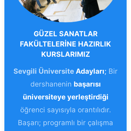
GÜZEL SANATLAR
FAKÜLTELERİNE HAZIRLIK
KURSLARIMIZ
Sevgili Üniversite
Adayları
;
Bir
dershanenin
başarısı
üniversiteye yerleştirdiği
öğrenci sayısıyla orantılıdır.
Başarı; programlı bir çalışma