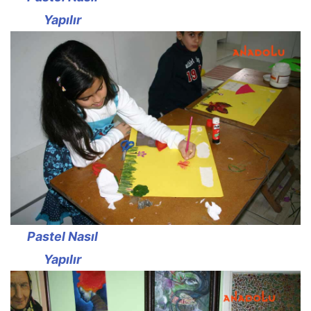
Yapılır
Pastel Nasıl
Yapılır