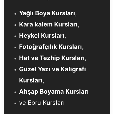
Yağlı Boya Kursları
,
Kara kalem Kursları
,
Heykel Kursları
,
Fotoğrafçılık Kursları
,
Hat ve Tezhip Kursları
,
Güzel Yazı ve Kaligrafi
Kursları
,
Ahşap Boyama Kursları
ve Ebru Kursları