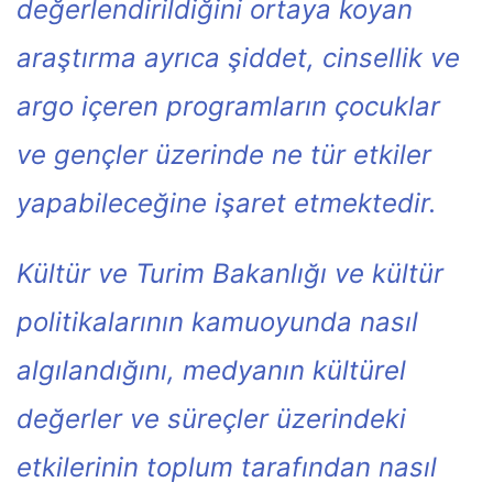
değerlendirildiğini ortaya koyan
araştırma ayrıca şiddet, cinsellik ve
argo içeren programların çocuklar
ve gençler üzerinde ne tür etkiler
yapabileceğine işaret etmektedir.
Kültür ve Turim Bakanlığı ve kültür
politikalarının kamuoyunda nasıl
algılandığını, medyanın kültürel
değerler ve süreçler üzerindeki
etkilerinin toplum tarafından nasıl