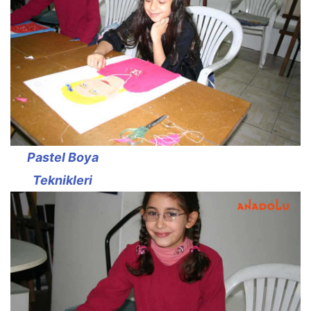
Pastel Boya
Teknikleri