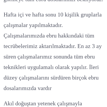
Hafta içi ve hafta sonu 10 kişilik gruplarla
çalışmalar yapılmaktadır.
Çalışmalarımızda ebru hakkındaki tüm
tecrübelerimiz aktarılmaktadır. En az 3 ay
süren çalışmalarımız sonunda tüm ebru
teknikleri uygulamalı olarak yapılır. İleri
düzey çalışmalarını sürdüren birçok ebru
dosalarımızda vardır
Akıl doğuştan yetenek çalışmayla