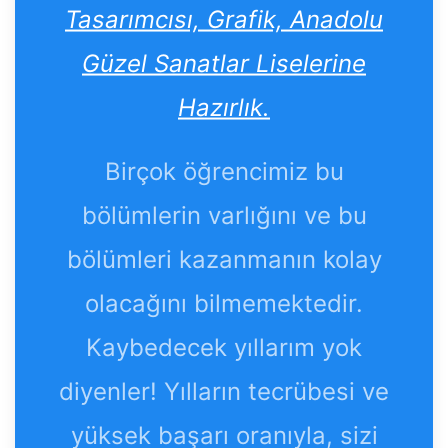
Tasarımcısı, Grafik, Anadolu
Güzel Sanatlar Liselerine
Hazırlık.
Birçok öğrencimiz bu
bölümlerin varlığını ve bu
bölümleri kazanmanın kolay
olacağını bilmemektedir.
Kaybedecek yıllarım yok
diyenler! Yılların tecrübesi ve
yüksek başarı oranıyla, sizi