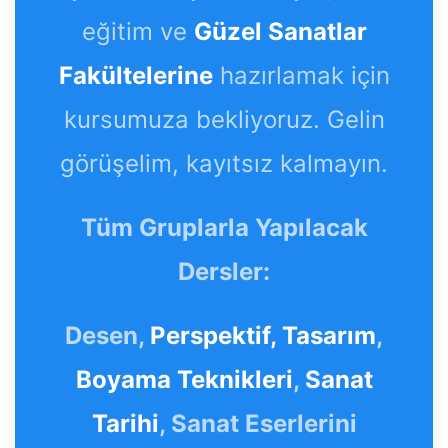
eğitim ve
Güzel Sanatlar
Fakültelerine
hazırlamak için
kursumuza bekliyoruz. Gelin
görüşelim, kayıtsız kalmayın.
Tüm Gruplarla Yapılacak
Dersler:
Desen,
Perspektif,
Tasarım
,
Boyama Teknikleri
,
Sanat
Tarihi
, Sanat Eserlerini