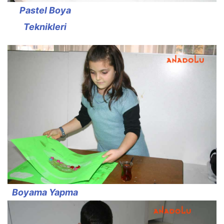
Pastel Boya
Teknikleri
Boyama Yapma