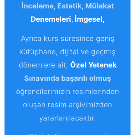
İnceleme, Estetik, Mülakat
Denemeleri
,
İmgesel,
Ayrıca kurs süresince geniş
kütüphane, dijital ve geçmiş
dönemlere ait,
Özel Yetenek
Sınavında başarılı olmuş
öğrencilerimizin resimlerinden
oluşan resim arşivimizden
yararlanılacaktır.