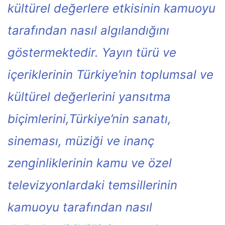
kültürel değerlere etkisinin kamuoyu
tarafından nasıl algılandığını
göstermektedir. Yayın türü ve
içeriklerinin Türkiye’nin toplumsal ve
kültürel değerlerini yansıtma
biçimlerini,Türkiye’nin sanatı,
sineması, müziği ve inanç
zenginliklerinin kamu ve özel
televizyonlardaki temsillerinin
kamuoyu tarafından nasıl