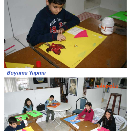
Boyama Yapma