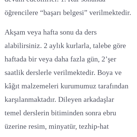
öğrencilere “başarı belgesi” verilmektedir.
Akşam veya hafta sonu da ders
alabilirsiniz. 2 aylık kurlarla, talebe göre
haftada bir veya daha fazla gün, 2’şer
saatlik derslerle verilmektedir. Boya ve
kâğıt malzemeleri kurumumuz tarafından
karşılanmaktadır. Dileyen arkadaşlar
temel derslerin bitiminden sonra ebru
üzerine resim, minyatür, tezhip-hat