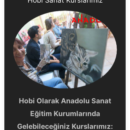
Hobi Sanat Kurslarımız
Hobi Olarak Anadolu Sanat
Eğitim Kurumlarında
Gelebileceğiniz Kurslarımız: