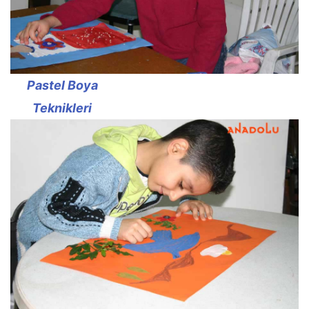
Pastel Boya
Teknikleri