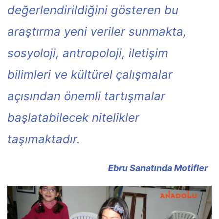
değerlendirildiğini gösteren bu
araştırma yeni veriler sunmakta,
sosyoloji, antropoloji, iletişim
bilimleri ve kültürel çalışmalar
açısından önemli tartışmalar
başlatabilecek nitelikler
taşımaktadır.
Ebru Sanatında Motifler