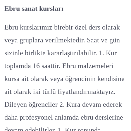
Ebru sanat kursları
Ebru kurslarımız birebir özel ders olarak
veya gruplara verilmektedir. Saat ve gün
sizinle birlikte kararlaştırılabilir. 1. Kur
toplamda 16 saattir. Ebru malzemeleri
kursa ait olarak veya öğrencinin kendisine
ait olarak iki türlü fiyatlandırmaktayız.
Dileyen öğrenciler 2. Kura devam ederek
daha profesyonel anlamda ebru derslerine
devam edebilirler. 1. Kur sonunda