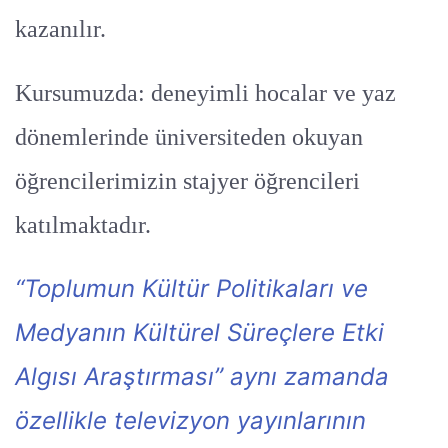
kazanılır.
Kursumuzda: deneyimli hocalar ve yaz
dönemlerinde üniversiteden okuyan
öğrencilerimizin stajyer öğrencileri
katılmaktadır.
“Toplumun Kültür Politikaları ve
Medyanın Kültürel Süreçlere Etki
Algısı Araştırması” aynı zamanda
özellikle televizyon yayınlarının