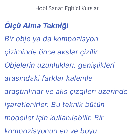
Hobi Sanat Egitici Kurslar
Ölçü Alma Tekniği
Bir obje ya da kompozisyon
çiziminde önce akslar çizilir.
Objelerin uzunlukları, genişlikleri
arasındaki farklar kalemle
araştırılırlar ve aks çizgileri üzerinde
işaretlenirler. Bu teknik bütün
modeller için kullanılabilir.
Bir
kompozisyonun en ve boyu