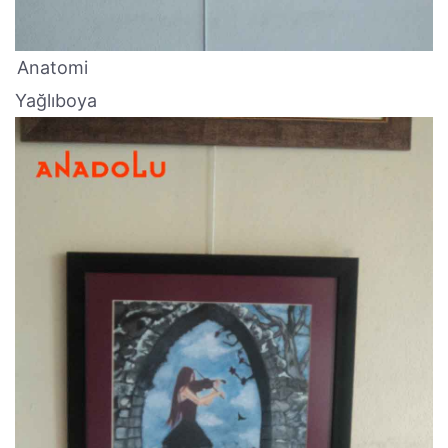
Anatomi
Yağlıboya