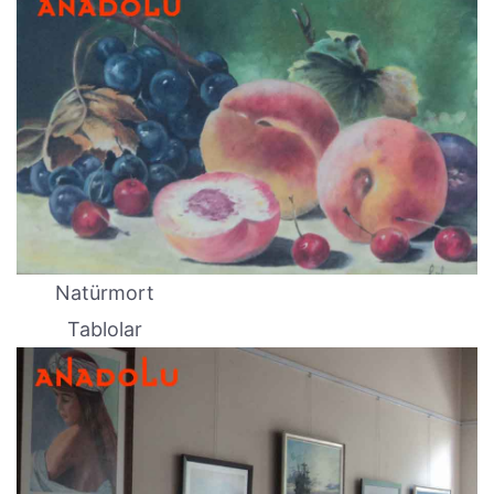
Natürmort
Tablolar