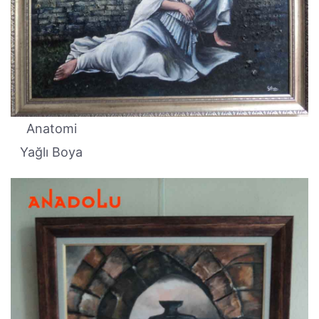
Anatomi
Yağlı Boya