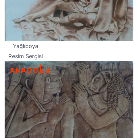
Yağlıboya
Resim Sergisi