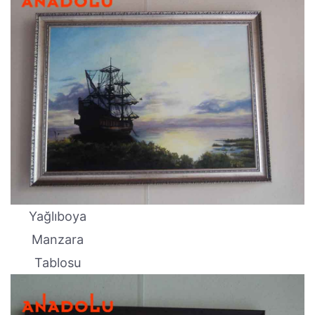
Yağlıboya
Manzara
Tablosu