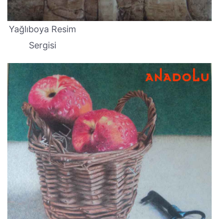
Yağlıboya Resim
Sergisi