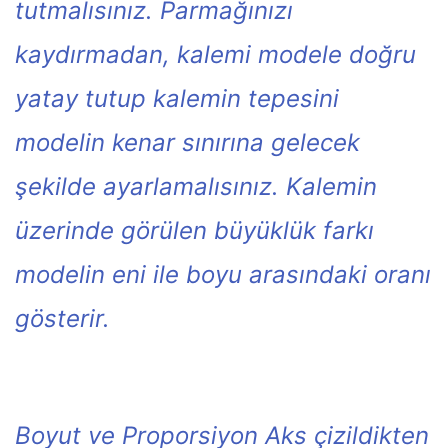
tutmalısınız.
Parmağınızı
kaydırmadan, kalemi modele doğru
yatay tutup kalemin tepesini
modelin kenar sınırına gelecek
şekilde ayarlamalısınız. Kalemin
üzerinde görülen büyüklük farkı
modelin eni ile boyu arasındaki oranı
gösterir.
Boyut ve Proporsiyon Aks çizildikten