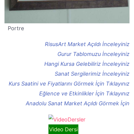
Portre
RisusArt Market Açıldı İnceleyiniz
Gurur Tablomuzu İnceleyiniz
Hangi Kursa Gelebiliriz İnceleyiniz
Sanat Sergilerimiz İnceleyiniz
Kurs Saatini ve Fiyatlarını Görmek İçin Tıklayınız
Eğlence ve Etkinlikler İçin Tıklayınız
Anadolu Sanat Market Açıldı Görmek İçin
Video Dersi