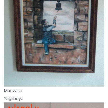
Manzara
Yağlıboya