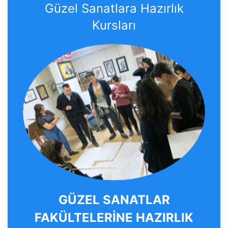
Güzel Sanatlara Hazırlık
Kursları
GÜZEL SANATLAR
FAKÜLTELERİNE HAZIRLIK