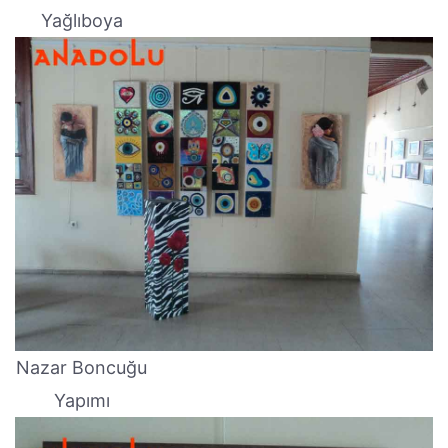
Yağlıboya
Nazar Boncuğu
Yapımı