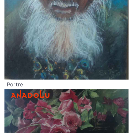
Portre