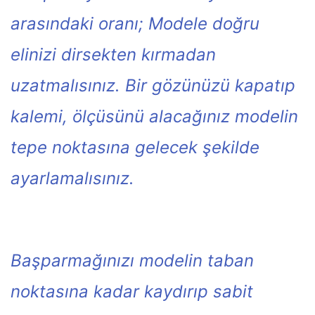
arasındaki oranı;
Modele doğru
elinizi dirsekten kırmadan
uzatmalısınız. Bir gözünüzü kapatıp
kalemi, ölçüsünü alacağınız modelin
tepe noktasına gelecek şekilde
ayarlamalısınız.
Başparmağınızı modelin taban
noktasına kadar kaydırıp sabit