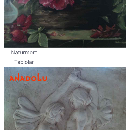
Natürmort
Tablolar