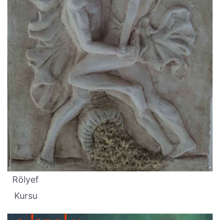
Rölyef
Kursu