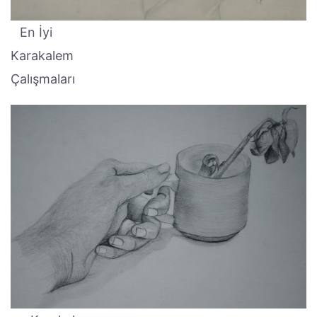
En İyi
Karakalem
Çalışmaları