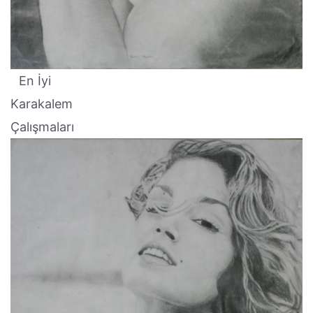
En İyi
Karakalem
Çalışmaları