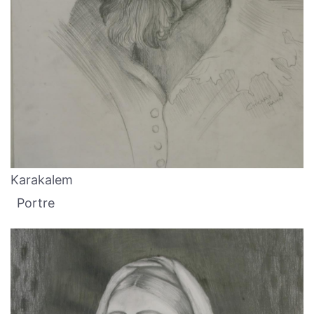
Karakalem
Portre