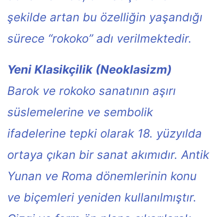
şekilde artan bu özelliğin yaşandığı
sürece “rokoko” adı verilmektedir.
Yeni Klasikçilik (Neoklasizm)
Barok ve rokoko sanatının aşırı
süslemelerine ve sembolik
ifadelerine tepki olarak 18. yüzyılda
ortaya çıkan bir sanat akımıdır. Antik
Yunan ve Roma dönemlerinin konu
ve biçemleri yeniden kullanılmıştır.