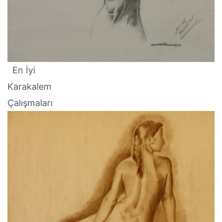
En İyi
Karakalem
Çalışmaları