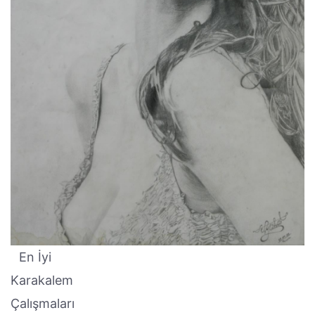
En İyi
Karakalem
Çalışmaları