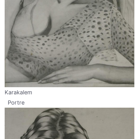
Karakalem
Portre