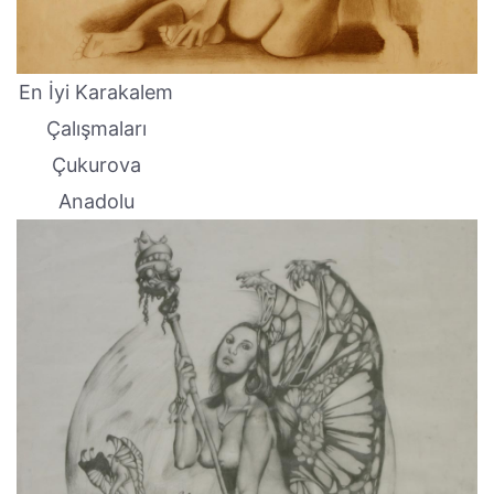
En İyi Karakalem
Çalışmaları
Çukurova
Anadolu