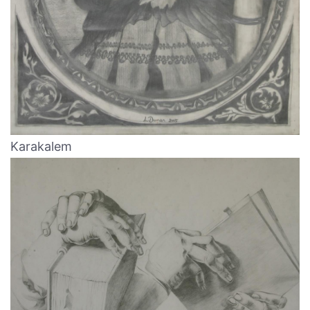
Karakalem