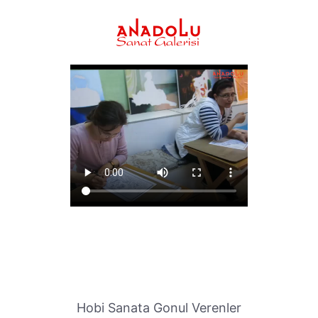
Hobi Sanata Gonul Verenler