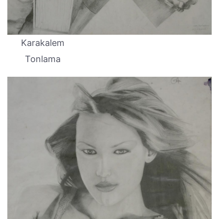
Karakalem
Tonlama