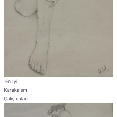
En İyi
Karakalem
Çalışmaları