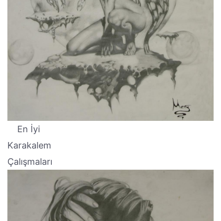
En İyi
Karakalem
Çalışmaları