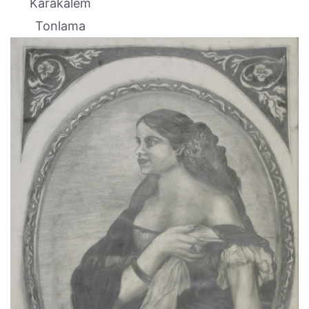
Karakalem
Tonlama