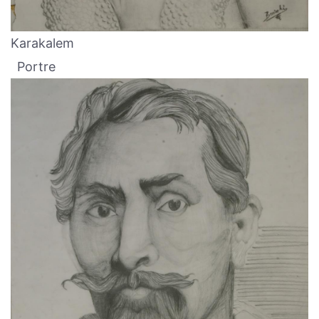
Karakalem
Portre