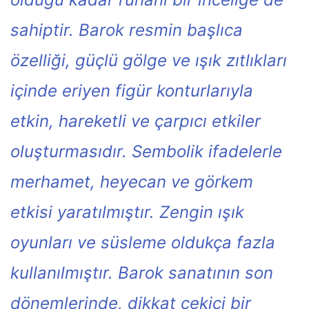
sahiptir. Barok resmin başlıca
özelliği, güçlü gölge ve ışık zıtlıkları
içinde eriyen figür konturlarıyla
etkin, hareketli ve çarpıcı etkiler
oluşturmasıdır. Sembolik ifadelerle
merhamet, heyecan ve görkem
etkisi yaratılmıştır. Zengin ışık
oyunları ve süsleme oldukça fazla
kullanılmıştır. Barok sanatının son
dönemlerinde, dikkat çekici bir