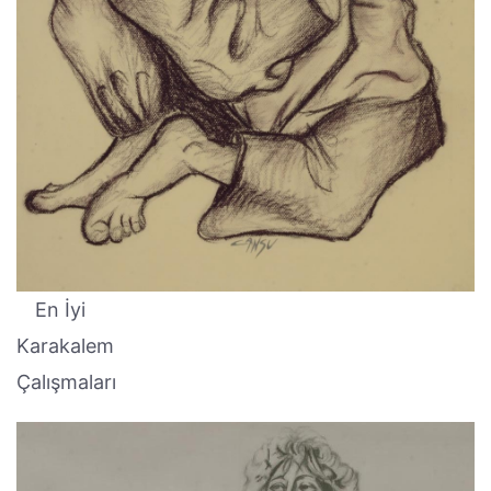
En İyi
Karakalem
Çalışmaları