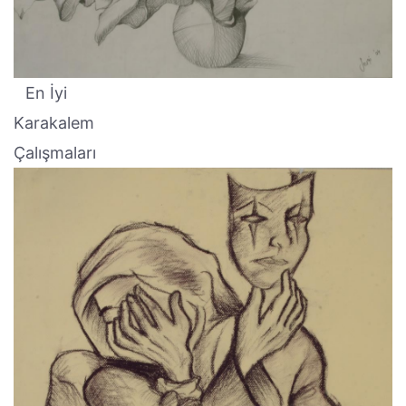
En İyi
Karakalem
Çalışmaları