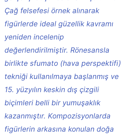
Çağ felsefesi örnek alınarak
figürlerde ideal güzellik kavramı
yeniden incelenip
değerlendirilmiştir. Rönesansla
birlikte sfumato (hava perspektifi)
tekniği kullanılmaya başlanmış ve
15. yüzyılın keskin dış çizgili
biçimleri belli bir yumuşaklık
kazanmıştır. Kompozisyonlarda
figürlerin arkasına konulan doğa