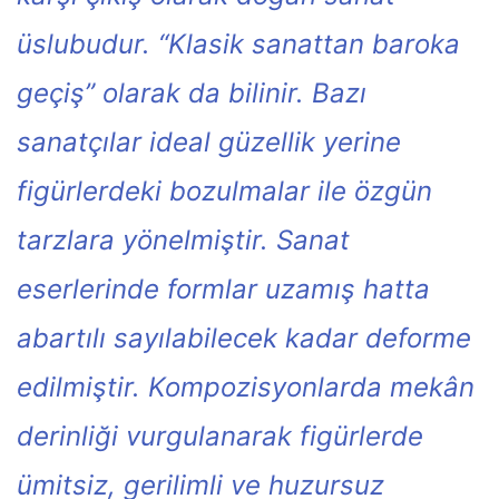
üslubudur. “Klasik sanattan baroka
geçiş” olarak da bilinir. Bazı
sanatçılar ideal güzellik yerine
figürlerdeki bozulmalar ile özgün
tarzlara yönelmiştir. Sanat
eserlerinde formlar uzamış hatta
abartılı sayılabilecek kadar deforme
edilmiştir. Kompozisyonlarda mekân
derinliği vurgulanarak figürlerde
ümitsiz, gerilimli ve huzursuz