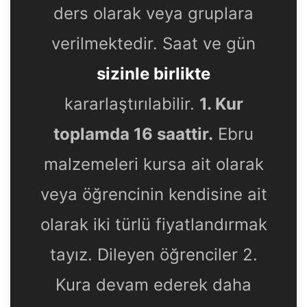
ders olarak veya gruplara
verilmektedir. Saat ve gün
sizinle birlikte
kararlaştırılabilir.
1. Kur
toplamda 16 saattir.
Ebru
malzemeleri kursa ait olarak
veya öğrencinin kendisine ait
olarak iki türlü fiyatlandırmak
tayız. Dileyen öğrenciler 2.
Kura devam ederek daha