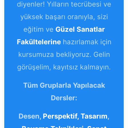
diyenler! Yılların tecrübesi ve
yüksek başarı oranıyla, sizi
eğitim ve
Güzel Sanatlar
Fakültelerine
hazırlamak için
kursumuza bekliyoruz. Gelin
görüşelim, kayıtsız kalmayın.
Tüm Gruplarla Yapılacak
Dersler:
Desen,
Perspektif,
Tasarım
,