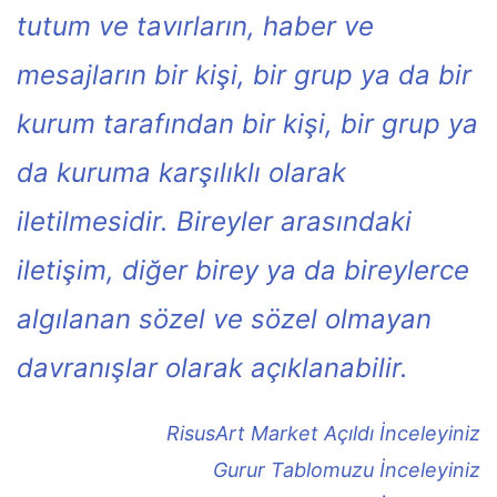
tutum ve tavırların, haber ve
mesajların bir kişi, bir grup ya da bir
kurum tarafından bir kişi, bir grup ya
da kuruma karşılıklı olarak
iletilmesidir. Bireyler arasındaki
iletişim, diğer birey ya da bireylerce
algılanan sözel ve sözel olmayan
davranışlar olarak açıklanabilir.
RisusArt Market Açıldı İnceleyiniz
Gurur Tablomuzu İnceleyiniz