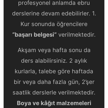
profesyonel anlamda ebru
derslerine devam edebilirler. 1.
Kur sonunda öğrencilere
“başarı belgesi”
verilmektedir.
Akşam veya hafta sonu da
ders alabilirsiniz. 2 aylık
kurlarla, talebe göre haftada
bir veya daha fazla gün, 2’şer
saatlik derslerle verilmektedir.
Boya ve kâğıt malzemeleri