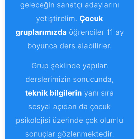
geleceğin sanatçı adaylarını
yetiştirelim.
Çocuk
gruplarımızda
öğrenciler 11 ay
boyunca ders alabilirler.
Grup şeklinde yapılan
derslerimizin sonucunda,
teknik bilgilerin
yanı sıra
sosyal açıdan da çocuk
psikolojisi üzerinde çok olumlu
sonuçlar gözlenmektedir.