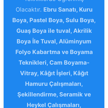
Olacaktır.
Ebru Sanatı, Kuru
Boya, Pastel Boya, Sulu Boya,
Guaş Boya ile tuval, Akrilik
Boya İle Tuval, Alüminyum
Folyo Kabartma ve Boyama
Teknikleri, Cam Boyama-
Vitray, Kâğıt İşleri, Kâğıt
Hamuru Çalışmaları,
Şekillendirme, Seramik ve
Heykel Çalışmaları,