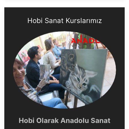
Hobi Sanat Kurslarımız
Hobi Olarak Anadolu Sanat