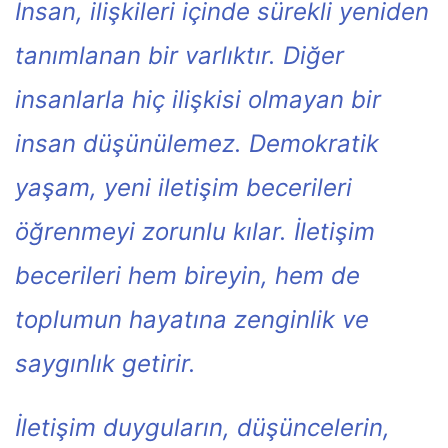
İnsan, ilişkileri içinde sürekli yeniden
tanımlanan bir varlıktır. Diğer
insanlarla hiç ilişkisi olmayan bir
insan düşünülemez. Demokratik
yaşam, yeni iletişim becerileri
öğrenmeyi zorunlu kılar. İletişim
becerileri hem bireyin, hem de
toplumun hayatına zenginlik ve
saygınlık getirir.
İletişim duyguların, düşüncelerin,