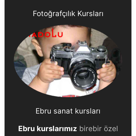
Fotoğrafçılık Kursları
Ebru sanat kursları
Ebru kurslarımız
birebir özel