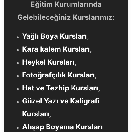
Eğitim Kurumlarında
Gelebileceğiniz Kurslarımız:
Yağlı Boya Kursları
,
Kara kalem Kursları
,
Heykel Kursları
,
Fotoğrafçılık Kursları
,
Hat ve Tezhip Kursları
,
Güzel Yazı ve Kaligrafi
Kursları
,
Ahşap Boyama Kursları