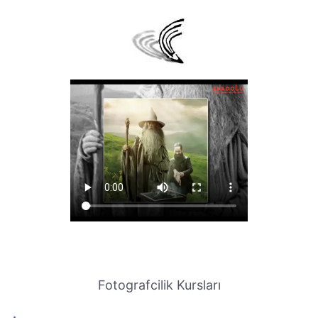
Fotografcilik Kursları