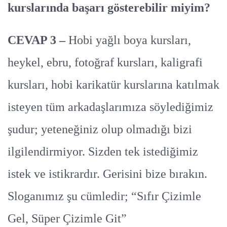
kurslarında başarı gösterebilir miyim?
CEVAP 3 –
Hobi yağlı boya kursları,
heykel, ebru, fotoğraf kursları, kaligrafi
kursları, hobi karikatür kurslarına katılmak
isteyen tüm arkadaşlarımıza söylediğimiz
şudur; yeteneğiniz olup olmadığı bizi
ilgilendirmiyor. Sizden tek istediğimiz
istek ve istikrardır. Gerisini bize bırakın.
Sloganımız şu cümledir; “Sıfır Çizimle
Gel, Süper Çizimle Git”