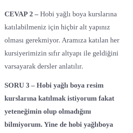
CEVAP 2 –
Hobi yağlı boya kurslarına
katılabilmeniz için hiçbir alt yapınız
olması gerekmiyor. Aramıza katılan her
kursiyerimizin sıfır altyapı ile geldiğini
varsayarak dersler anlatılır.
SORU 3 – Hobi yağlı boya resim
kurslarına katılmak istiyorum fakat
yeteneğimin olup olmadığını
bilmiyorum. Yine de hobi yağlıboya