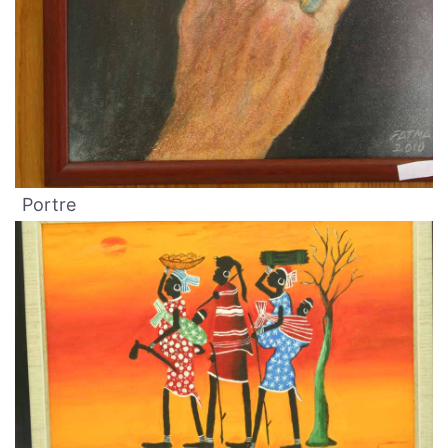
Portre