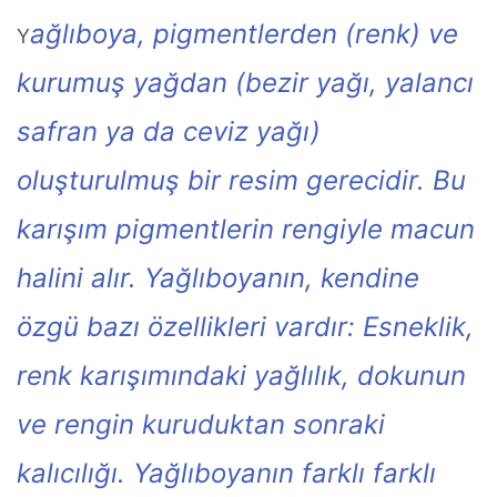
ağlıboya, pigmentlerden (renk) ve
Y
kurumuş yağdan (bezir yağı, yalancı
safran ya da ceviz yağı)
oluşturulmuş bir resim gerecidir. Bu
karışım pigmentlerin rengiyle macun
halini alır. Yağlıboyanın, kendine
özgü bazı özellikleri vardır: Esneklik,
renk karışımındaki yağlılık, dokunun
ve rengin kuruduktan sonraki
kalıcılığı. Yağlıboyanın farklı farklı