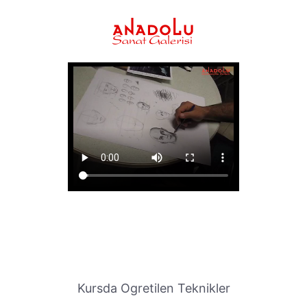
Kursda Ogretilen Teknikler