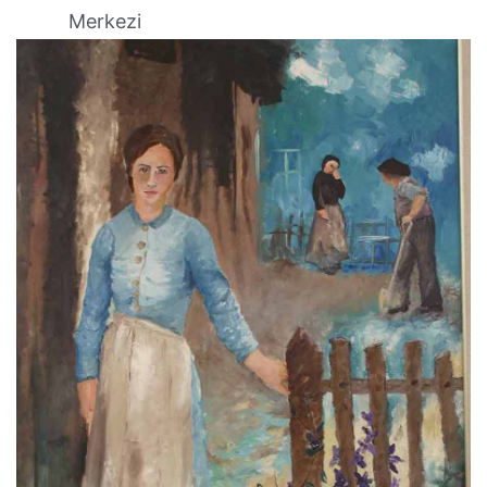
Merkezi