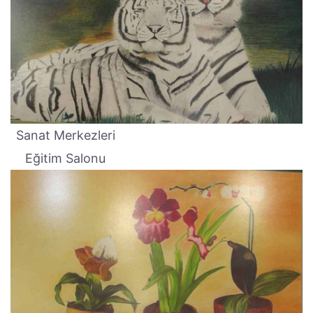
Sanat Merkezleri
Eğitim Salonu