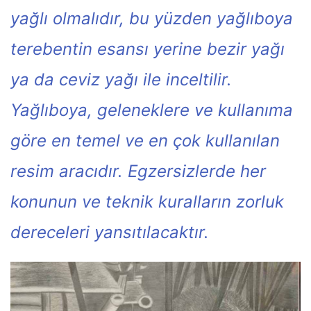
yağlı olmalıdır, bu yüzden yağlıboya
terebentin esansı yerine bezir yağı
ya da ceviz yağı ile inceltilir.
Yağlıboya, geleneklere ve kullanıma
göre en temel ve en çok kullanılan
resim aracıdır. Egzersizlerde her
konunun ve teknik kuralların zorluk
dereceleri yansıtılacaktır.