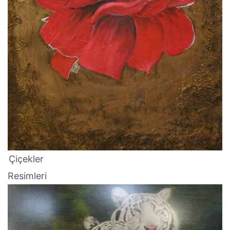
Çiçekler
Resimleri