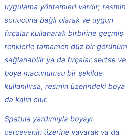
uygulama yöntemleri vardır; resmin
sonucuna bağlı olarak ve uygun
fırçalar kullanarak birbirine geçmiş
renklerle tamamen düz bir görünüm
sağlanabilir ya da fırçalar sertse ve
boya macunumsu bir şekilde
kullanılırsa, resmin üzerindeki boya
da kalın olur.
Spatula yardımıyla boyayı
çerçevenin üzerine yayarak ya da