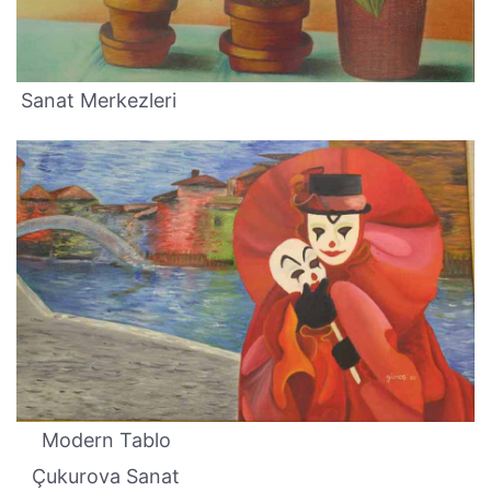
Sanat Merkezleri
Modern Tablo
Çukurova Sanat