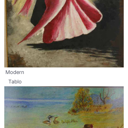
Modern
Tablo