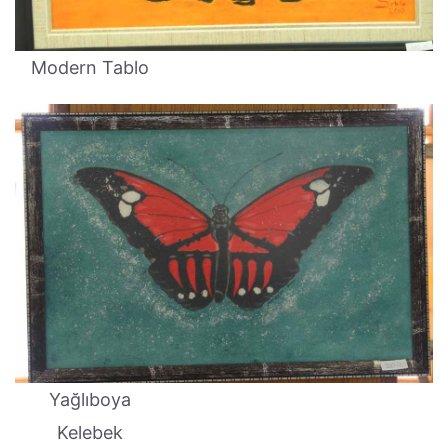
Modern Tablo
Yağlıboya
Kelebek