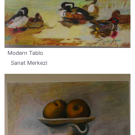
Modern Tablo
Sanat Merkezi