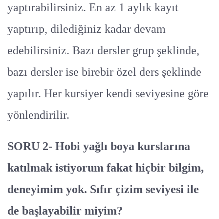
yaptırabilirsiniz. En az 1 aylık kayıt
yaptırıp, dilediğiniz kadar devam
edebilirsiniz. Bazı dersler grup şeklinde,
bazı dersler ise birebir özel ders şeklinde
yapılır. Her kursiyer kendi seviyesine göre
yönlendirilir.
SORU 2- Hobi yağlı boya kurslarına
katılmak istiyorum fakat hiçbir bilgim,
deneyimim yok. Sıfır çizim seviyesi ile
de başlayabilir miyim?