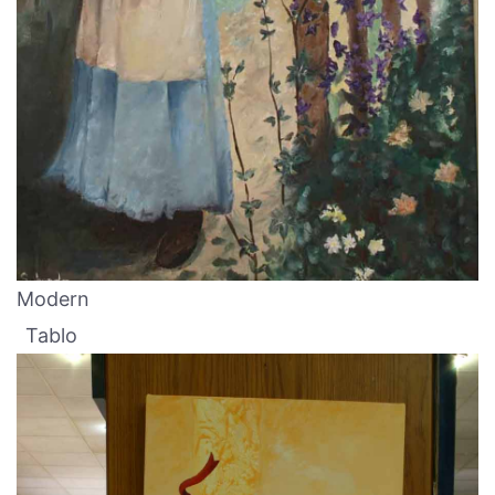
Modern
Tablo