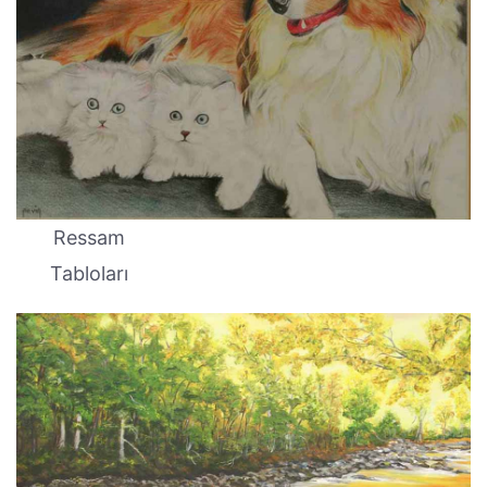
Ressam
Tabloları