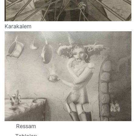
Karakalem
Ressam