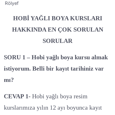
Rölyef
HOBİ YAĞLI BOYA KURSLARI
HAKKINDA EN ÇOK SORULAN
SORULAR
SORU 1 – Hobi yağlı boya kursu almak
istiyorum. Belli bir kayıt tarihiniz var
mı?
CEVAP 1-
Hobi yağlı boya resim
kurslarımıza yılın 12 ayı boyunca kayıt