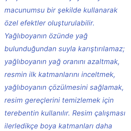
macunumsu bir şekilde kullanarak
özel efektler oluşturulabilir.
Yağlıboyanın özünde yağ
bulunduğundan suyla karıştırılamaz;
yağlıboyanın yağ oranını azaltmak,
resmin ilk katmanlarını inceltmek,
yağlıboyanın çözülmesini sağlamak,
resim gereçlerini temizlemek için
terebentin kullanılır. Resim çalışması
ilerledikçe boya katmanları daha