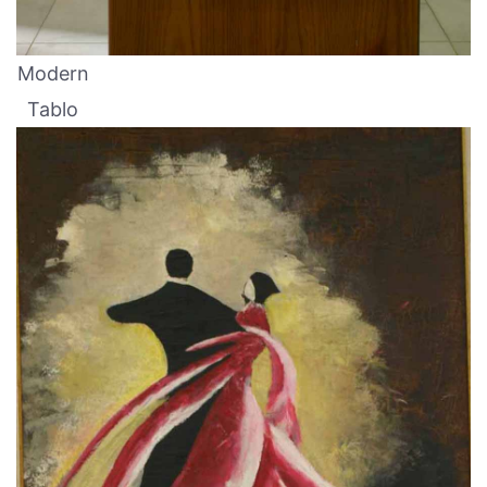
Modern
Tablo