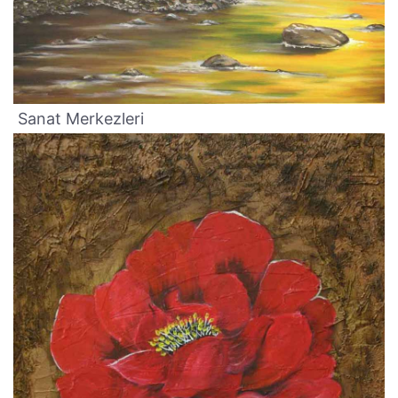
Sanat Merkezleri