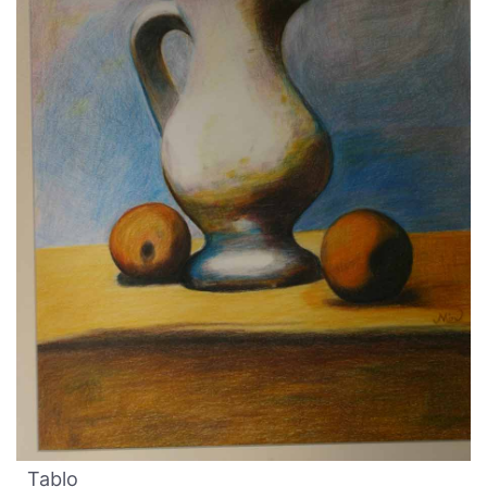
Tablo