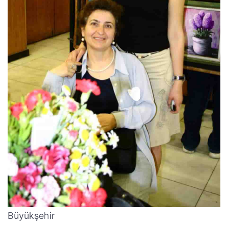
Büyükşehir