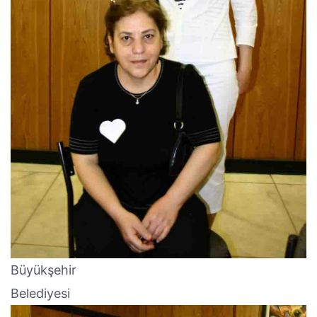
Büyükşehir
Belediyesi