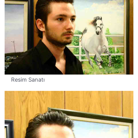
Resim Sanatı