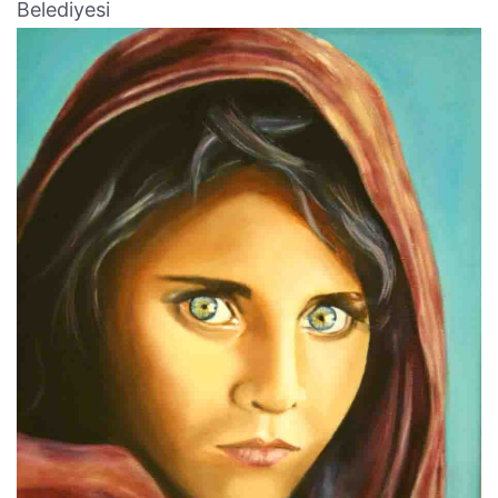
Belediyesi