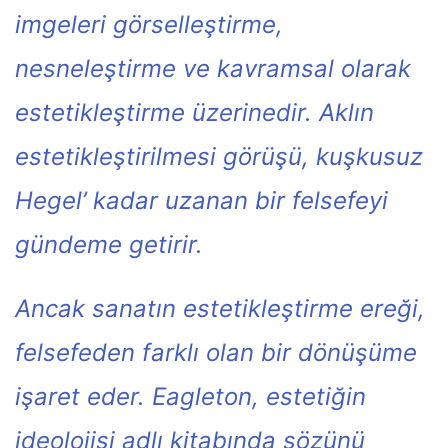
imgeleri görselleştirme,
nesneleştirme ve kavramsal olarak
estetikleştirme üzerinedir. Aklın
estetikleştirilmesi görüşü, kuşkusuz
Hegel’ kadar uzanan bir felsefeyi
gündeme getirir.
Ancak sanatın estetikleştirme ereği,
felsefeden farklı olan bir dönüşüme
işaret eder. Eagleton, estetiğin
ideolojisi adlı kitabında sözünü