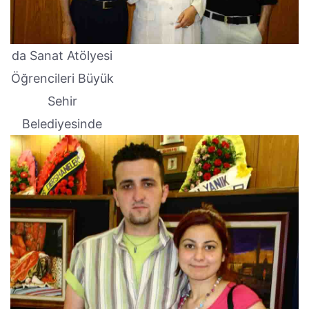
da Sanat Atölyesi
Öğrencileri Büyük
Sehir
Belediyesinde