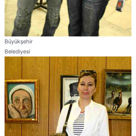
Büyükşehir
Belediyesi