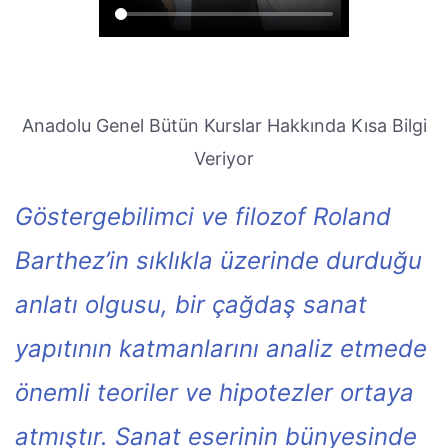
Anadolu Genel Bütün Kurslar Hakkında Kısa Bilgi
Veriyor
Göstergebilimci ve filozof Roland
Barthez’in sıklıkla üzerinde durduğu
anlatı olgusu, bir çağdaş sanat
yapıtının katmanlarını analiz etmede
önemli teoriler ve hipotezler ortaya
atmıştır. Sanat eserinin bünyesinde