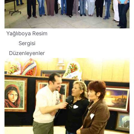
Yağlıboya Resim
Sergisi
Düzenleyenler