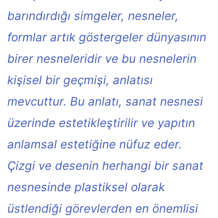
barındırdığı simgeler, nesneler,
formlar artık göstergeler dünyasının
birer nesneleridir ve bu nesnelerin
kişisel bir geçmişi, anlatısı
mevcuttur. Bu anlatı, sanat nesnesi
üzerinde estetikleştirilir ve yapıtın
anlamsal estetiğine nüfuz eder.
Çizgi ve desenin herhangi bir sanat
nesnesinde plastiksel olarak
üstlendiği görevlerden en önemlisi