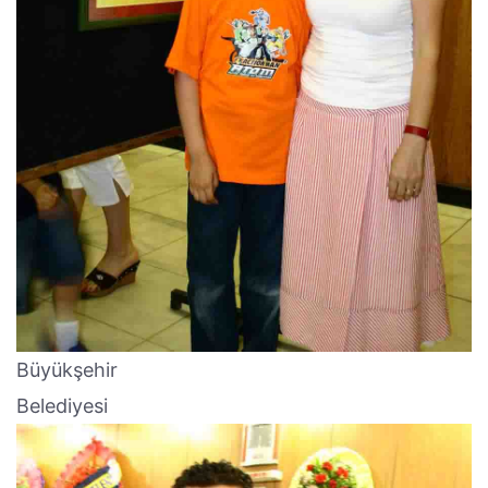
Büyükşehir
Belediyesi