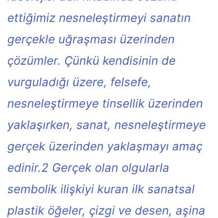
ettiğimiz nesneleştirmeyi sanatın
gerçekle uğraşması üzerinden
çözümler. Çünkü kendisinin de
vurguladığı üzere, felsefe,
nesneleştirmeye tinsellik üzerinden
yaklaşırken, sanat, nesneleştirmeye
gerçek üzerinden yaklaşmayı amaç
edinir.2 Gerçek olan olgularla
sembolik ilişkiyi kuran ilk sanatsal
plastik öğeler, çizgi ve desen, aşina