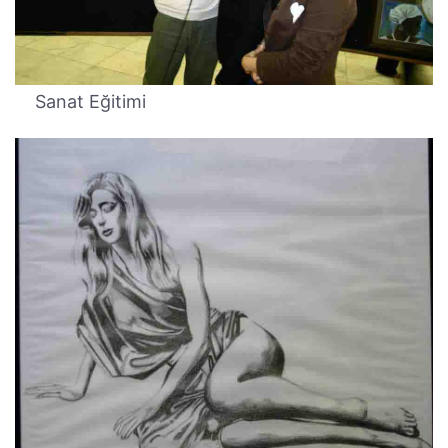
Sanat Eğitimi