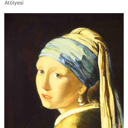
Atölyesi