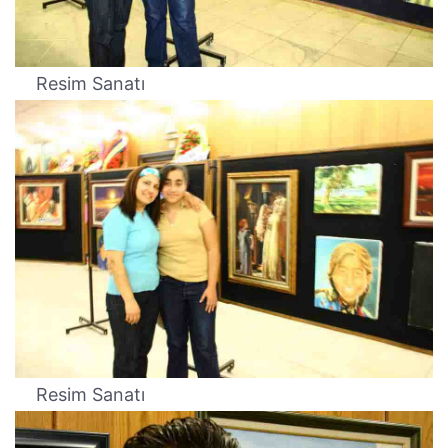
Resim Sanatı
Resim Sanatı