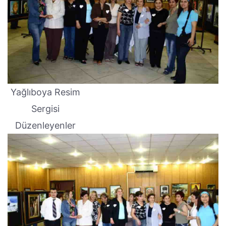
Yağlıboya Resim
Sergisi
Düzenleyenler