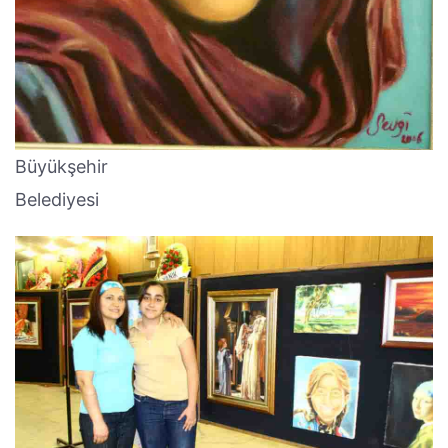
Büyükşehir
Belediyesi