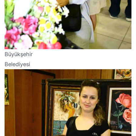
Büyükşehir
Belediyesi