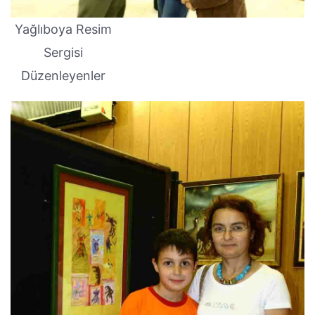
Yağlıboya Resim
Sergisi
Düzenleyenler