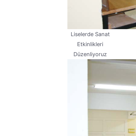
Liselerde Sanat
Etkinlikleri
Düzenliyoruz