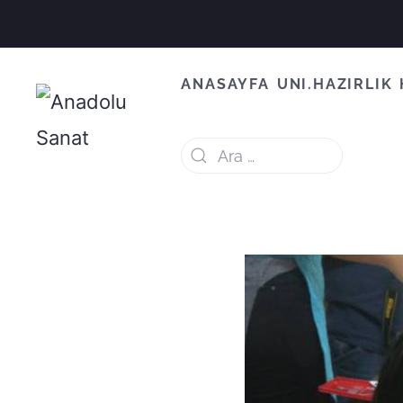
ANASAYFA
UNI.HAZIRLIK