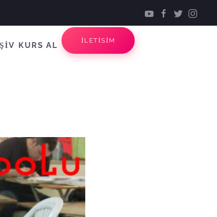
İLETİSİM
ŞİV
KURS AL