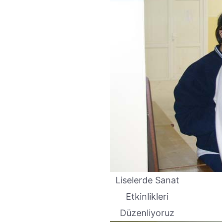
Liselerde Sanat
Etkinlikleri
Düzenliyoruz