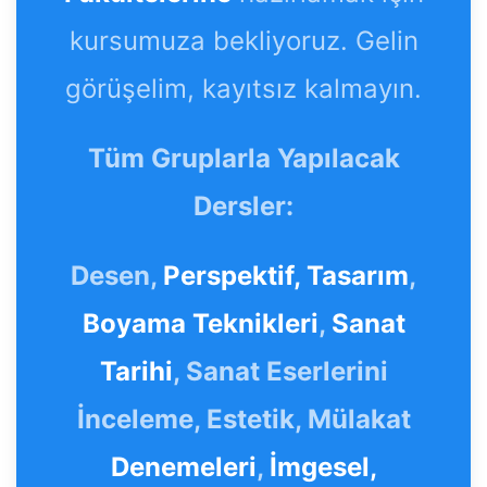
kursumuza bekliyoruz. Gelin
görüşelim, kayıtsız kalmayın.
Tüm Gruplarla Yapılacak
Dersler:
Desen,
Perspektif,
Tasarım
,
Boyama Teknikleri
,
Sanat
Tarihi
, Sanat Eserlerini
İnceleme, Estetik, Mülakat
Denemeleri
,
İmgesel,