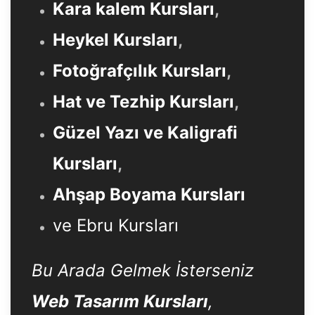
Kara kalem Kursları
,
Heykel Kursları
,
Fotoğrafçılık Kursları
,
Hat ve Tezhip Kursları
,
Güzel Yazı ve Kaligrafi
Kursları
,
Ahşap Boyama Kursları
ve Ebru Kursları
Bu Arada Gelmek İsterseniz
Web Tasarım Kursları
,