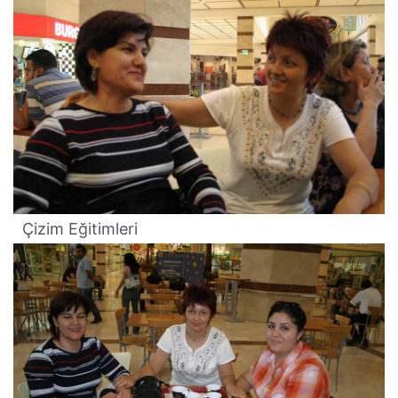
Çizim Eğitimleri