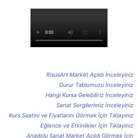
RisusArt Market Açıldı İnceleyiniz
Gurur Tablomuzu İnceleyiniz
Hangi Kursa Gelebiliriz İnceleyiniz
Sanat Sergilerimiz İnceleyiniz
Kurs Saatini ve Fiyatlarını Görmek İçin Tıklayınız
Eğlence ve Etkinlikler İçin Tıklayınız
Anadolu Sanat Market Açıldı Görmek İçin