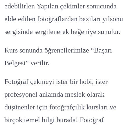
edebilirler. Yapılan çekimler sonucunda
elde edilen fotoğraflardan bazıları yılsonu
sergisinde sergilenerek beğeniye sunulur.
Kurs sonunda öğrencilerimize “Başarı
Belgesi” verilir.
Fotoğraf çekmeyi ister bir hobi, ister
profesyonel anlamda meslek olarak
düşünenler için fotoğrafçılık kursları ve
birçok temel bilgi burada! Fotoğraf