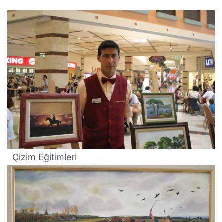
Çizim Eğitimleri