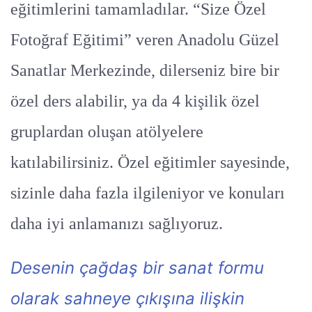
eğitimlerini tamamladılar. “Size Özel
Fotoğraf Eğitimi” veren Anadolu Güzel
Sanatlar Merkezinde, dilerseniz bire bir
özel ders alabilir, ya da 4 kişilik özel
gruplardan oluşan atölyelere
katılabilirsiniz. Özel eğitimler sayesinde,
sizinle daha fazla ilgileniyor ve konuları
daha iyi anlamanızı sağlıyoruz.
Desenin çağdaş bir sanat formu
olarak sahneye çıkışına ilişkin