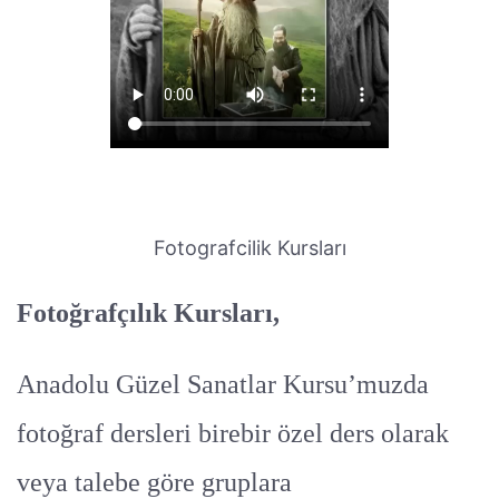
Fotografcilik Kursları
Fotoğrafçılık Kursları,
Anadolu Güzel Sanatlar Kursu’muzda
fotoğraf dersleri birebir özel ders olarak
veya talebe göre gruplara