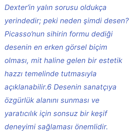
Dexter’in yalın sorusu oldukça
yerindedir; peki neden şimdi desen?
Picasso’nun sihirin formu dediği
desenin en erken görsel biçim
olması, mit haline gelen bir estetik
hazzı temelinde tutmasıyla
açıklanabilir.6 Desenin sanatçıya
özgürlük alanını sunması ve
yaratıcılık için sonsuz bir keşif
deneyimi sağlaması önemlidir.