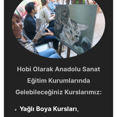
Hobi Olarak Anadolu Sanat
Eğitim Kurumlarında
Gelebileceğiniz Kurslarımız:
Yağlı Boya Kursları
,