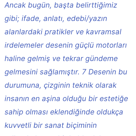
Ancak bugün, başta belirttiğimiz
gibi; ifade, anlatı, edebi/yazın
alanlardaki pratikler ve kavramsal
irdelemeler desenin güçlü motorları
haline gelmiş ve tekrar gündeme
gelmesini sağlamıştır. 7 Desenin bu
durumuna, çizginin teknik olarak
insanın en aşina olduğu bir estetiğe
sahip olması eklendiğinde oldukça
kuvvetli bir sanat biçiminin