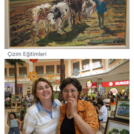
Çizim Eğitimleri