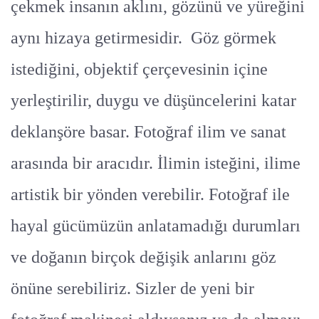
çekmek insanın aklını, gözünü ve yüreğini
aynı hizaya getirmesidir. Göz görmek
istediğini, objektif çerçevesinin içine
yerleştirilir, duygu ve düşüncelerini katar
deklanşöre basar. Fotoğraf ilim ve sanat
arasında bir aracıdır. İlimin isteğini, ilime
artistik bir yönden verebilir. Fotoğraf ile
hayal gücümüzün anlatamadığı durumları
ve doğanın birçok değişik anlarını göz
önüne serebiliriz. Sizler de yeni bir