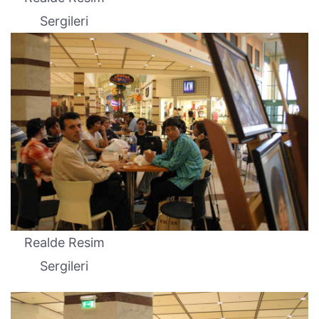
Sergileri
Realde Resim
Sergileri