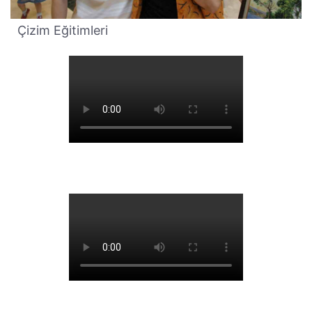
Çizim Eğitimleri