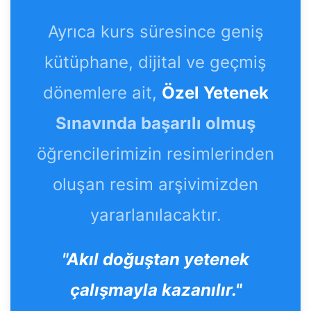
Ayrıca kurs süresince geniş
kütüphane, dijital ve geçmiş
dönemlere ait,
Özel Yetenek
Sınavında başarılı olmuş
öğrencilerimizin resimlerinden
oluşan resim arşivimizden
yararlanılacaktır.
"Akıl doğuştan yetenek
çalışmayla kazanılır."