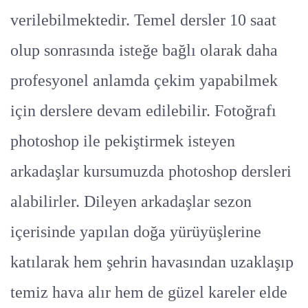
verilebilmektedir. Temel dersler 10 saat
olup sonrasında isteğe bağlı olarak daha
profesyonel anlamda çekim yapabilmek
için derslere devam edilebilir. Fotoğrafı
photoshop ile pekiştirmek isteyen
arkadaşlar kursumuzda photoshop dersleri
alabilirler. Dileyen arkadaşlar sezon
içerisinde yapılan doğa yürüyüşlerine
katılarak hem şehrin havasından uzaklaşıp
temiz hava alır hem de güzel kareler elde