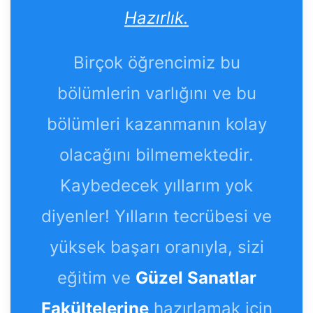
Hazırlık.
Birçok öğrencimiz bu
bölümlerin varlığını ve bu
bölümleri kazanmanın kolay
olacağını bilmemektedir.
Kaybedecek yıllarım yok
diyenler! Yılların tecrübesi ve
yüksek başarı oranıyla, sizi
eğitim ve
Güzel Sanatlar
Fakültelerine
hazırlamak için