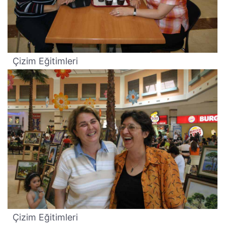
Çizim Eğitimleri
Çizim Eğitimleri