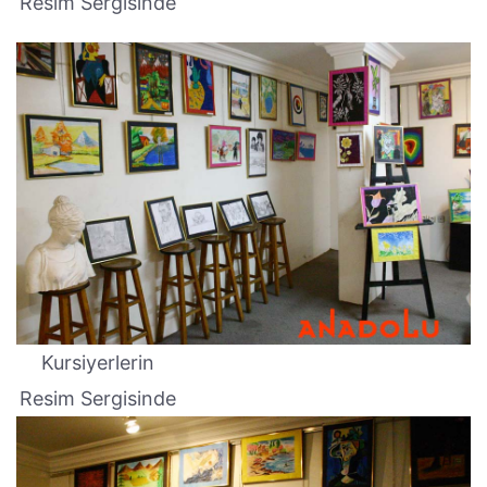
Resim Sergisinde
Kursiyerlerin
Resim Sergisinde