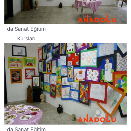
da Sanat Eğitim
Kursları
da Sanat Eğitim