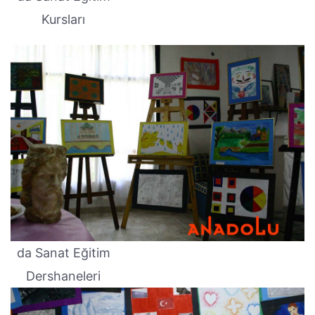
Kursları
da Sanat Eğitim
Dershaneleri