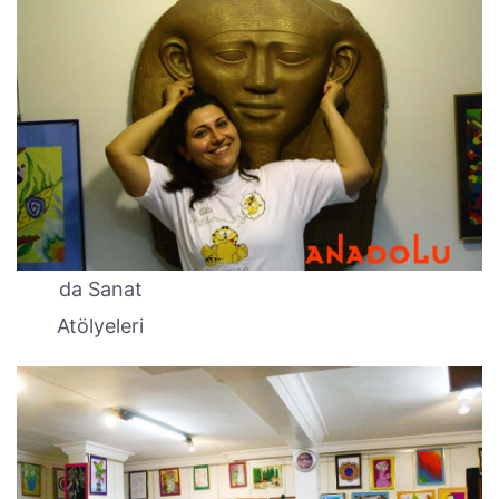
da Sanat
Atölyeleri