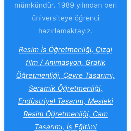
mümkündür
.
1989 yılından beri
üniversiteye öğrenci
hazırlamaktayız.
Resim İs Öğretmenliği, Çizgi
film / Animasyon, Grafik
Öğretmenliği, Çevre Tasarımı,
Seramik Öğretmenliği,
Endüstriyel Tasarım, Mesleki
Resim Öğretmenliği, Cam
Tasarımı, İş Eğitimi