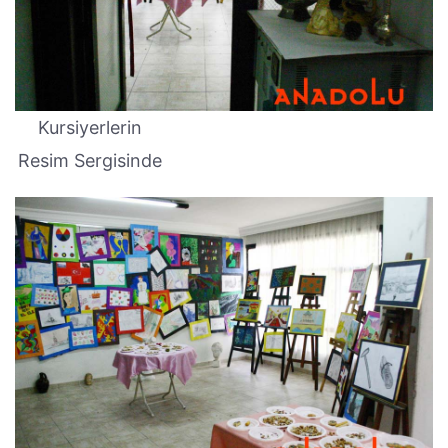
Kursiyerlerin
Resim Sergisinde