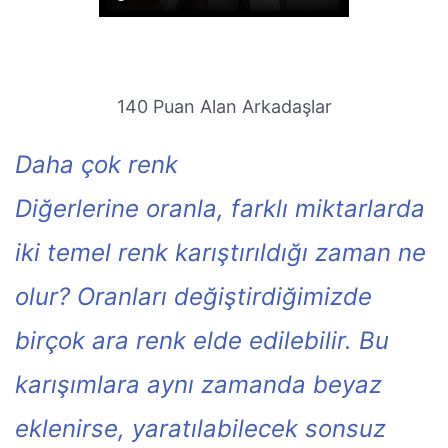
140 Puan Alan Arkadaşlar
Daha çok renk
Diğerlerine oranla, farklı miktarlarda
iki temel renk karıştırıldığı zaman ne
olur? Oranları değiştirdiğimizde
birçok ara renk elde edilebilir. Bu
karışımlara aynı zamanda beyaz
eklenirse, yaratılabilecek sonsuz