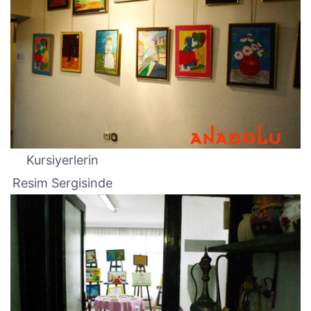
Kursiyerlerin
Resim Sergisinde