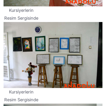
Kursiyerlerin
Resim Sergisinde
Kursiyerlerin
Resim Sergisinde