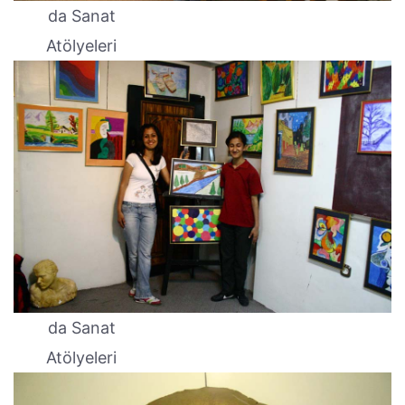
da Sanat
Atölyeleri
da Sanat
Atölyeleri