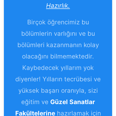
Hazırlık.
Birçok öğrencimiz bu
bölümlerin varlığını ve bu
bölümleri kazanmanın kolay
olacağını bilmemektedir.
Kaybedecek yıllarım yok
diyenler! Yılların tecrübesi ve
yüksek başarı oranıyla, sizi
eğitim ve
Güzel Sanatlar
Fakültelerine
hazırlamak için