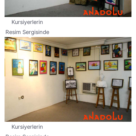
Kursiyerlerin
Resim Sergisinde
Kursiyerlerin