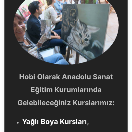
Hobi Olarak Anadolu Sanat
Eğitim Kurumlarında
Gelebileceğiniz Kurslarımız:
Yağlı Boya Kursları
,