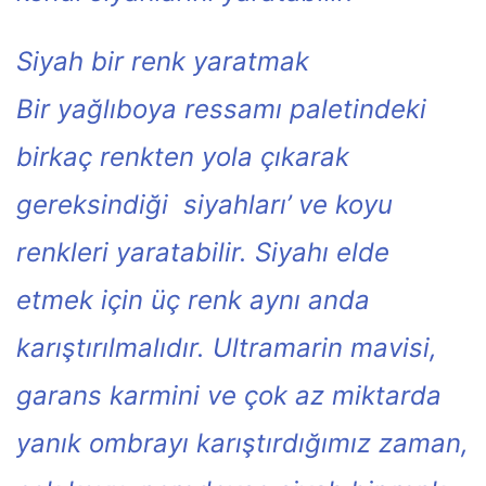
Siyah bir renk yaratmak
Bir yağlıboya ressamı paletindeki
birkaç renkten yola çıkarak
gereksindiği siyahları’ ve koyu
renkleri yaratabilir. Siyahı elde
etmek için üç renk aynı anda
karıştırılmalıdır. Ultramarin mavisi,
garans karmini ve çok az miktarda
yanık ombrayı karıştırdığımız zaman,