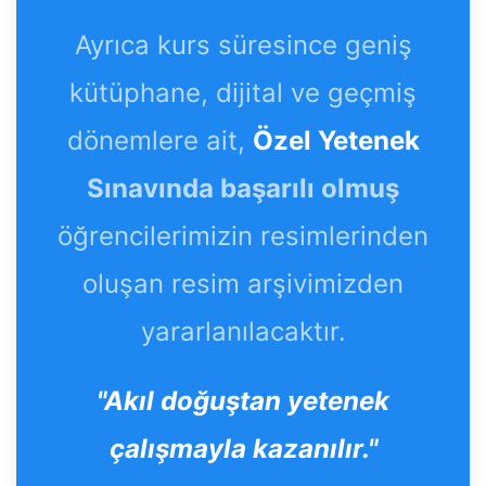
Ayrıca kurs süresince geniş
kütüphane, dijital ve geçmiş
dönemlere ait,
Özel Yetenek
Sınavında başarılı olmuş
öğrencilerimizin resimlerinden
oluşan resim arşivimizden
yararlanılacaktır.
"Akıl doğuştan yetenek
çalışmayla kazanılır."