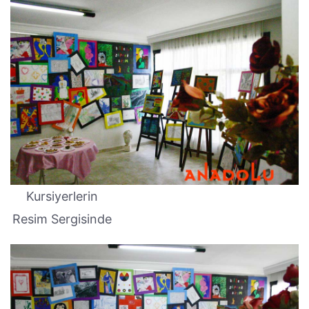
Kursiyerlerin
Resim Sergisinde