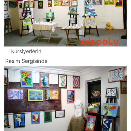
Kursiyerlerin
Resim Sergisinde