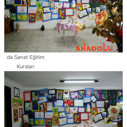
da Sanat Eğitim
Kursları