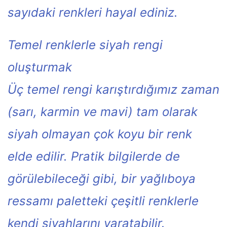
sayıdaki renkleri hayal ediniz.
Temel renklerle siyah rengi
oluşturmak
Üç temel rengi karıştırdığımız zaman
(sarı, karmin ve mavi) tam olarak
siyah olmayan çok koyu bir renk
elde edilir. Pratik bilgilerde de
görülebileceği gibi, bir yağlıboya
ressamı paletteki çeşitli renklerle
kendi siyahlarını yaratabilir.