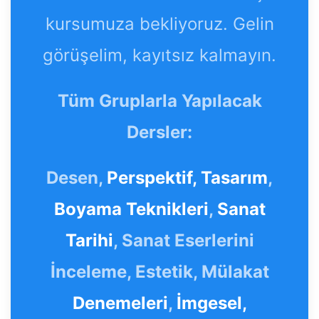
kursumuza bekliyoruz. Gelin
görüşelim, kayıtsız kalmayın.
Tüm Gruplarla Yapılacak
Dersler:
Desen,
Perspektif,
Tasarım
,
Boyama Teknikleri
,
Sanat
Tarihi
, Sanat Eserlerini
İnceleme, Estetik, Mülakat
Denemeleri
,
İmgesel,