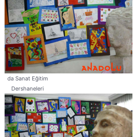
da Sanat Eğitim
Dershaneleri