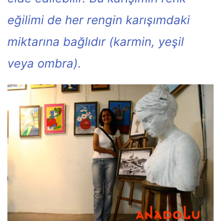
eğilimi de her rengin karışımdaki
miktarına bağlıdır (karmin, yeşil
veya ombra).