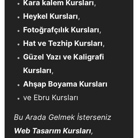
Kara kalem Kursları
,
Heykel Kursları
,
Fotoğrafçılık Kursları
,
Hat ve Tezhip Kursları
,
Güzel Yazı ve Kaligrafi
Kursları
,
Ahşap Boyama Kursları
ve Ebru Kursları
Bu Arada Gelmek İsterseniz
Web Tasarım Kursları
,