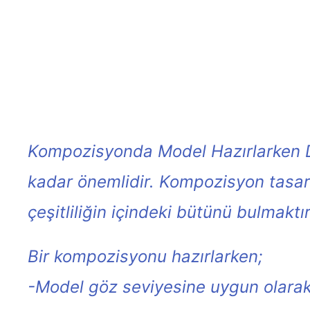
Kompozisyonda Model Hazırlarken 
kadar önemlidir. Kompozisyon tasar
çeşitliliğin içindeki bütünü bulmaktır
Bir kompozisyonu hazırlarken;
-Model göz seviyesine uygun olarak