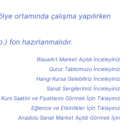
ölye ortamında çalışma yapılırken
) fon hazırlanmalıdır.
RisusArt Market Açıldı İnceleyiniz
Gurur Tablomuzu İnceleyiniz
Hangi Kursa Gelebiliriz İnceleyiniz
Sanat Sergilerimiz İnceleyiniz
Kurs Saatini ve Fiyatlarını Görmek İçin Tıklayınız
Eğlence ve Etkinlikler İçin Tıklayınız
Anadolu Sanat Market Açıldı Görmek İçin