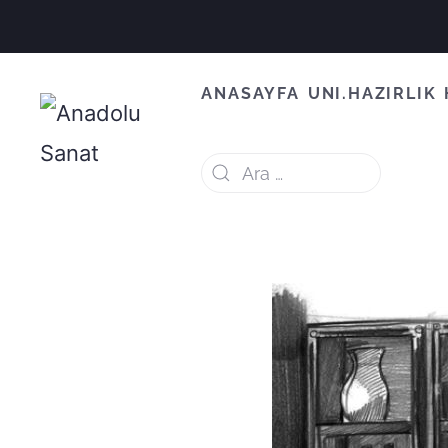
ANASAYFA
UNI.HAZIRLIK