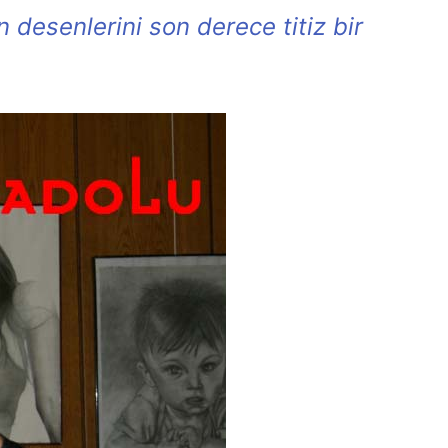
desenlerini son derece titiz bir