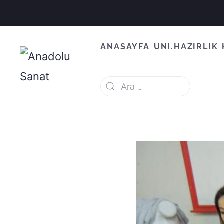
ANASAYFA
UNI.HAZIRLIK