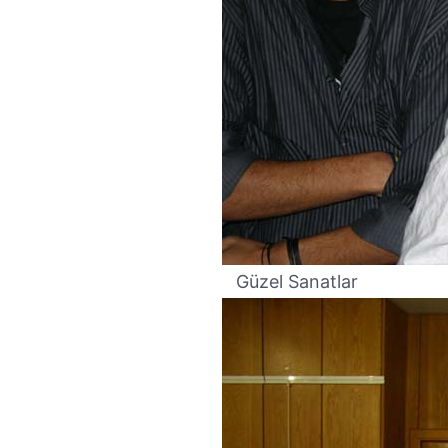
Güzel Sanatlar