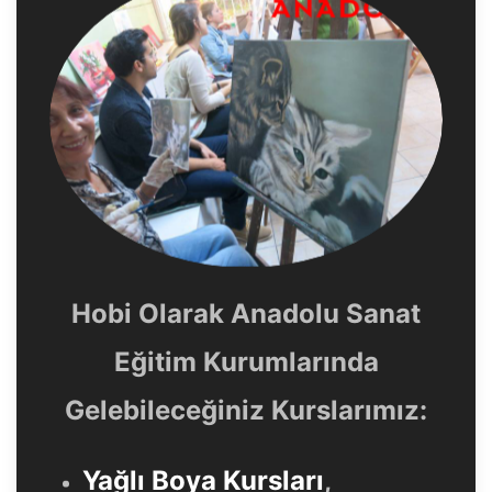
Hobi Olarak Anadolu Sanat
Eğitim Kurumlarında
Gelebileceğiniz Kurslarımız:
Yağlı Boya Kursları
,