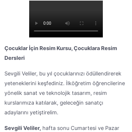
Çocuklar İçin Resim Kursu, Çocuklara Resim
Dersleri
Sevgili Veliler, bu yıl çocuklarınızı ödüllendirerek
yeteneklerini keşfediniz. İlköğretim öğrencilerine
yönelik sanat ve teknolojik tasarım, resim
kurslarımıza katılarak, geleceğin sanatçı
adaylarını yetiştirelim.
Sevgili Veliler,
hafta sonu Cumartesi ve Pazar