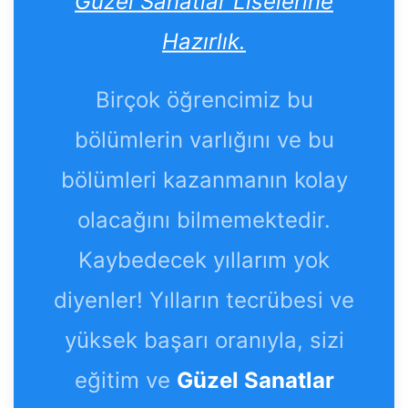
Güzel Sanatlar Liselerine
Hazırlık.
Birçok öğrencimiz bu
bölümlerin varlığını ve bu
bölümleri kazanmanın kolay
olacağını bilmemektedir.
Kaybedecek yıllarım yok
diyenler! Yılların tecrübesi ve
yüksek başarı oranıyla, sizi
eğitim ve
Güzel Sanatlar