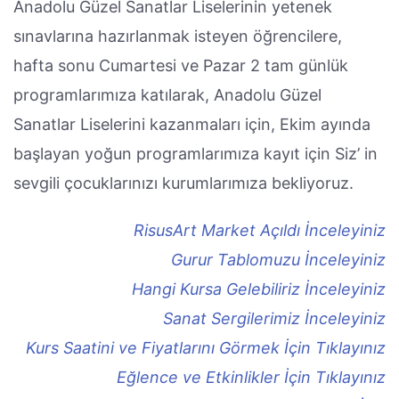
Anadolu Güzel Sanatlar Liselerinin yetenek
sınavlarına hazırlanmak isteyen öğrencilere,
hafta sonu Cumartesi ve Pazar 2 tam günlük
programlarımıza katılarak, Anadolu Güzel
Sanatlar Liselerini kazanmaları için, Ekim ayında
başlayan yoğun programlarımıza kayıt için Siz’ in
sevgili çocuklarınızı kurumlarımıza bekliyoruz.
RisusArt Market Açıldı İnceleyiniz
Gurur Tablomuzu İnceleyiniz
Hangi Kursa Gelebiliriz İnceleyiniz
Sanat Sergilerimiz İnceleyiniz
Kurs Saatini ve Fiyatlarını Görmek İçin Tıklayınız
Eğlence ve Etkinlikler İçin Tıklayınız