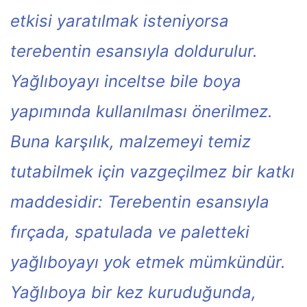
etkisi yaratılmak isteniyorsa
terebentin esansıyla doldurulur.
Yağlıboyayı inceltse bile boya
yapımında kullanılması önerilmez.
Buna karşılık, malzemeyi temiz
tutabilmek için vazgeçilmez bir katkı
maddesidir: Terebentin esansıyla
fırçada, spatulada ve paletteki
yağlıboyayı yok etmek mümkündür.
Yağlıboya bir kez kuruduğunda,