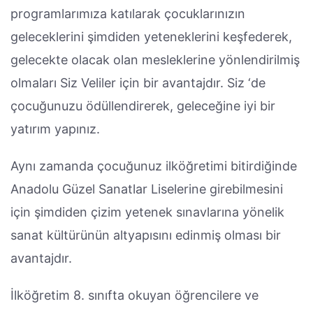
programlarımıza katılarak çocuklarınızın
geleceklerini şimdiden yeteneklerini keşfederek,
gelecekte olacak olan mesleklerine yönlendirilmiş
olmaları Siz Veliler için bir avantajdır. Siz ‘de
çocuğunuzu ödüllendirerek, geleceğine iyi bir
yatırım yapınız.
Aynı zamanda çocuğunuz ilköğretimi bitirdiğinde
Anadolu Güzel Sanatlar Liselerine girebilmesini
için şimdiden çizim yetenek sınavlarına yönelik
sanat kültürünün altyapısını edinmiş olması bir
avantajdır.
İlköğretim 8. sınıfta okuyan öğrencilere ve