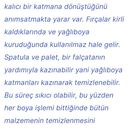
kalıcı bir katmana dönüştüğünü
anımsatmakta yarar var.
Fırçalar kirli
kaldıklarında ve yağlıboya
kuruduğunda kullanılmaz hale gelir.
Spatula ve palet, bir falçatanın
yardımıyla kazınabilir yani yağlıboya
katmanları kazınarak temizlenebilir.
Bu süreç sıkıcı olabilir, bu yüzden
her boya işlemi bittiğinde bütün
malzemenin temizlenmesini