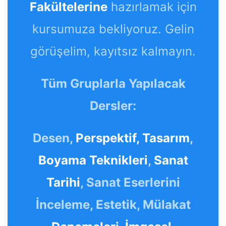
Fakültelerine
hazırlamak için
kursumuza bekliyoruz. Gelin
görüşelim, kayıtsız kalmayın.
Tüm Gruplarla Yapılacak
Dersler:
Desen,
Perspektif,
Tasarım
,
Boyama Teknikleri
,
Sanat
Tarihi
, Sanat Eserlerini
İnceleme, Estetik, Mülakat