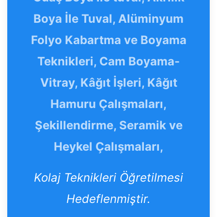
Boya İle Tuval, Alüminyum
Folyo Kabartma ve Boyama
Teknikleri, Cam Boyama-
Vitray, Kâğıt İşleri, Kâğıt
Hamuru Çalışmaları,
Şekillendirme, Seramik ve
Heykel Çalışmaları,
Kolaj Teknikleri Öğretilmesi
Hedeflenmiştir.