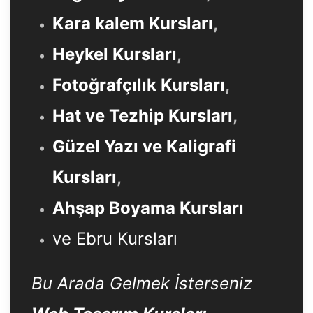
Kara kalem Kursları
,
Heykel Kursları
,
Fotoğrafçılık Kursları
,
Hat ve Tezhip Kursları
,
Güzel Yazı ve Kaligrafi
Kursları
,
Ahşap Boyama Kursları
ve Ebru Kursları
Bu Arada Gelmek İsterseniz