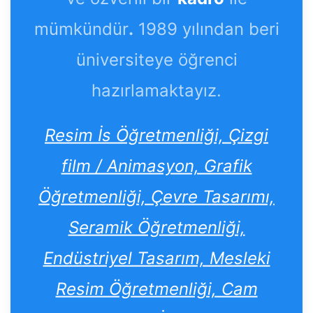
mümkündür
.
1989 yılından beri
üniversiteye öğrenci
hazırlamaktayız.
Resim İs Öğretmenliği, Çizgi
film / Animasyon, Grafik
Öğretmenliği, Çevre Tasarımı,
Seramik Öğretmenliği,
Endüstriyel Tasarım, Mesleki
Resim Öğretmenliği, Cam