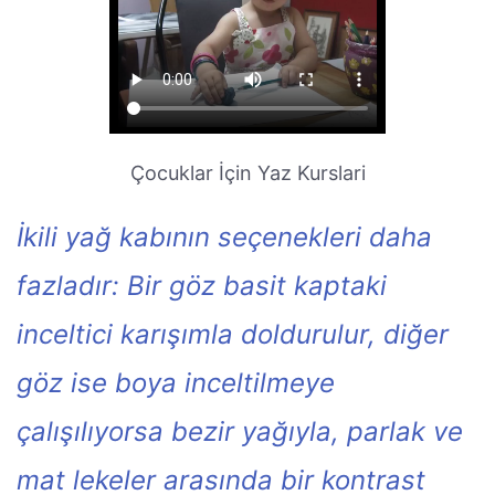
Çocuklar İçin Yaz Kurslari
İkili yağ kabının seçenekleri daha
fazladır: Bir göz basit kaptaki
inceltici karışımla doldurulur, diğer
göz ise boya inceltilmeye
çalışılıyorsa bezir yağıyla, parlak ve
mat lekeler arasında bir kontrast