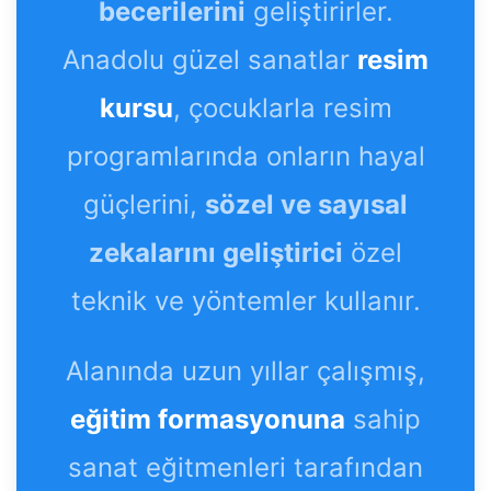
becerilerini
geliştirirler.
Anadolu güzel sanatlar
resim
kursu
, çocuklarla resim
programlarında onların hayal
güçlerini,
sözel ve sayısal
zekalarını geliştirici
özel
teknik ve yöntemler kullanır.
Alanında uzun yıllar çalışmış,
eğitim formasyonuna
sahip
sanat eğitmenleri tarafından