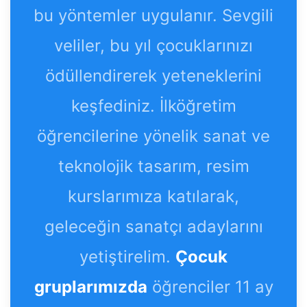
bu yöntemler uygulanır. Sevgili
veliler, bu yıl çocuklarınızı
ödüllendirerek yeteneklerini
keşfediniz. İlköğretim
öğrencilerine yönelik sanat ve
teknolojik tasarım, resim
kurslarımıza katılarak,
geleceğin sanatçı adaylarını
yetiştirelim.
Çocuk
gruplarımızda
öğrenciler 11 ay