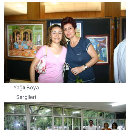
Yağlı Boya
Sergileri