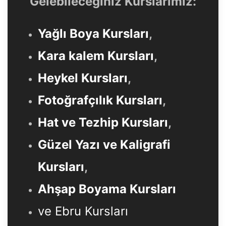
Gelebileceğiniz Kurslarımız:
Yağlı Boya Kursları
,
Kara kalem Kursları
,
Heykel Kursları
,
Fotoğrafçılık Kursları
,
Hat ve Tezhip Kursları
,
Güzel Yazı ve Kaligrafi
Kursları
,
Ahşap Boyama Kursları
ve Ebru Kursları