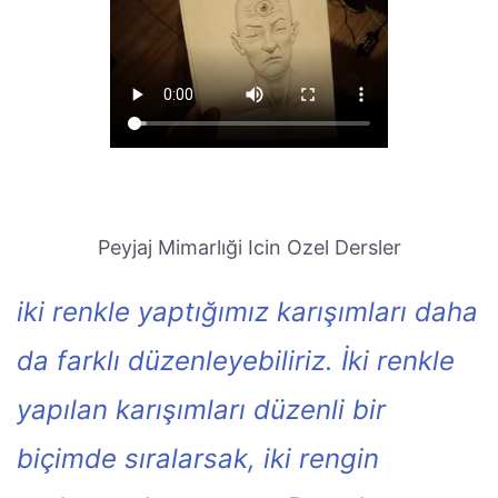
Peyjaj Mimarlıği Icin Ozel Dersler
iki renkle yaptığımız karışımları daha
da farklı düzenleyebiliriz. İki renkle
yapılan karışımları düzenli bir
biçimde sıralarsak, iki rengin