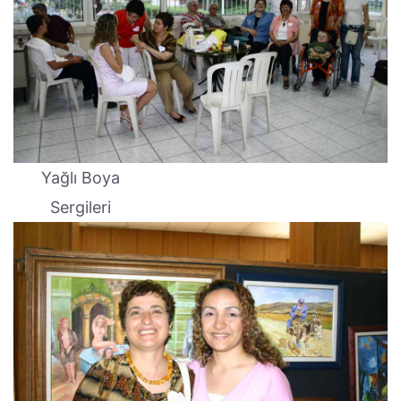
Yağlı Boya
Sergileri