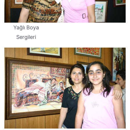
Yağlı Boya
Sergileri