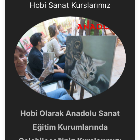
Hobi Sanat Kurslarımız
Hobi Olarak Anadolu Sanat
Eğitim Kurumlarında