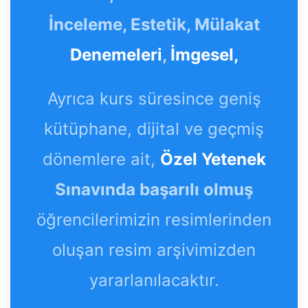
İnceleme, Estetik, Mülakat
Denemeleri
,
İmgesel,
Ayrıca kurs süresince geniş
kütüphane, dijital ve geçmiş
dönemlere ait,
Özel Yetenek
Sınavında başarılı olmuş
öğrencilerimizin resimlerinden
oluşan resim arşivimizden
yararlanılacaktır.