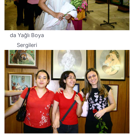
da Yağlı Boya
Sergileri