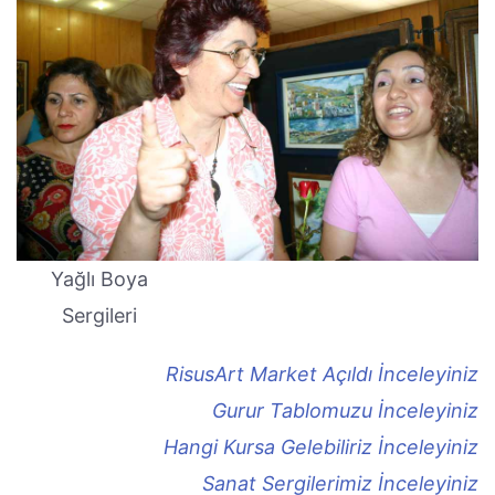
Yağlı Boya
Sergileri
RisusArt Market Açıldı İnceleyiniz
Gurur Tablomuzu İnceleyiniz
Hangi Kursa Gelebiliriz İnceleyiniz
Sanat Sergilerimiz İnceleyiniz