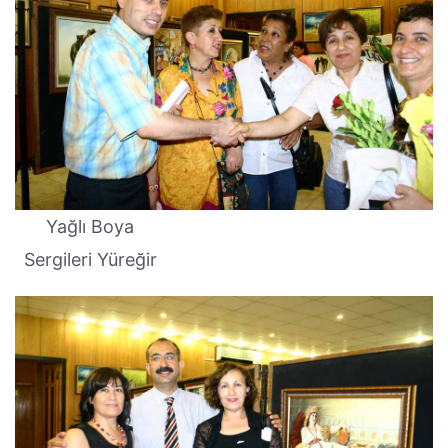
Yağlı Boya
Sergileri Yüreğir