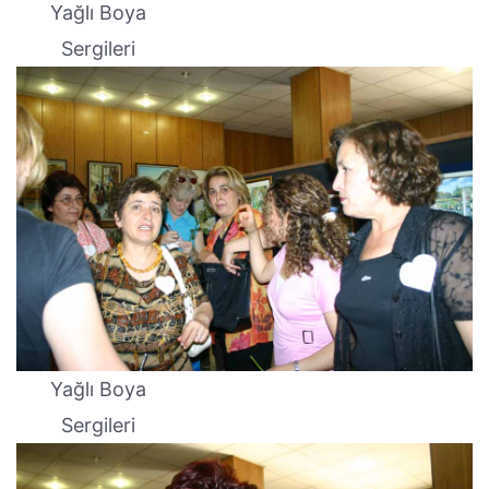
Yağlı Boya
Sergileri
Yağlı Boya
Sergileri