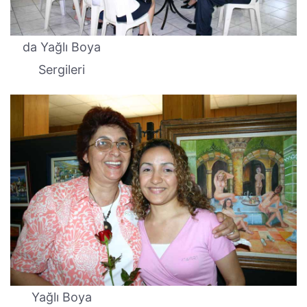
da Yağlı Boya
Sergileri
Yağlı Boya