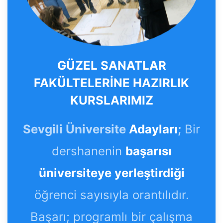
GÜZEL SANATLAR
FAKÜLTELERİNE HAZIRLIK
KURSLARIMIZ
Sevgili Üniversite
Adayları
;
Bir
dershanenin
başarısı
üniversiteye yerleştirdiği
öğrenci sayısıyla orantılıdır.
Başarı; programlı bir çalışma