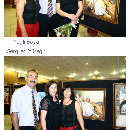
Yağlı Boya
Sergileri Yüreğir