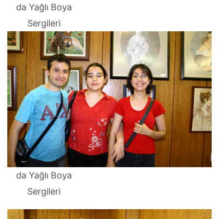
da Yağlı Boya
Sergileri
da Yağlı Boya
Sergileri