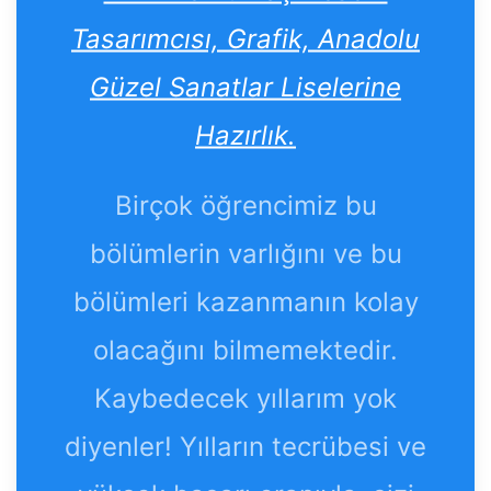
Tasarımcısı, Grafik, Anadolu
Güzel Sanatlar Liselerine
Hazırlık.
Birçok öğrencimiz bu
bölümlerin varlığını ve bu
bölümleri kazanmanın kolay
olacağını bilmemektedir.
Kaybedecek yıllarım yok
diyenler! Yılların tecrübesi ve