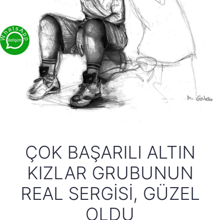
ÇOK BAŞARILI ALTIN
KIZLAR GRUBUNUN
REAL SERGISI, GÜZEL
OLDU