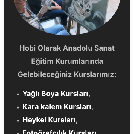
Hobi Olarak Anadolu Sanat
Eğitim Kurumlarında
Gelebileceğiniz Kurslarımız:
Yağlı Boya Kursları
,
Kara kalem Kursları
,
Heykel Kursları
,
Fotoğrafçılık Kursları
,