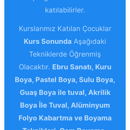
katılabilirler.
Kurslarımız Katılan Çocuklar
Kurs Sonunda
Aşağıdaki
Tekniklerde Öğrenmiş
Olacaktır.
Ebru Sanatı, Kuru
Boya, Pastel Boya, Sulu Boya,
Guaş Boya ile tuval, Akrilik
Boya İle Tuval, Alüminyum
Folyo Kabartma ve Boyama