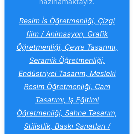
hazırlamaktayız.
Resim İs Öğretmenliği, Çizgi
film / Animasyon, Grafik
Öğretmenliği, Çevre Tasarımı,
Seramik Öğretmenliği,
Endüstriyel Tasarım, Mesleki
Resim Öğretmenliği, Cam
Tasarımı, İş Eğitimi
Öğretmenliği, Sahne Tasarım,
Stilistlik, Baskı Sanatları /