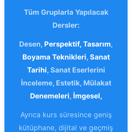
Tüm Gruplarla Yapılacak
Dersler:
Desen,
Perspektif,
Tasarım
,
Boyama Teknikleri
,
Sanat
Tarihi
, Sanat Eserlerini
İnceleme, Estetik, Mülakat
Denemeleri
,
İmgesel,
Ayrıca kurs süresince geniş
kütüphane, dijital ve geçmiş