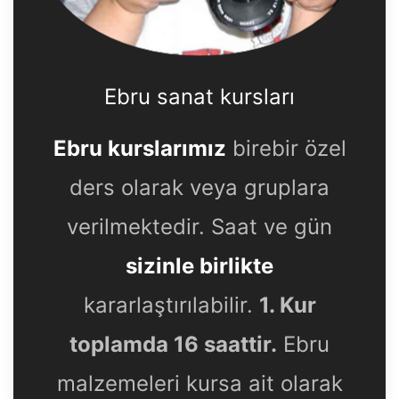
Ebru sanat kursları
Ebru kurslarımız
birebir özel
ders olarak veya gruplara
verilmektedir. Saat ve gün
sizinle birlikte
kararlaştırılabilir.
1. Kur
toplamda 16 saattir.
Ebru
malzemeleri kursa ait olarak