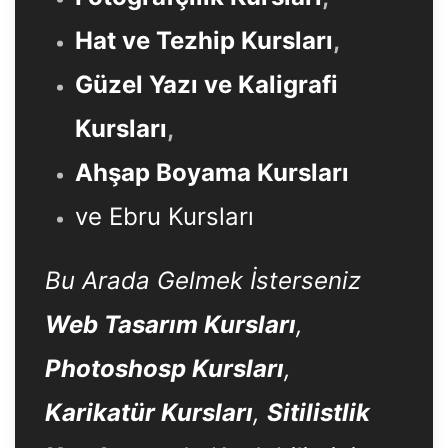
Hat ve Tezhip Kursları
,
Güzel Yazı ve Kaligrafi
Kursları
,
Ahşap Boyama Kursları
ve Ebru Kursları
Bu Arada Gelmek İsterseniz
Web Tasarım Kursları
,
Photoshosp Kursları
,
Karikatür Kursları
,
Sitilistlik