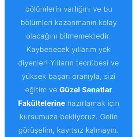
bölümlerin varlığını ve bu
bölümleri kazanmanın kolay
olacağını bilmemektedir.
Kaybedecek yıllarım yok
diyenler! Yılların tecrübesi ve
yüksek başarı oranıyla, sizi
eğitim ve
Güzel Sanatlar
Fakültelerine
hazırlamak için
kursumuza bekliyoruz. Gelin
görüşelim, kayıtsız kalmayın.