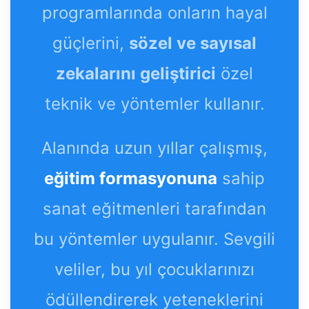
programlarında onların hayal
güçlerini,
sözel ve sayısal
zekalarını geliştirici
özel
teknik ve yöntemler kullanır.
Alanında uzun yıllar çalışmış,
eğitim formasyonuna
sahip
sanat eğitmenleri tarafından
bu yöntemler uygulanır. Sevgili
veliler, bu yıl çocuklarınızı
ödüllendirerek yeteneklerini