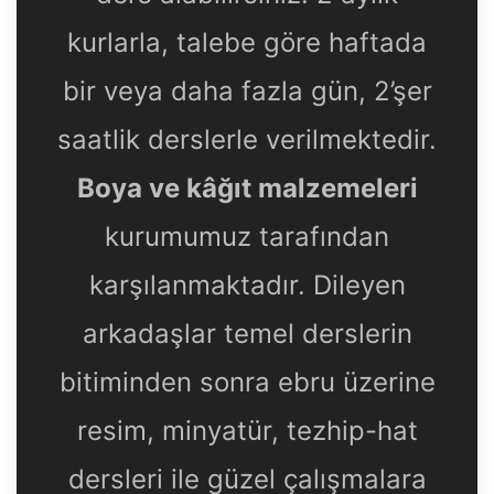
kurlarla, talebe göre haftada
bir veya daha fazla gün, 2’şer
saatlik derslerle verilmektedir.
Boya ve kâğıt malzemeleri
kurumumuz tarafından
karşılanmaktadır. Dileyen
arkadaşlar temel derslerin
bitiminden sonra ebru üzerine
resim, minyatür, tezhip-hat
dersleri ile güzel çalışmalara