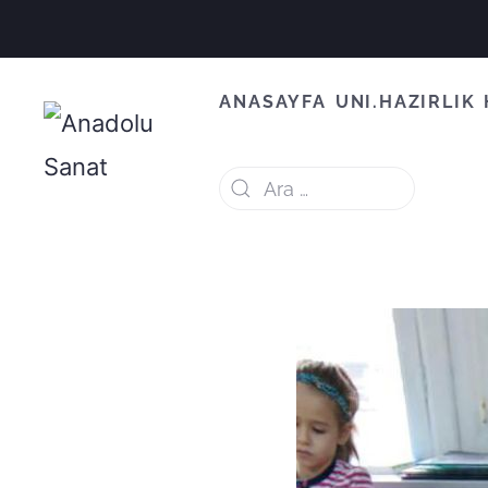
ANASAYFA
UNI.HAZIRLIK