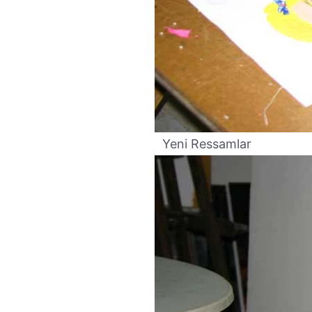
Yeni Ressamlar