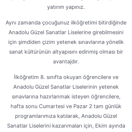
yatırım yapınız.
Aynı zamanda çocuğunuz ilköğretimi bitirdiğinde
Anadolu Güzel Sanatlar Liselerine girebilmesini
için şimdiden çizim yetenek sınavlarına yönelik
sanat kültürünün altyapısını edinmiş olması bir
avantajdır.
İlköğretim 8. sınıfta okuyan öğrencilere ve
Anadolu Güzel Sanatlar Liselerinin yetenek
sınavlarına hazırlanmak isteyen öğrencilere,
hafta sonu Cumartesi ve Pazar 2 tam günlük
programlarımıza katılarak, Anadolu Güzel
Sanatlar Liselerini kazanmaları için, Ekim ayında