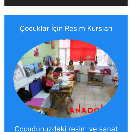
Çocuklar İçin Resim Kursları
Çocuğunuzdaki resim ve sanat