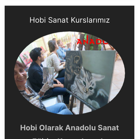
Hobi Sanat Kurslarımız
Hobi Olarak Anadolu Sanat