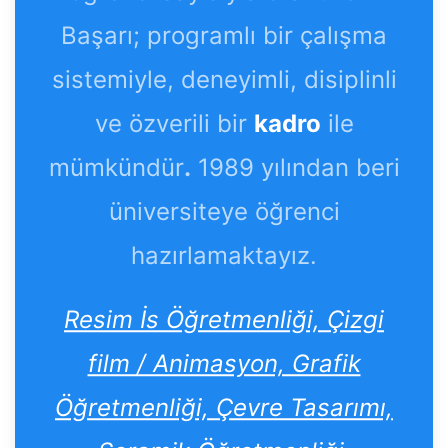
Başarı; programlı bir çalışma
sistemiyle, deneyimli, disiplinli
ve özverili bir
kadro
ile
mümkündür
.
1989 yılından beri
üniversiteye öğrenci
hazırlamaktayız.
Resim İs Öğretmenliği, Çizgi
film / Animasyon, Grafik
Öğretmenliği, Çevre Tasarımı,