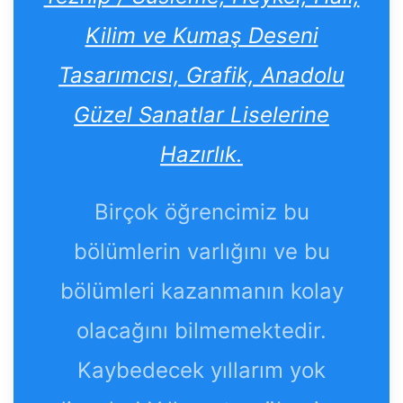
Kilim ve Kumaş Deseni
Tasarımcısı, Grafik, Anadolu
Güzel Sanatlar Liselerine
Hazırlık.
Birçok öğrencimiz bu
bölümlerin varlığını ve bu
bölümleri kazanmanın kolay
olacağını bilmemektedir.
Kaybedecek yıllarım yok