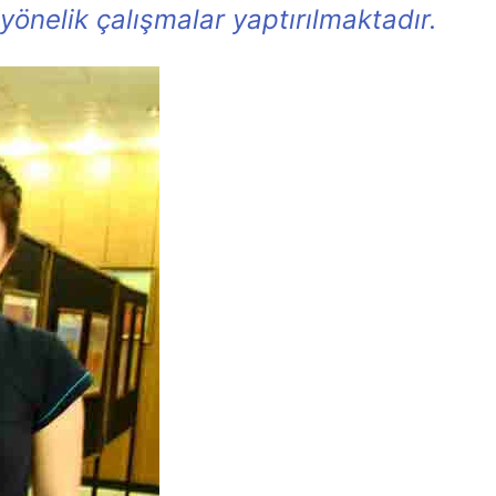
 yönelik çalışmalar yaptırılmaktadır.