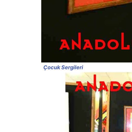
Çocuk Sergileri