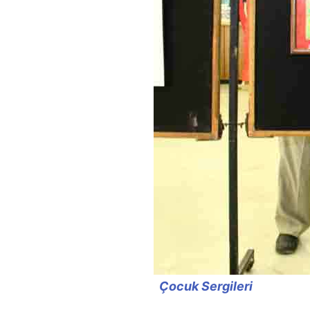
Çocuk Sergileri