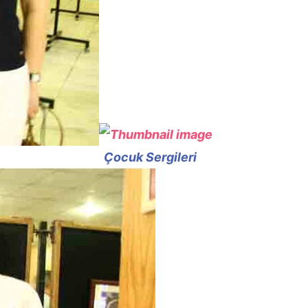
Çocuk Sergileri