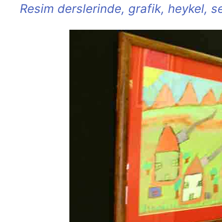
Resim derslerinde, grafik, heykel, se