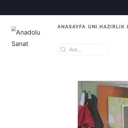
ANASAYFA
UNI.HAZIRLIK