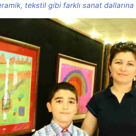
ramik, tekstil gibi farklı sanat dallarına