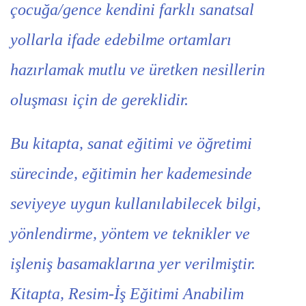
çocuğa/gence kendini farklı sanatsal
yollarla ifade edebilme ortamları
hazırlamak mutlu ve üretken nesillerin
oluşması için de gereklidir.
Bu kitapta, sanat eğitimi ve öğretimi
sürecinde, eğitimin her kademesinde
seviyeye uygun kullanılabilecek bilgi,
yönlendirme, yöntem ve teknikler ve
işleniş basamaklarına yer verilmiştir.
Kitapta, Resim-İş Eğitimi Anabilim