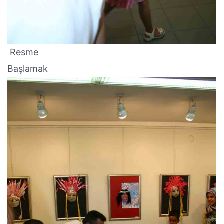
Resme
Başlamak