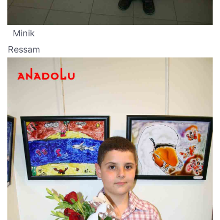
Minik
Ressam