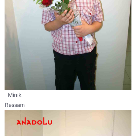
Minik
Ressam