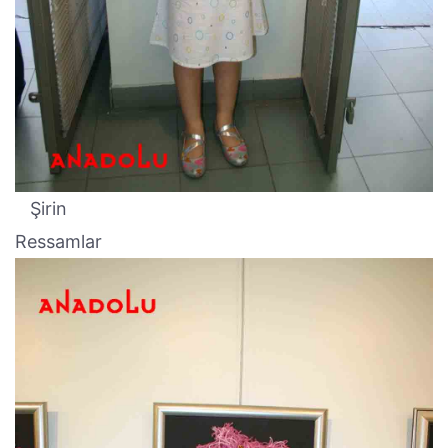
Şirin
Ressamlar