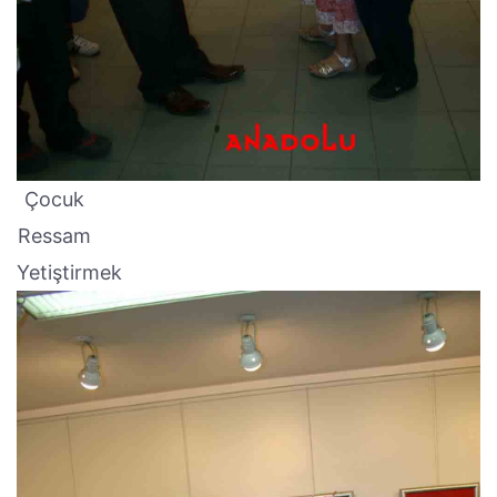
Çocuk
Ressam
Yetiştirmek