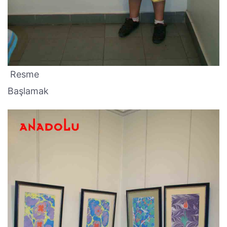
Resme
Başlamak