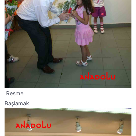
Resme
Başlamak