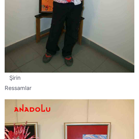
Şirin
Ressamlar