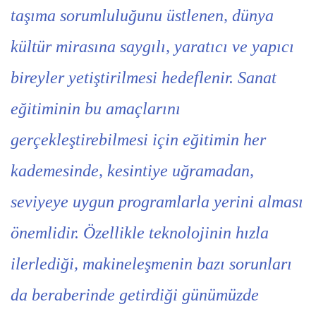
taşıma sorumluluğunu üstlenen, dünya
kültür mirasına saygılı, yaratıcı ve yapıcı
bireyler yetiştirilmesi hedeflenir. Sanat
eğitiminin bu amaçlarını
gerçekleştirebilmesi için eğitimin her
kademesinde, kesintiye uğramadan,
seviyeye uygun programlarla yerini alması
önemlidir. Özellikle teknolojinin hızla
ilerlediği, makineleşmenin bazı sorunları
da beraberinde getirdiği günümüzde