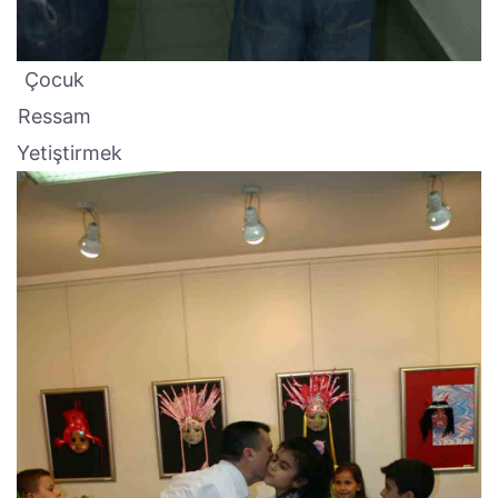
Çocuk
Ressam
Yetiştirmek