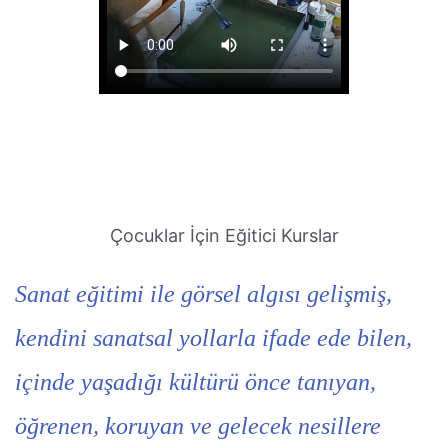
Çocuklar İçin Eğitici Kurslar
Sanat eğitimi ile görsel algısı gelişmiş,
kendini sanatsal yollarla ifade ede bilen,
içinde yaşadığı kültürü önce tanıyan,
öğrenen, koruyan ve gelecek nesillere