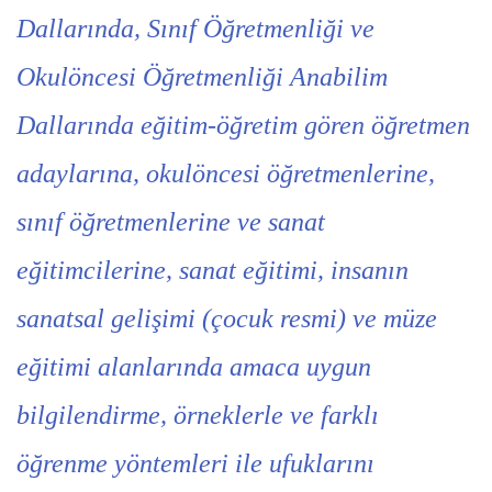
Dallarında, Sınıf Öğretmenliği ve
Okulöncesi Öğretmenliği Anabilim
Dallarında eğitim-öğretim gören öğretmen
adaylarına, okulöncesi öğretmenlerine,
sınıf öğretmenlerine ve sanat
eğitimcilerine, sanat eğitimi, insanın
sanatsal gelişimi (çocuk resmi) ve müze
eğitimi alanlarında amaca uygun
bilgilendirme, örneklerle ve farklı
öğrenme yöntemleri ile ufuklarını