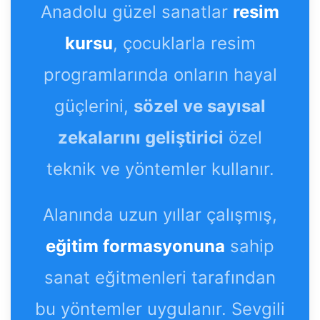
Anadolu güzel sanatlar
resim
kursu
, çocuklarla resim
programlarında onların hayal
güçlerini,
sözel ve sayısal
zekalarını geliştirici
özel
teknik ve yöntemler kullanır.
Alanında uzun yıllar çalışmış,
eğitim formasyonuna
sahip
sanat eğitmenleri tarafından
bu yöntemler uygulanır. Sevgili