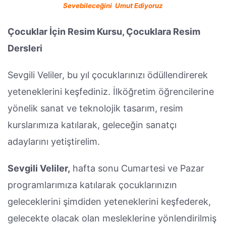
Sevebileceğini Umut Ediyoruz
Çocuklar İçin Resim Kursu, Çocuklara Resim
Dersleri
Sevgili Veliler, bu yıl çocuklarınızı ödüllendirerek
yeteneklerini keşfediniz. İlköğretim öğrencilerine
yönelik sanat ve teknolojik tasarım, resim
kurslarımıza katılarak, geleceğin sanatçı
adaylarını yetiştirelim.
Sevgili Veliler,
hafta sonu Cumartesi ve Pazar
programlarımıza katılarak çocuklarınızın
geleceklerini şimdiden yeteneklerini keşfederek,
gelecekte olacak olan mesleklerine yönlendirilmiş