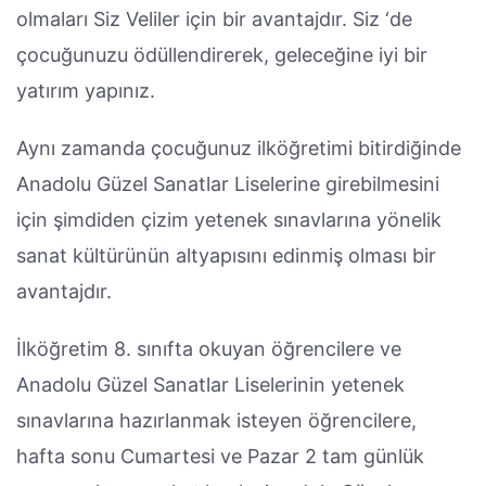
olmaları Siz Veliler için bir avantajdır. Siz ‘de
çocuğunuzu ödüllendirerek, geleceğine iyi bir
yatırım yapınız.
Aynı zamanda çocuğunuz ilköğretimi bitirdiğinde
Anadolu Güzel Sanatlar Liselerine girebilmesini
için şimdiden çizim yetenek sınavlarına yönelik
sanat kültürünün altyapısını edinmiş olması bir
avantajdır.
İlköğretim 8. sınıfta okuyan öğrencilere ve
Anadolu Güzel Sanatlar Liselerinin yetenek
sınavlarına hazırlanmak isteyen öğrencilere,
hafta sonu Cumartesi ve Pazar 2 tam günlük