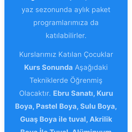
yaz sezonunda aylık paket
programlarımıza da
katılabilirler.
Kurslarımız Katılan Çocuklar
Kurs Sonunda
Aşağıdaki
Tekniklerde Öğrenmiş
Olacaktır.
Ebru Sanatı, Kuru
Boya, Pastel Boya, Sulu Boya,
Guaş Boya ile tuval, Akrilik