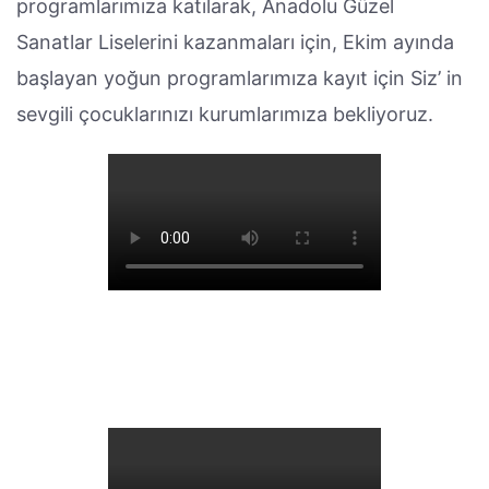
programlarımıza katılarak, Anadolu Güzel
Sanatlar Liselerini kazanmaları için, Ekim ayında
başlayan yoğun programlarımıza kayıt için Siz’ in
sevgili çocuklarınızı kurumlarımıza bekliyoruz.