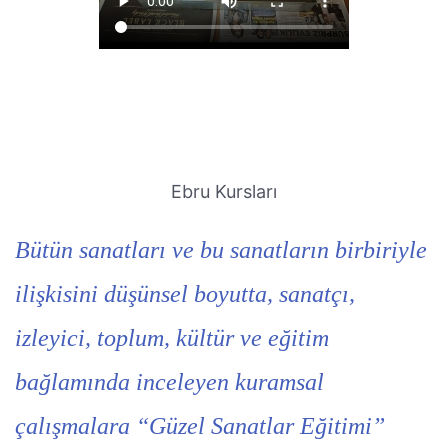
Ebru Kursları
Bütün sanatları ve bu sanatların birbiriyle
ilişkisini düşünsel boyutta, sanatçı,
izleyici, toplum, kültür ve eğitim
bağlamında inceleyen kuramsal
çalışmalara “Güzel Sanatlar Eğitimi”