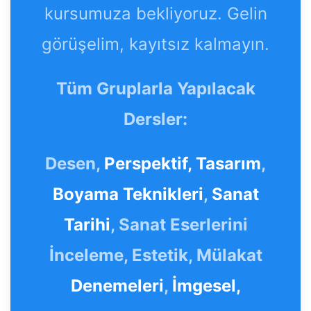
kursumuza bekliyoruz. Gelin
görüşelim, kayıtsız kalmayın.
Tüm Gruplarla Yapılacak
Dersler:
Desen,
Perspektif,
Tasarım
,
Boyama Teknikleri
,
Sanat
Tarihi
, Sanat Eserlerini
İnceleme, Estetik, Mülakat
Denemeleri
,
İmgesel,