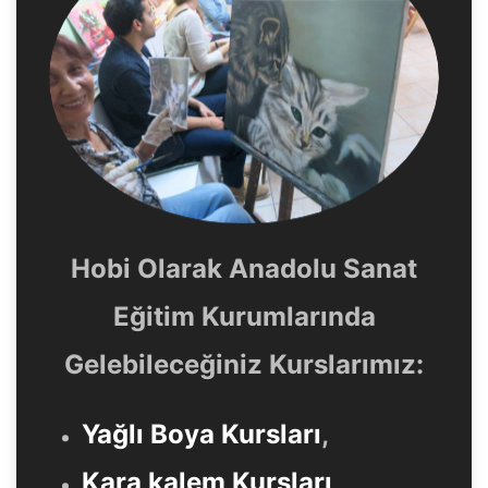
Hobi Olarak Anadolu Sanat
Eğitim Kurumlarında
Gelebileceğiniz Kurslarımız:
Yağlı Boya Kursları
,
Kara kalem Kursları
,