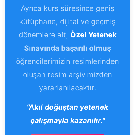
Ayrıca kurs süresince geniş
kütüphane, dijital ve geçmiş
dönemlere ait,
Özel Yetenek
Sınavında başarılı olmuş
öğrencilerimizin resimlerinden
oluşan resim arşivimizden
yararlanılacaktır.
"Akıl doğuştan yetenek
çalışmayla kazanılır."