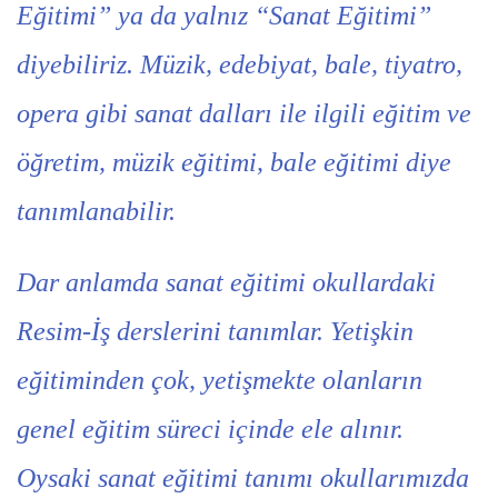
Eğitimi” ya da yalnız “Sanat Eğitimi”
diyebiliriz. Müzik, edebiyat, bale, tiyatro,
opera gibi sanat dalları ile ilgili eğitim ve
öğretim, müzik eğitimi, bale eğitimi diye
tanımlanabilir.
Dar anlamda sanat eğitimi okullardaki
Resim-İş derslerini tanımlar. Yetişkin
eğitiminden çok, yetişmekte olanların
genel eğitim süreci içinde ele alınır.
Oysaki sanat eğitimi tanımı okullarımızda