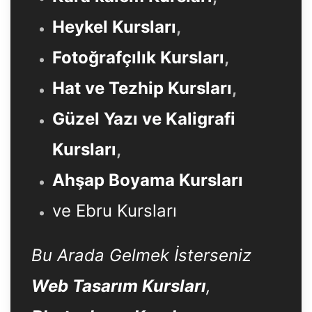
Heykel Kursları
,
Fotoğrafçılık Kursları
,
Hat ve Tezhip Kursları
,
Güzel Yazı ve Kaligrafi
Kursları
,
Ahşap Boyama Kursları
ve Ebru Kursları
Bu Arada Gelmek İsterseniz
Web Tasarım Kursları
,