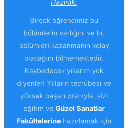
Hazırlık.
Birçok öğrencimiz bu
bölümlerin varlığını ve bu
bölümleri kazanmanın kolay
olacağını bilmemektedir.
Kaybedecek yıllarım yok
diyenler! Yılların tecrübesi ve
yüksek başarı oranıyla, sizi
eğitim ve
Güzel Sanatlar
Fakültelerine
hazırlamak için