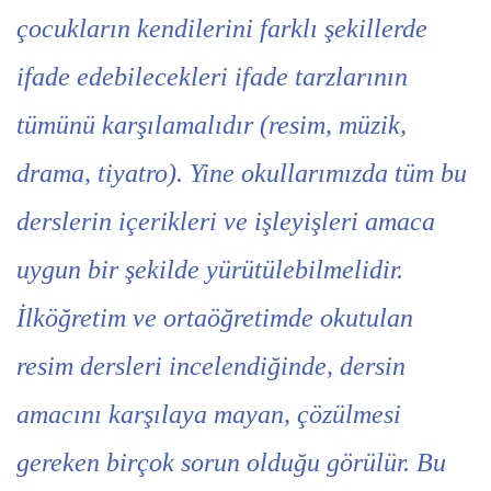
çocukların kendilerini farklı şekillerde
ifade edebilecekleri ifade tarzlarının
tümünü karşılamalıdır (resim, müzik,
drama, tiyatro). Yine okullarımızda tüm bu
derslerin içerikleri ve işleyişleri amaca
uygun bir şekilde yürütülebilmelidir.
İlköğretim ve ortaöğretimde okutulan
resim dersleri incelendiğinde, dersin
amacını karşılaya mayan, çözülmesi
gereken birçok sorun olduğu görülür. Bu