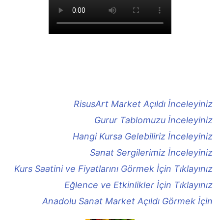
RisusArt Market Açıldı İnceleyiniz
Gurur Tablomuzu İnceleyiniz
Hangi Kursa Gelebiliriz İnceleyiniz
Sanat Sergilerimiz İnceleyiniz
Kurs Saatini ve Fiyatlarını Görmek İçin Tıklayınız
Eğlence ve Etkinlikler İçin Tıklayınız
Anadolu Sanat Market Açıldı Görmek İçin