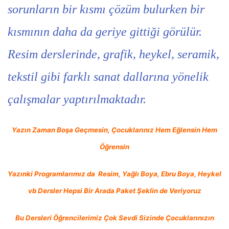
sorunların bir kısmı çözüm bulurken bir
kısmının daha da geriye gittiği görülür.
Resim derslerinde, grafik, heykel, seramik,
tekstil gibi farklı sanat dallarına yönelik
çalışmalar yaptırılmaktadır.
Yazın Zaman Boşa Geçmesin, Çocuklarınız Hem Eğlensin Hem
Öğrensin
Yazınki Programlarımız da Resim, Yağlı Boya, Ebru Boya, Heykel
vb Dersler Hepsi Bir Arada Paket Şeklin de Veriyoruz
Bu Dersleri Öğrencilerimiz Çok Sevdi Sizinde Çocuklarınızın