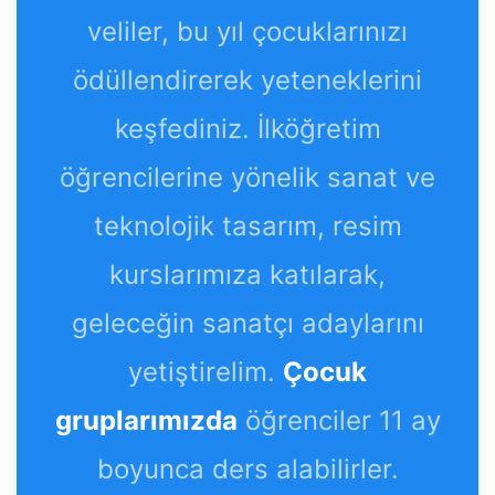
veliler, bu yıl çocuklarınızı
ödüllendirerek yeteneklerini
keşfediniz. İlköğretim
öğrencilerine yönelik sanat ve
teknolojik tasarım, resim
kurslarımıza katılarak,
geleceğin sanatçı adaylarını
yetiştirelim.
Çocuk
gruplarımızda
öğrenciler 11 ay
boyunca ders alabilirler.