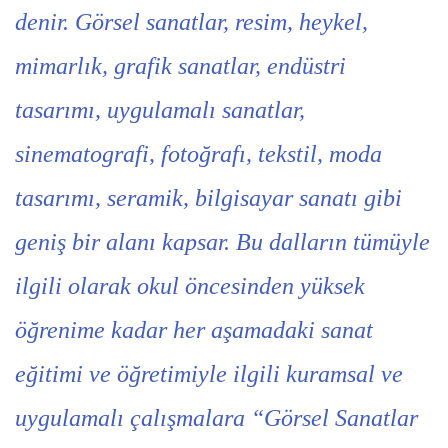
denir. Görsel sanatlar, resim, heykel,
mimarlık, grafik sanatlar, endüstri
tasarımı, uygulamalı sanatlar,
sinematografi, fotoğrafı, tekstil, moda
tasarımı, seramik, bilgisayar sanatı gibi
geniş bir alanı kapsar. Bu dalların tümüyle
ilgili olarak okul öncesinden yüksek
öğrenime kadar her aşamadaki sanat
eğitimi ve öğretimiyle ilgili kuramsal ve
uygulamalı çalışmalara “Görsel Sanatlar