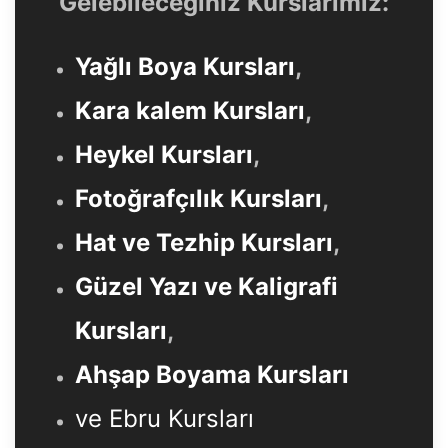
Gelebileceğiniz Kurslarımız:
Yağlı Boya Kursları
,
Kara kalem Kursları
,
Heykel Kursları
,
Fotoğrafçılık Kursları
,
Hat ve Tezhip Kursları
,
Güzel Yazı ve Kaligrafi
Kursları
,
Ahşap Boyama Kursları
ve Ebru Kursları