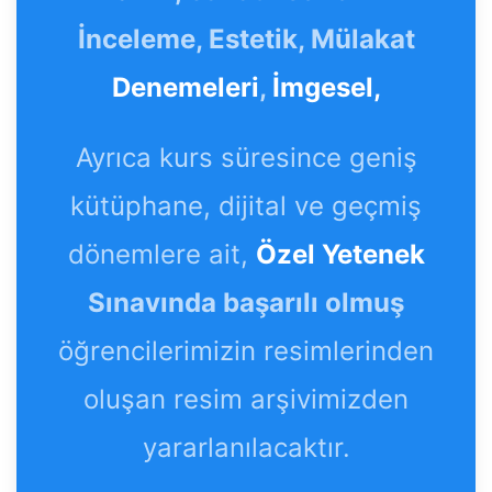
İnceleme, Estetik, Mülakat
Denemeleri
,
İmgesel,
Ayrıca kurs süresince geniş
kütüphane, dijital ve geçmiş
dönemlere ait,
Özel Yetenek
Sınavında başarılı olmuş
öğrencilerimizin resimlerinden
oluşan resim arşivimizden
yararlanılacaktır.