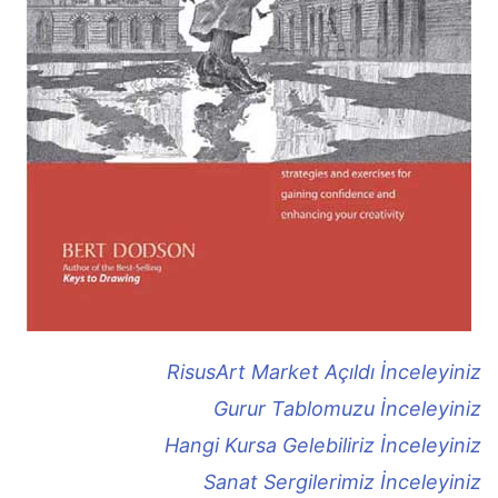
RisusArt Market Açıldı İnceleyiniz
Gurur Tablomuzu İnceleyiniz
Hangi Kursa Gelebiliriz İnceleyiniz
Sanat Sergilerimiz İnceleyiniz