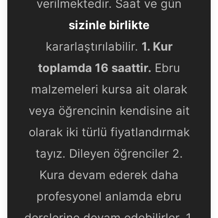
verilmektedir. Saat ve gün
sizinle birlikte
kararlaştırılabilir.
1. Kur
toplamda 16 saattir.
Ebru
malzemeleri kursa ait olarak
veya öğrencinin kendisine ait
olarak iki türlü fiyatlandırmak
tayız. Dileyen öğrenciler 2.
Kura devam ederek daha
profesyonel anlamda ebru