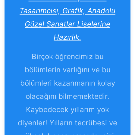
Tasarımcısı, Grafik, Anadolu
Güzel Sanatlar Liselerine
Hazırlık.
Birçok öğrencimiz bu
bölümlerin varlığını ve bu
bölümleri kazanmanın kolay
olacağını bilmemektedir.
Kaybedecek yıllarım yok
diyenler! Yılların tecrübesi ve