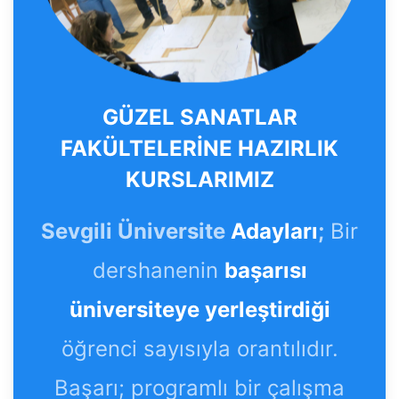
GÜZEL SANATLAR
FAKÜLTELERİNE HAZIRLIK
KURSLARIMIZ
Sevgili Üniversite
Adayları
;
Bir
dershanenin
başarısı
üniversiteye yerleştirdiği
öğrenci sayısıyla orantılıdır.
Başarı; programlı bir çalışma