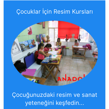
Çocuklar İçin Resim Kursları
Çocuğunuzdaki resim ve sanat
yeteneğini keşfedin...