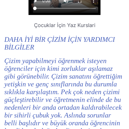
Çocuklar İçin Yaz Kurslari
DAHA İYİ BİR ÇİZİM İÇİN YARDIMCI
BİLGİLER
Çizim yapabilmeyi öğrenmek isteyen
öğrenciler için kimi zorluklar aşılamaz
gibi görünebilir. Çizim sanatını öğrettiğim
yetişkin ve genç sınıflarında bu durumla
sıklıkla karşılaştım. Pek çok neden çizimi
güçleştirebilir ve öğretmenin elinde de bu
nedenleri bir anda ortadan kaldırabilecek
bir sihirli çubuk yok. Aslında sorunlar
belli başlıdır ve büyük oranda öğrencinin