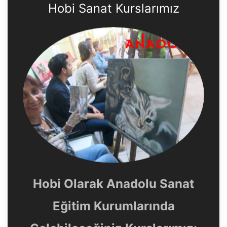
Hobi Sanat Kurslarımız
Hobi Olarak Anadolu Sanat
Eğitim Kurumlarında