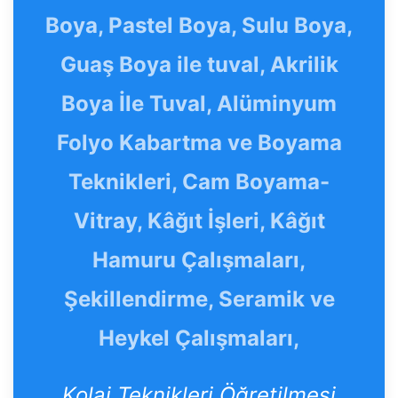
Boya, Pastel Boya, Sulu Boya,
Guaş Boya ile tuval, Akrilik
Boya İle Tuval, Alüminyum
Folyo Kabartma ve Boyama
Teknikleri, Cam Boyama-
Vitray, Kâğıt İşleri, Kâğıt
Hamuru Çalışmaları,
Şekillendirme, Seramik ve
Heykel Çalışmaları,
Kolaj Teknikleri Öğretilmesi