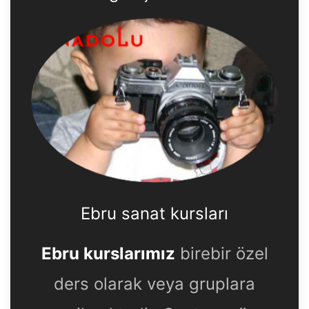
Ebru sanat kursları
Ebru kurslarımız
birebir özel
ders olarak veya gruplara