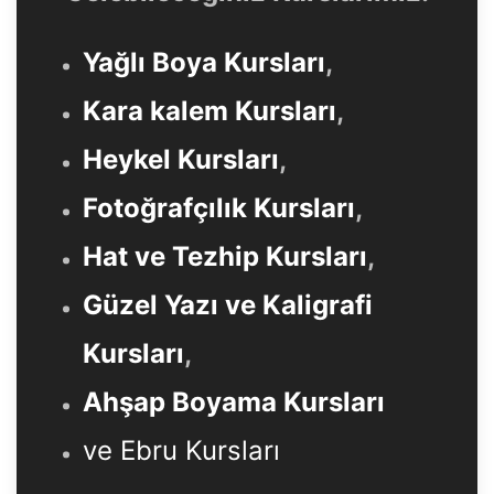
Yağlı Boya Kursları
,
Kara kalem Kursları
,
Heykel Kursları
,
Fotoğrafçılık Kursları
,
Hat ve Tezhip Kursları
,
Güzel Yazı ve Kaligrafi
Kursları
,
Ahşap Boyama Kursları
ve Ebru Kursları