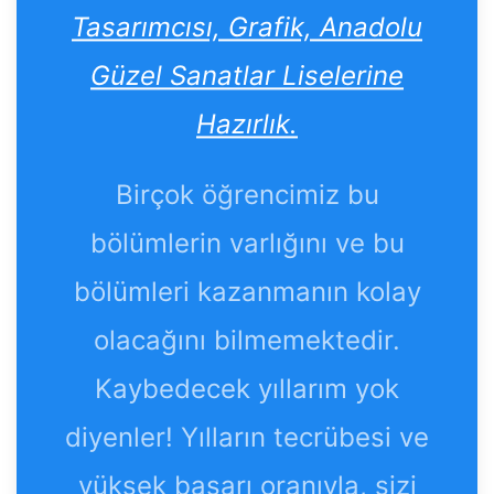
Tasarımcısı, Grafik, Anadolu
Güzel Sanatlar Liselerine
Hazırlık.
Birçok öğrencimiz bu
bölümlerin varlığını ve bu
bölümleri kazanmanın kolay
olacağını bilmemektedir.
Kaybedecek yıllarım yok
diyenler! Yılların tecrübesi ve
yüksek başarı oranıyla, sizi