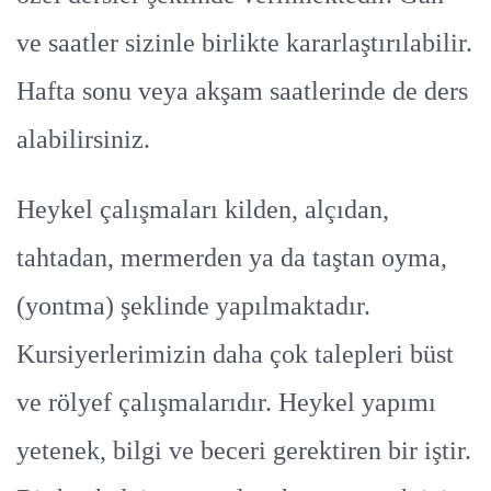
ve saatler sizinle birlikte kararlaştırılabilir.
Hafta sonu veya akşam saatlerinde de ders
alabilirsiniz.
Heykel çalışmaları kilden, alçıdan,
tahtadan, mermerden ya da taştan oyma,
(yontma) şeklinde yapılmaktadır.
Kursiyerlerimizin daha çok talepleri büst
ve rölyef çalışmalarıdır. Heykel yapımı
yetenek, bilgi ve beceri gerektiren bir iştir.