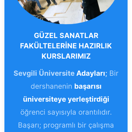
GÜZEL SANATLAR
FAKÜLTELERİNE HAZIRLIK
KURSLARIMIZ
Sevgili Üniversite
Adayları
;
Bir
dershanenin
başarısı
üniversiteye yerleştirdiği
öğrenci sayısıyla orantılıdır.
Başarı; programlı bir çalışma