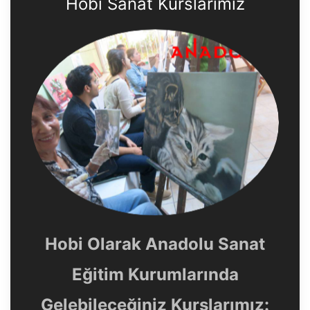
Hobi Sanat Kurslarımız
Hobi Olarak Anadolu Sanat
Eğitim Kurumlarında
Gelebileceğiniz Kurslarımız: