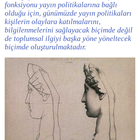
fonksiyonu yayın politikalarına bağlı
olduğu için, günümüzde yayın politikaları
kişilerin olaylara katılmalarını,
bilgilenmelerini sağlayacak biçimde değil
de toplumsal ilgiyi başka yöne yöneltecek
biçimde oluşturulmaktadır.