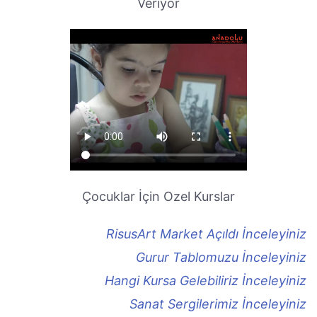
Veriyor
Çocuklar İçin Ozel Kurslar
RisusArt Market Açıldı İnceleyiniz
Gurur Tablomuzu İnceleyiniz
Hangi Kursa Gelebiliriz İnceleyiniz
Sanat Sergilerimiz İnceleyiniz