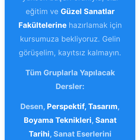
eğitim ve
Güzel Sanatlar
Fakültelerine
hazırlamak için
kursumuza bekliyoruz. Gelin
görüşelim, kayıtsız kalmayın.
Tüm Gruplarla Yapılacak
Dersler:
Desen,
Perspektif,
Tasarım
,
Boyama Teknikleri
,
Sanat
Tarihi
, Sanat Eserlerini