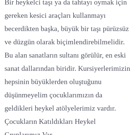
Bir heykelci taşı ya da tahtayı oymak için
gereken kesici araçları kullanmayı
becerdikten başka, büyük bir taşı pürüzsüz
ve düzgün olarak biçimlendirebilmelidir.
Bu alan sanatların sultanı görülür, en eski
sanat dallarından biridir. Kursiyerlerimizin
hepsinin büyüklerden oluştuğunu
düşünmeyelim çocuklarımızın da
geldikleri heykel atölyelerimiz vardır.
Çocukların Katıldıkları Heykel
Gruplarımız Var