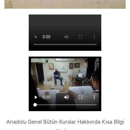
Anadolu Genel Bütün Kurslar Hakkında Kısa Bilgi