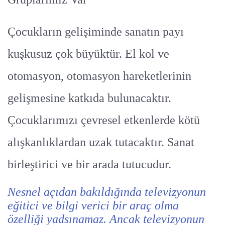
Çocukların gelişiminde sanatın payı
kuşkusuz çok büyüktür. El kol ve
otomasyon, otomasyon hareketlerinin
gelişmesine katkıda bulunacaktır.
Çocuklarımızı çevresel etkenlerde kötü
alışkanlıklardan uzak tutacaktır. Sanat
birleştirici ve bir arada tutucudur.
Nesnel açıdan bakıldığında televizyonun
eğitici ve bilgi verici bir araç olma
özelliği yadsınamaz. Ancak televizyonun