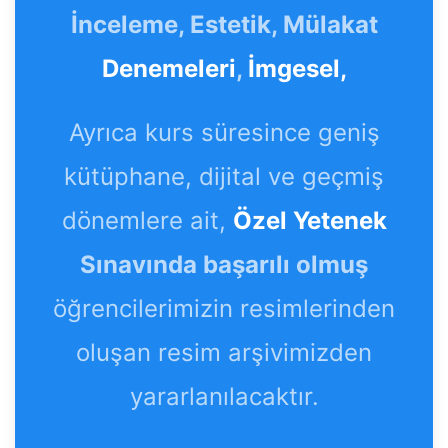
İnceleme, Estetik, Mülakat
Denemeleri
,
İmgesel,
Ayrıca kurs süresince geniş
kütüphane, dijital ve geçmiş
dönemlere ait,
Özel Yetenek
Sınavında başarılı olmuş
öğrencilerimizin resimlerinden
oluşan resim arşivimizden
yararlanılacaktır.