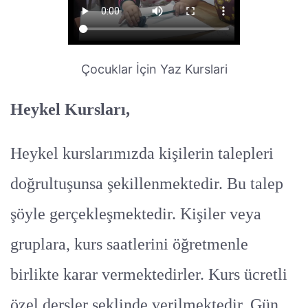
Çocuklar İçin Yaz Kurslari
Heykel Kursları,
Heykel kurslarımızda kişilerin talepleri
doğrultuşunsa şekillenmektedir. Bu talep
şöyle gerçekleşmektedir. Kişiler veya
gruplara, kurs saatlerini öğretmenle
birlikte karar vermektedirler. Kurs ücretli
özel dersler şeklinde verilmektedir. Gün