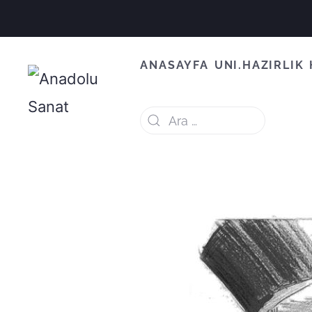
ANASAYFA
UNI.HAZIRLIK