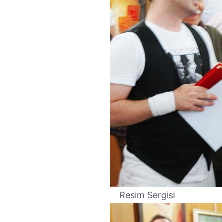
Resim Sergisi