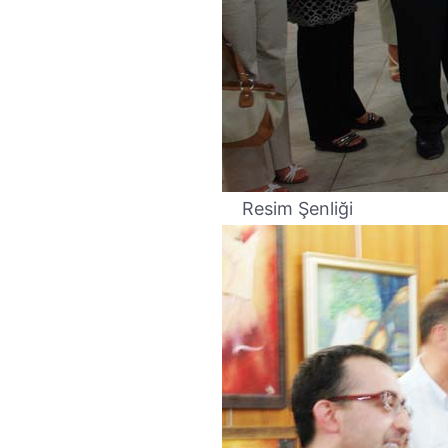
Resim Şenliği