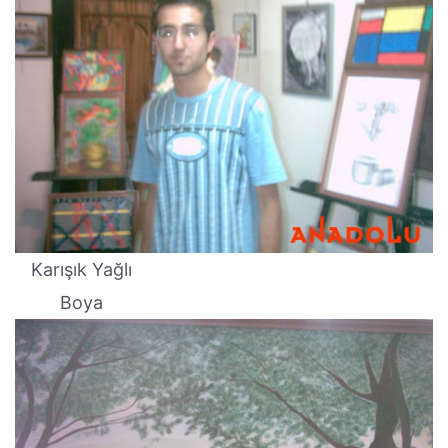
Karışık Yağlı
Boya