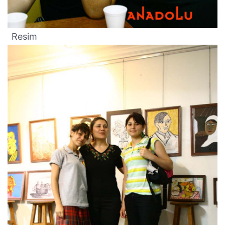
Resim