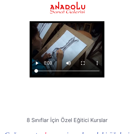
8 Sınıflar İçin Özel Eğitici Kurslar