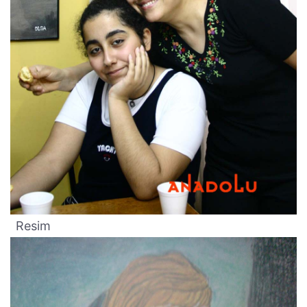
Resim