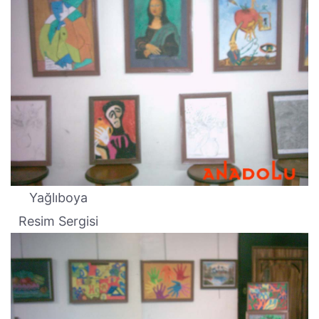
Yağlıboya
Resim Sergisi