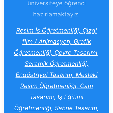
üniversiteye öğrenci
hazırlamaktayız.
Resim İs Öğretmenliği, Çizgi
film / Animasyon, Grafik
Öğretmenliği, Çevre Tasarımı,
Seramik Öğretmenliği,
Endüstriyel Tasarım, Mesleki
Resim Öğretmenliği, Cam
Tasarımı, İş Eğitimi
Öğretmenliği, Sahne Tasarım,