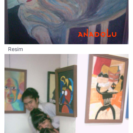
Resim