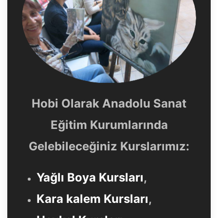
Hobi Olarak Anadolu Sanat
Eğitim Kurumlarında
Gelebileceğiniz Kurslarımız:
Yağlı Boya Kursları
,
Kara kalem Kursları
,