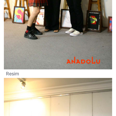
Resim