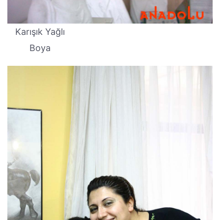
Karışık Yağlı
Boya