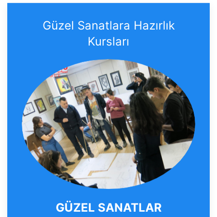
Güzel Sanatlara Hazırlık
Kursları
GÜZEL SANATLAR