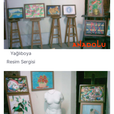
Yağlıboya
Resim Sergisi