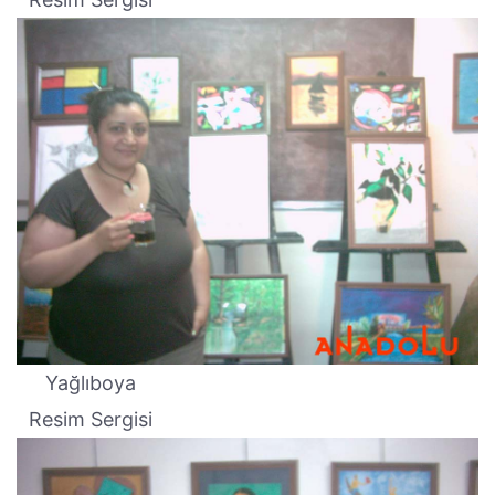
Yağlıboya
Resim Sergisi