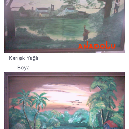
Karışık Yağlı
Boya