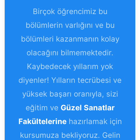
Birçok öğrencimiz bu
bölümlerin varlığını ve bu
bölümleri kazanmanın kolay
olacağını bilmemektedir.
Kaybedecek yıllarım yok
diyenler! Yılların tecrübesi ve
yüksek başarı oranıyla, sizi
eğitim ve
Güzel Sanatlar
Fakültelerine
hazırlamak için
kursumuza bekliyoruz. Gelin