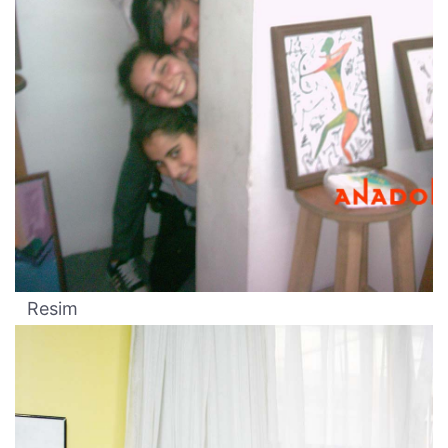
Resim