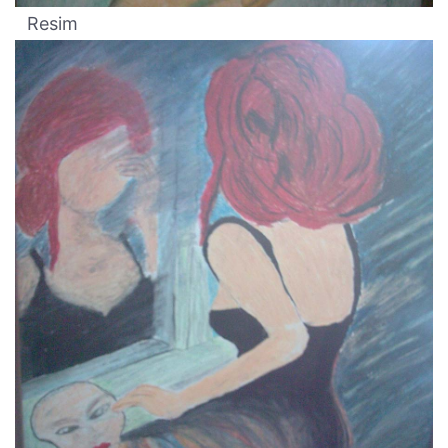
Resim