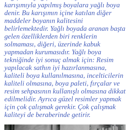
karışımıyla yapılmış boyalara yağlı boya
denir. Bu karışımın içine katılan diğer
maddeler boyanın kalitesini
belirlemektedir. Yağlı boyada aranan başta
gelen özelliklerden biri renklerin
solmaması, diğeri, üzerinde kabuk
yapmadan kurumasıdır. Yağlı boya
tekniğinde iyi sonuç almak için: Resim
yapılacak sathın iyi hazırlanmasına,
kaliteli boya kullanılmasına, incelticilerin
kaliteli olmasına, boya paleti, fırçalar ve
resim sehpasının kullanışlı olmasına dikkat
edilmelidir. Ayrıca güzel resimler yapmak
için çok çalışmak gerekir. Çok çalışmak
kaliteyi de beraberinde getirir.