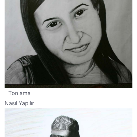
Tonlama
Nasıl Yapılır