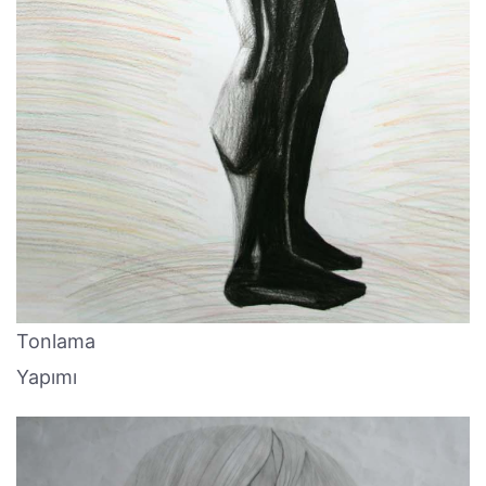
Tonlama
Yapımı