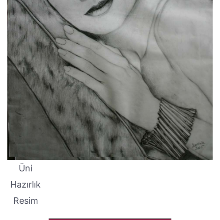
Üni
Hazırlık
Resim