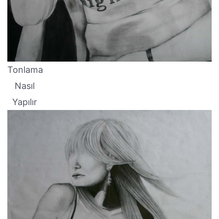
Tonlama
Nasıl
Yapılır