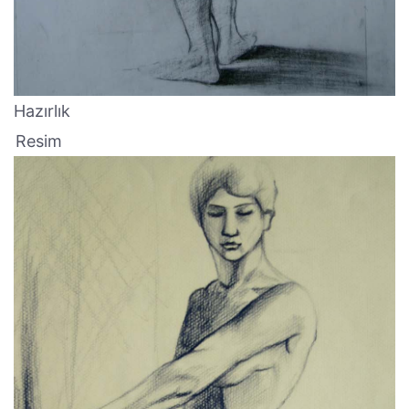
Hazırlık
Resim