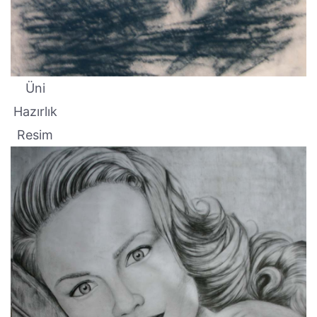
Üni
Hazırlık
Resim