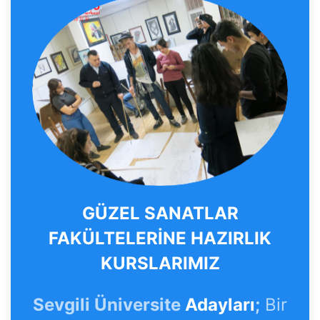
GÜZEL SANATLAR
FAKÜLTELERİNE HAZIRLIK
KURSLARIMIZ
Sevgili Üniversite
Adayları
;
Bir