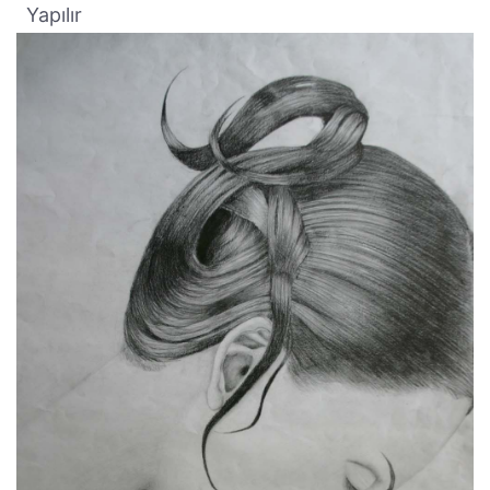
Yapılır