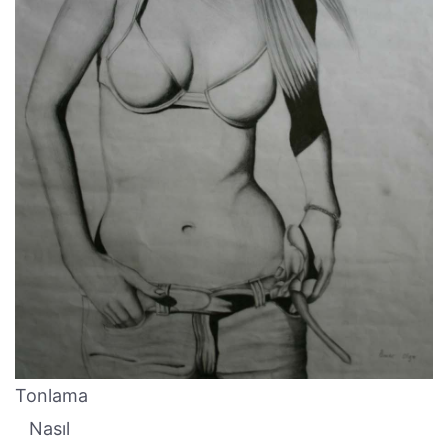
Tonlama
Nasıl