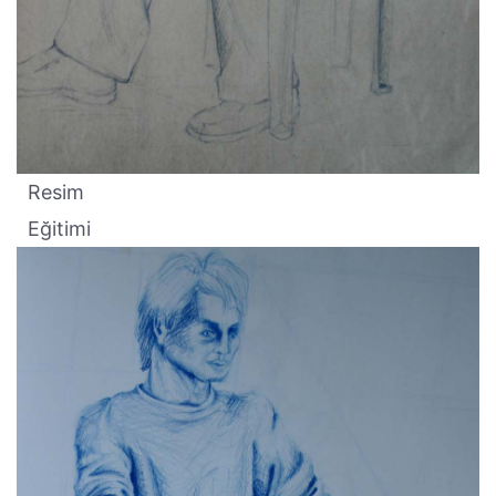
Resim
Eğitimi