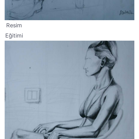
Resim
Eğitimi