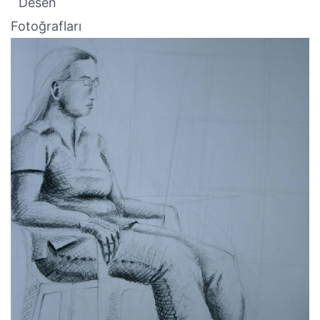
Desen
Fotoğrafları