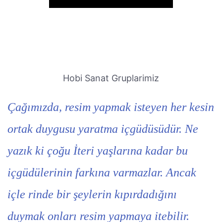
Hobi Sanat Gruplarimiz
Çağımızda, resim yapmak isteyen her kesin
ortak duygusu yaratma içgüdüsüdür. Ne
yazık ki çoğu İteri yaşlarına kadar bu
içgüdülerinin farkına varmazlar. Ancak
içle rinde bir şeylerin kıpırdadığını
duymak onları resim yapmaya itebilir.