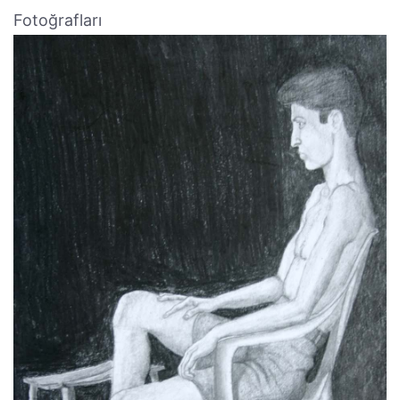
Fotoğrafları