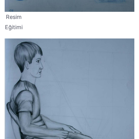
Resim
Eğitimi