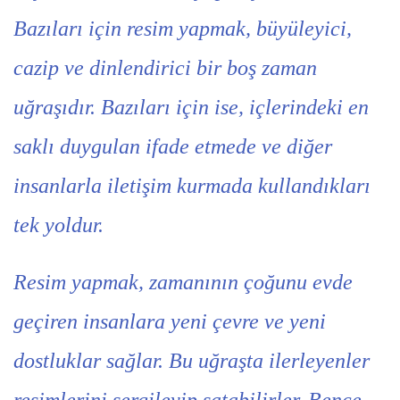
Bazıları için resim yapmak, büyüleyici,
cazip ve dinlendirici bir boş zaman
uğraşıdır. Bazıları için ise, içlerindeki en
saklı duygulan ifade etmede ve diğer
insanlarla iletişim kurmada kullandıkları
tek yoldur.
Resim yapmak, zamanının çoğunu evde
geçiren insanlara yeni çevre ve yeni
dostluklar sağlar. Bu uğraşta ilerleyenler