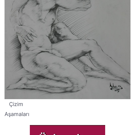
Çizim
Aşamaları