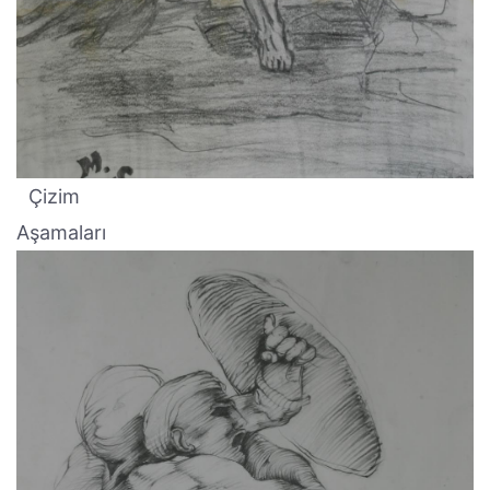
Çizim
Aşamaları