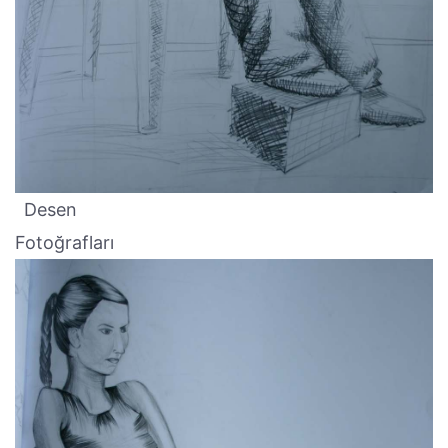
Desen
Fotoğrafları