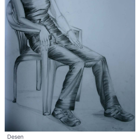
Desen