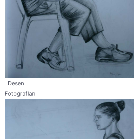
Desen
Fotoğrafları