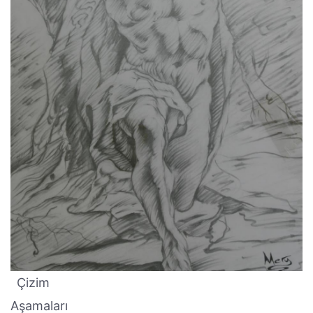
Çizim
Aşamaları