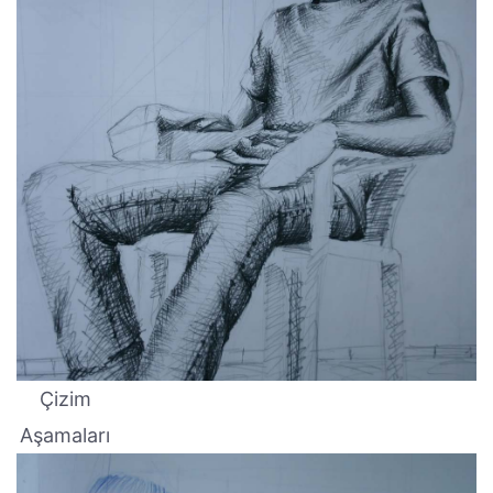
Çizim
Aşamaları