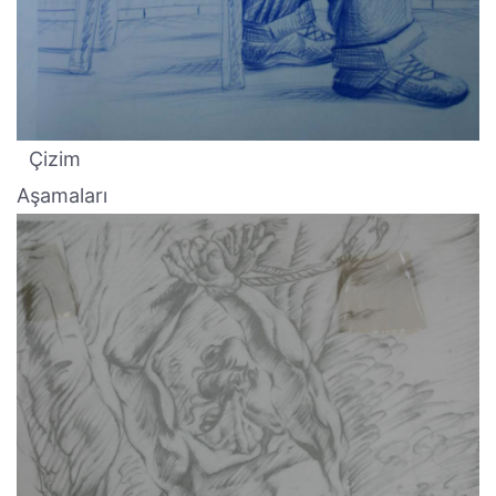
Çizim
Aşamaları