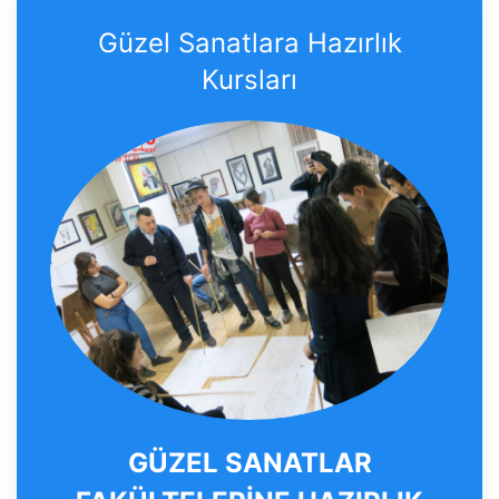
Güzel Sanatlara Hazırlık
Kursları
GÜZEL SANATLAR