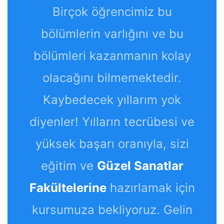
Birçok öğrencimiz bu
bölümlerin varlığını ve bu
bölümleri kazanmanın kolay
olacağını bilmemektedir.
Kaybedecek yıllarım yok
diyenler! Yılların tecrübesi ve
yüksek başarı oranıyla, sizi
eğitim ve
Güzel Sanatlar
Fakültelerine
hazırlamak için
kursumuza bekliyoruz. Gelin