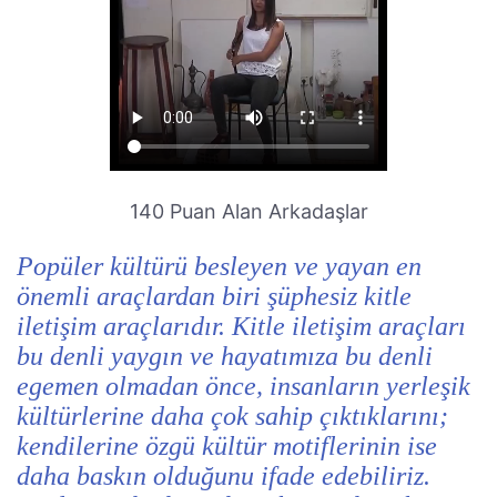
140 Puan Alan Arkadaşlar
Popüler kültürü besleyen ve yayan en
önemli araçlardan biri şüphesiz kitle
iletişim araçlarıdır. Kitle iletişim araçları
bu denli yaygın ve hayatımıza bu denli
egemen olmadan önce, insanların yerleşik
kültürlerine daha çok sahip çıktıklarını;
kendilerine özgü kültür motiflerinin ise
daha baskın olduğunu ifade edebiliriz.