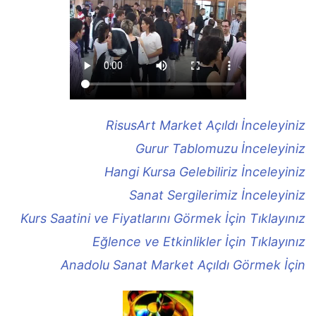
RisusArt Market Açıldı İnceleyiniz
Gurur Tablomuzu İnceleyiniz
Hangi Kursa Gelebiliriz İnceleyiniz
Sanat Sergilerimiz İnceleyiniz
Kurs Saatini ve Fiyatlarını Görmek İçin Tıklayınız
Eğlence ve Etkinlikler İçin Tıklayınız
Anadolu Sanat Market Açıldı Görmek İçin