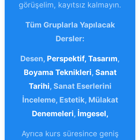
görüşelim, kayıtsız kalmayın.
Tüm Gruplarla Yapılacak
Dersler:
Desen,
Perspektif,
Tasarım
,
Boyama Teknikleri
,
Sanat
Tarihi
, Sanat Eserlerini
İnceleme, Estetik, Mülakat
Denemeleri
,
İmgesel,
Ayrıca kurs süresince geniş