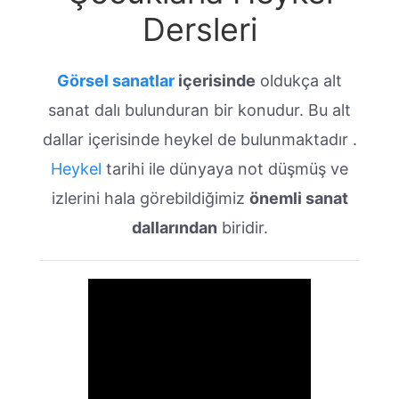
Dersleri
Görsel sanatlar
içerisinde
oldukça alt
sanat dalı bulunduran bir konudur. Bu alt
dallar içerisinde heykel de bulunmaktadır .
Heykel
tarihi ile dünyaya not düşmüş ve
izlerini hala görebildiğimiz
önemli sanat
dallarından
biridir.