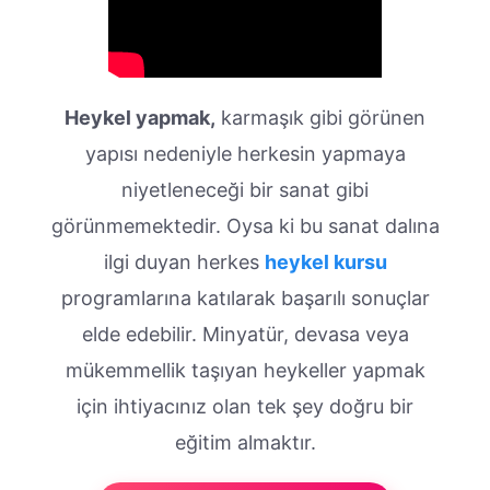
Heykel yapmak,
karmaşık gibi görünen
yapısı nedeniyle herkesin yapmaya
niyetleneceği bir sanat gibi
görünmemektedir. Oysa ki bu sanat dalına
ilgi duyan herkes
heykel kursu
programlarına katılarak başarılı sonuçlar
elde edebilir. Minyatür, devasa veya
mükemmellik taşıyan heykeller yapmak
için ihtiyacınız olan tek şey doğru bir
eğitim almaktır.