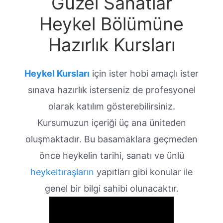
Güzel Sanatlar
Heykel Bölümüne
Hazırlık Kursları
Heykel Kursları
için ister hobi amaçlı ister
sınava hazırlık isterseniz de profesyonel
olarak katılım gösterebilirsiniz.
Kursumuzun içeriği üç ana üniteden
oluşmaktadır. Bu basamaklara geçmeden
önce heykelin tarihi, sanatı ve ünlü
heykeltıraşların
yapıtları gibi konular ile
genel bir bilgi sahibi olunacaktır.