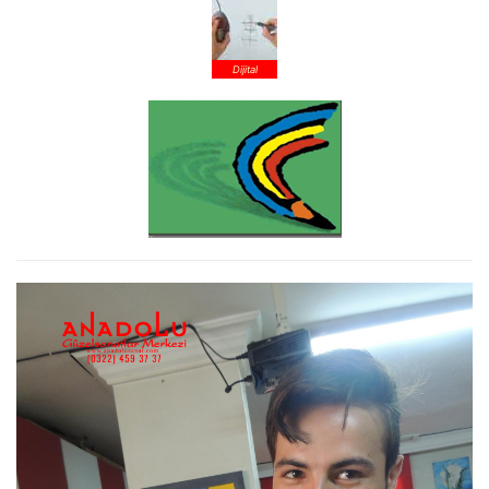
Dijital