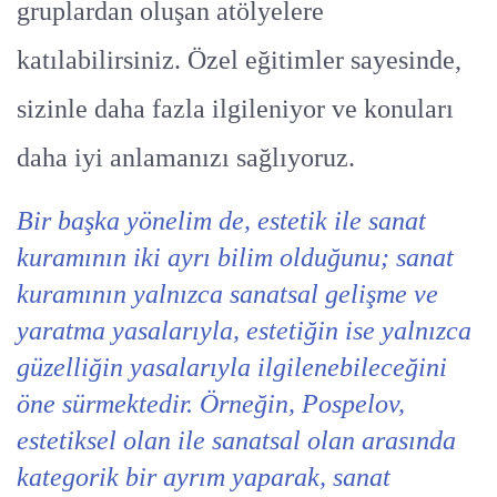
gruplardan oluşan atölyelere
katılabilirsiniz. Özel eğitimler sayesinde,
sizinle daha fazla ilgileniyor ve konuları
daha iyi anlamanızı sağlıyoruz.
Bir başka yönelim de, estetik ile sanat
kuramının iki ayrı bilim olduğunu; sanat
kuramının yalnızca sanatsal gelişme ve
yaratma yasalarıyla, estetiğin ise yalnızca
güzelliğin yasalarıyla ilgilenebileceğini
öne sürmektedir. Örneğin, Pospelov,
estetiksel olan ile sanatsal olan arasında
kategorik bir ayrım yaparak, sanat