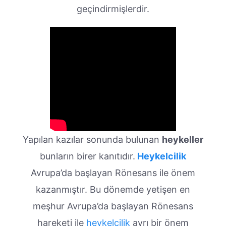
geçindirmişlerdir.
Yapılan kazılar sonunda bulunan
heykeller
bunların birer kanıtıdır.
Heykelcilik
Avrupa’da başlayan Rönesans ile önem
kazanmıştır. Bu dönemde yetişen en
meşhur Avrupa’da başlayan Rönesans
hareketi ile
heykelcilik
ayrı bir önem