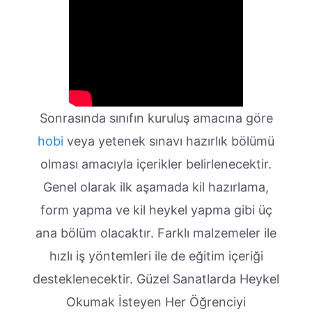
Sonrasında sınıfın kuruluş amacına göre
hobi
veya yetenek sınavı hazırlık bölümü
olması amacıyla içerikler belirlenecektir.
Genel olarak ilk aşamada kil hazırlama,
form yapma ve kil heykel yapma gibi üç
ana bölüm olacaktır. Farklı malzemeler ile
hızlı iş yöntemleri ile de eğitim içeriği
desteklenecektir. Güzel Sanatlarda Heykel
Okumak İsteyen Her Öğrenciyi