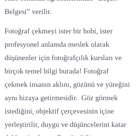
Belgesi” verilir.
Fotoğraf çekmeyi ister bir hobi, ister
profesyonel anlamda meslek olarak
düşünenler için fotoğrafçılık kursları ve
birçok temel bilgi burada! Fotoğraf
çekmek insanın aklını, gözünü ve yüreğini
aynı hizaya getirmesidir. Göz görmek
istediğini, objektif çerçevesinin içine
yerleştirilir, duygu ve düşüncelerini katar