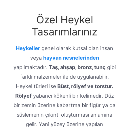
Özel Heykel
Tasarımlarınız
Heykeller
genel olarak kutsal olan insan
veya
hayvan nesnelerinden
yapılmaktadır.
Taş, ahşap, bronz, tunç
gibi
farklı malzemeler ile de uygulanabilir.
Heykel türleri ise
Büst, rölyef ve torstur.
Rölyef
yabancı kökenli bir kelimedir. Düz
bir zemin üzerine kabartma bir figür ya da
süslemenin çıkıntı oluşturması anlamına
gelir. Yani yüzey üzerine yapılan