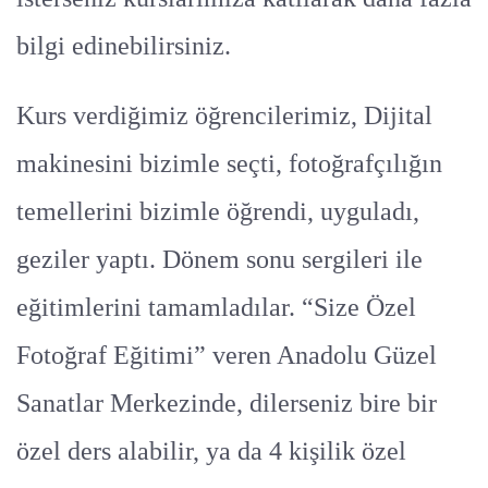
bilgi edinebilirsiniz.
Kurs verdiğimiz öğrencilerimiz, Dijital
makinesini bizimle seçti, fotoğrafçılığın
temellerini bizimle öğrendi, uyguladı,
geziler yaptı. Dönem sonu sergileri ile
eğitimlerini tamamladılar. “Size Özel
Fotoğraf Eğitimi” veren Anadolu Güzel
Sanatlar Merkezinde, dilerseniz bire bir
özel ders alabilir, ya da 4 kişilik özel