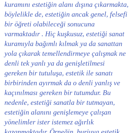
kuramını estetiğin alanı dışına çıkarmakta,
böylelikle de, estetiğin ancak genel, felsefi
bir öğreti olabileceği sonucuna
varmaktadır . Hiç kuşkusuz, estetiği sanat
kuramıyla bağımlı kılmak ya da sanattan
yola çıkarak temellendirmeye çalışmak ne
denli tek yanlı ya da genişletilmesi
gereken bir tutuluşa, estetik ile sanatı
birbirinden ayırmak da o denli yanlış ve
kaçınılması gereken bir tutumdur. Bu
nedenle, estetiği sanatla bir tutmayan,
estetiğin alanını genişlemeye çalışan
yönelimler ister istemez ağırlık
kazanmaktadır. Örneğin, burjuva estetik