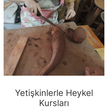
Yetişkinlerle Heykel
Kursları