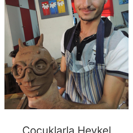
Çocuklarla Heykel