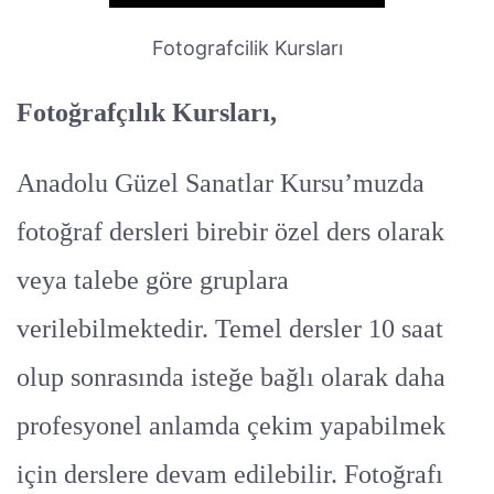
Fotografcilik Kursları
Fotoğrafçılık Kursları,
Anadolu Güzel Sanatlar Kursu’muzda
fotoğraf dersleri birebir özel ders olarak
veya talebe göre gruplara
verilebilmektedir. Temel dersler 10 saat
olup sonrasında isteğe bağlı olarak daha
profesyonel anlamda çekim yapabilmek
için derslere devam edilebilir. Fotoğrafı