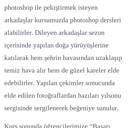
photoshop ile pekiştirmek isteyen
arkadaşlar kursumuzda photoshop dersleri
alabilirler. Dileyen arkadaşlar sezon
içerisinde yapılan doğa yürüyüşlerine
katılarak hem şehrin havasından uzaklaşıp
temiz hava alır hem de güzel kareler elde
edebilirler. Yapılan çekimler sonucunda
elde edilen fotoğraflardan bazıları yılsonu
sergisinde sergilenerek beğeniye sunulur.
Kurs sonunda öğrencilerimize “Başarı