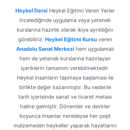
Heykel Dersi
Heykel Eğitimi Veren Yerler
incelediğinde uygulama veya yetenek
kurslarına hazırlık olarak ikiye ayrıldığını
görebiliriz.
Heykel Eğitimi Kursu
veren
Anadolu Sanat Merkezi
hem uygulamalı
hem de yetenek kurslarına hazırlayan
içeriklerin tamamını verebilmektedir.
Heykel insanların tapmaya başlaması ile
birlikte değer kazanmıştır. Bu nedenle
tarih içerisinde sanat ve ticaret metası
haline gelmiştir. Dönemler ve devirler
boyunca insanlar neredeyse her çeşit
malzemeden heykeller yaparak hayatlarını