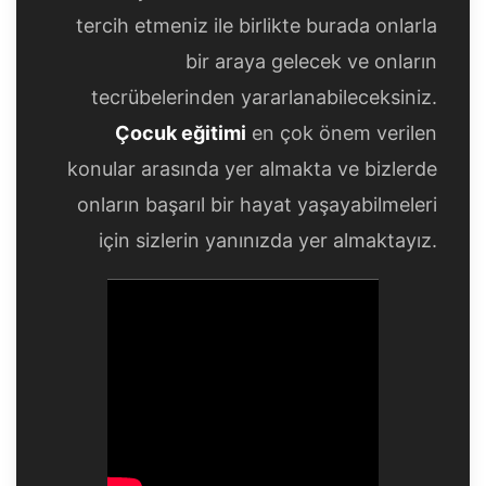
tercih etmeniz ile birlikte burada onlarla
bir araya gelecek ve onların
tecrübelerinden yararlanabileceksiniz.
Çocuk eğitimi
en çok önem verilen
konular arasında yer almakta ve bizlerde
onların başarıl bir hayat yaşayabilmeleri
için sizlerin yanınızda yer almaktayız.