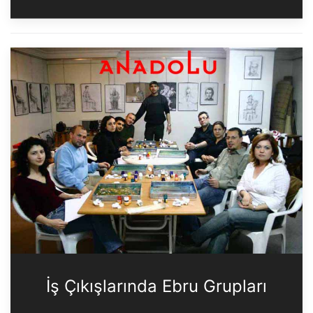
İş Çıkışlarında Ebru Grupları