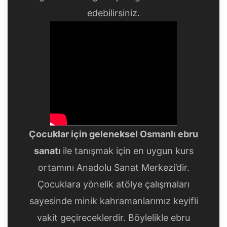
edebilirsiniz.
Çocuklar için geleneksel Osmanlı ebru
sanatı
ile tanışmak için en uygun kurs
ortamını Anadolu Sanat Merkezi’dir.
Çocuklara yönelik atölye çalışmaları
sayesinde minik kahramanlarımız keyifli
vakit geçireceklerdir. Böylelikle ebru