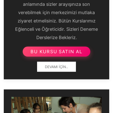
anlamında sizler arayışınıza son
verebilmek için merkezimizi mutlaka
ziyaret etmelisiniz. Bütün Kurslarımız
Eğlenceli ve Öğreticidir. Sizleri Deneme
Derslerize Bekleriz.
BU KURSU SATIN AL
DEVAMI İÇIN..