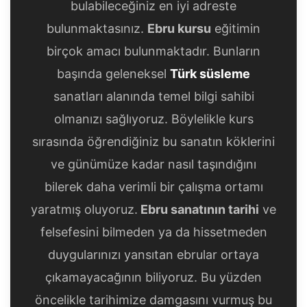
bulabileceğiniz en iyi adreste
bulunmaktasınız.
Ebru kursu
eğitimin
birçok amacı bulunmaktadır. Bunların
başında geleneksel
Türk süsleme
sanatları alanında temel bilgi sahibi
olmanızı sağlıyoruz. Böylelikle kurs
sırasında öğrendiğiniz bu sanatın köklerini
ve günümüze kadar nasıl taşındığını
bilerek daha verimli bir çalışma ortamı
yaratmış oluyoruz.
Ebru sanatının tarihi
ve
felsefesini bilmeden ya da hissetmeden
duygularınızı yansıtan ebrular ortaya
çıkamayacağının biliyoruz. Bu yüzden
öncelikle tarihimize damgasını vurmuş bu