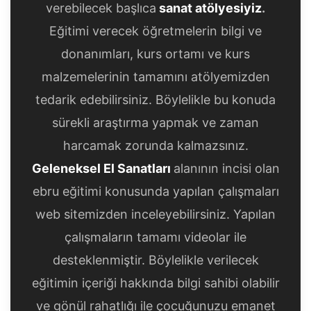
verebilecek başlıca
sanat atölyesiyiz
.
Eğitimi verecek öğretmelerin bilgi ve
donanımları, kurs ortamı ve kurs
malzemelerinin tamamını atölyemizden
tedarik edebilirsiniz. Böylelikle bu konuda
sürekli araştırma yapmak ve zaman
harcamak zorunda kalmazsınız.
Geleneksel El Sanatları
alanının incisi olan
ebru eğitimi konusunda yapılan çalışmaları
web sitemizden inceleyebilirsiniz. Yapılan
çalışmaların tamamı videolar ile
desteklenmiştir. Böylelikle verilecek
eğitimin içeriği hakkında bilgi sahibi olabilir
ve gönül rahatlığı ile çocuğunuzu emanet