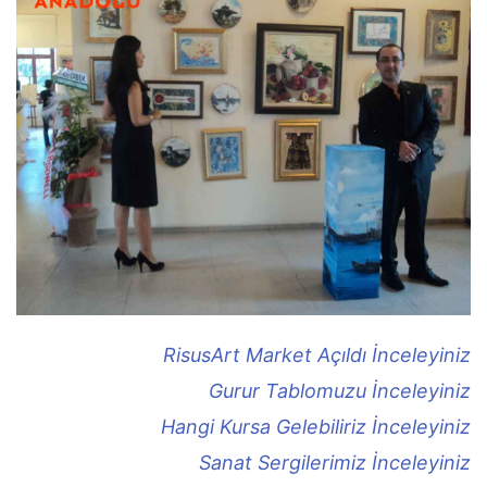
RisusArt Market Açıldı İnceleyiniz
Gurur Tablomuzu İnceleyiniz
Hangi Kursa Gelebiliriz İnceleyiniz
Sanat Sergilerimiz İnceleyiniz