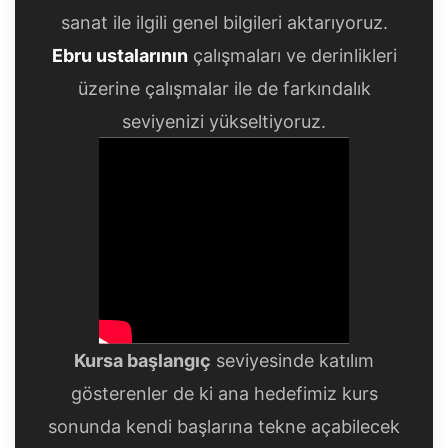
sanat ile ilgili genel bilgileri aktarıyoruz.
Ebru ustalarının
çalışmaları ve derinlikleri
üzerine çalışmalar ile de farkındalık
seviyenizi yükseltiyoruz.
Kursa başlangıç
seviyesinde katılım
gösterenler de ki ana hedefimiz kurs
sonunda kendi başlarına tekne açabilecek