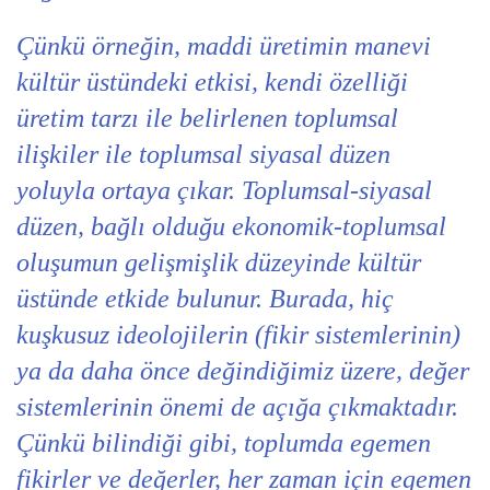
Çünkü örneğin, maddi üretimin manevi
kültür üstündeki etkisi, kendi özelliği
üretim tarzı ile belirlenen toplumsal
ilişkiler ile toplumsal siyasal düzen
yoluyla ortaya çıkar. Toplumsal-siyasal
düzen, bağlı olduğu ekonomik-toplumsal
oluşumun gelişmişlik düzeyinde kültür
üstünde etkide bulunur. Burada, hiç
kuşkusuz ideolojilerin (fikir sistemlerinin)
ya da daha önce değindiğimiz üzere, değer
sistemlerinin önemi de açığa çıkmaktadır.
Çünkü bilindiği gibi, toplumda egemen
fikirler ve değerler, her zaman için egemen