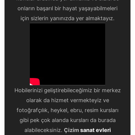
onların başarıl bir hayat yaşayabilmeleri
için sizlerin yanınızda yer almaktayız.
Hobilerinizi geliştirebileceğimiz bir merkez
olarak da hizmet vermekteyiz ve
fotoğrafçılık, heykel, ebru, resim kursları
gibi pek çok alanda kursları da burada
alabileceksiniz.
Çizim
sanat evleri