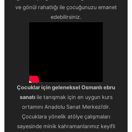
ve gönül rahatlığı ile çocuğunuzu emanet
edebilirsiniz.
Çocuklar için geleneksel Osmanlı ebru
sanatı
ile tanışmak için en uygun kurs
ortamını Anadolu Sanat Merkezi’dir.
Çocuklara yönelik atölye çalışmaları
sayesinde minik kahramanlarımız keyifli