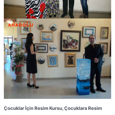
Çocuklar İçin Resim Kursu, Çocuklara Resim