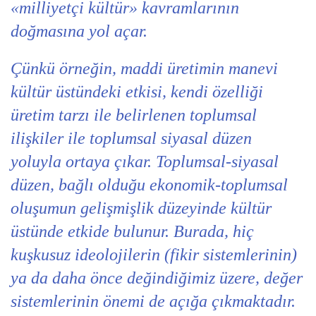
«milliyetçi kültür» kavramlarının
doğmasına yol açar.
Çünkü örneğin, maddi üretimin manevi
kültür üstündeki etkisi, kendi özelliği
üretim tarzı ile belirlenen toplumsal
ilişkiler ile toplumsal siyasal düzen
yoluyla ortaya çıkar. Toplumsal-siyasal
düzen, bağlı olduğu ekonomik-toplumsal
oluşumun gelişmişlik düzeyinde kültür
üstünde etkide bulunur. Burada, hiç
kuşkusuz ideolojilerin (fikir sistemlerinin)
ya da daha önce değindiğimiz üzere, değer
sistemlerinin önemi de açığa çıkmaktadır.