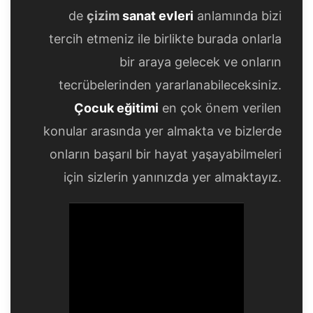
de
çizim
sanat evleri
anlamında bizi
tercih etmeniz ile birlikte burada onlarla
bir araya gelecek ve onların
tecrübelerinden yararlanabileceksiniz.
Çocuk eğitimi
en çok önem verilen
konular arasında yer almakta ve bizlerde
onların başarıl bir hayat yaşayabilmeleri
için sizlerin yanınızda yer almaktayız.