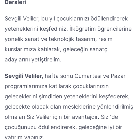
Dersleri
Sevgili Veliler, bu yıl çocuklarınızı ödüllendirerek
yeteneklerini keşfediniz. İlköğretim öğrencilerine
yönelik sanat ve teknolojik tasarım, resim
kurslarımıza katılarak, geleceğin sanatçı
adaylarını yetiştirelim.
Sevgili Veliler,
hafta sonu Cumartesi ve Pazar
programlarımıza katılarak çocuklarınızın
geleceklerini şimdiden yeteneklerini keşfederek,
gelecekte olacak olan mesleklerine yönlendirilmiş
olmaları Siz Veliler için bir avantajdır. Siz ‘de
çocuğunuzu ödüllendirerek, geleceğine iyi bir
yatırım yapınız.