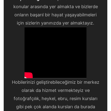
konular arasında yer almakta ve bizlerde
onların başarıl bir hayat yaşayabilmeleri
için sizlerin yanınızda yer almaktayız.
Hobilerinizi geliştirebileceğimiz bir merkez
olarak da hizmet vermekteyiz ve
fotoğrafçılık, heykel, ebru, resim kursları
gibi pek çok alanda kursları da burada