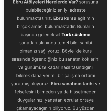
Ebru Atölyeleri Nerelerde Var?
sorusuna
bulabileceğiniz en iyi adreste
bulunmaktasınız.
Ebru kursu
eğitimin
birçok amacı bulunmaktadır. Bunların
başında geleneksel
Türk süsleme
sanatları alanında temel bilgi sahibi
olmanızı sağlıyoruz. Böylelikle kurs
sırasında öğrendiğiniz bu sanatın köklerini
ve günümüze kadar nasıl taşındığını
bilerek daha verimli bir çalışma ortamı
yaratmış oluyoruz.
Ebru sanatının tarihi
ve
felsefesini bilmeden ya da hissetmeden
duygularınızı yansıtan ebrular ortaya
çıkamayacağının biliyoruz. Bu yüzden