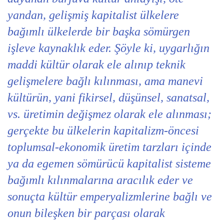
yandan, gelişmiş kapitalist ülkelere
bağımlı ülkelerde bir başka sömürgen
işleve kaynaklık eder. Şöyle ki, uygarlığın
maddi kültür olarak ele alınıp teknik
gelişmelere bağlı kılınması, ama manevi
kültürün, yani fikirsel, düşünsel, sanatsal,
vs. üretimin değişmez olarak ele alınması;
gerçekte bu ülkelerin kapitalizm-öncesi
toplumsal-ekonomik üretim tarzları içinde
ya da egemen sömürücü kapitalist sisteme
bağımlı kılınmalarına aracılık eder ve
sonuçta kültür emperyalizmlerine bağlı ve
onun bileşken bir parçası olarak