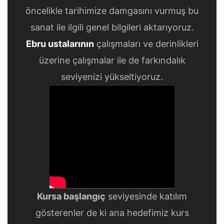
öncelikle tarihimize damgasını vurmuş bu
sanat ile ilgili genel bilgileri aktarıyoruz.
Ebru ustalarının
çalışmaları ve derinlikleri
üzerine çalışmalar ile de farkındalık
seviyenizi yükseltiyoruz.
Kursa başlangıç
seviyesinde katılım
gösterenler de ki ana hedefimiz kurs