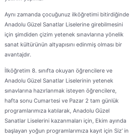
Aynı zamanda çocuğunuz ilköğretimi bitirdiğinde
Anadolu Güzel Sanatlar Liselerine girebilmesini
için şimdiden çizim yetenek sınavlarına yönelik
sanat kültürünün altyapısını edinmiş olması bir
avantajdır.
İlköğretim 8. sınıfta okuyan öğrencilere ve
Anadolu Güzel Sanatlar Liselerinin yetenek
sınavlarına hazırlanmak isteyen öğrencilere,
hafta sonu Cumartesi ve Pazar 2 tam günlük
programlarımıza katılarak, Anadolu Güzel
Sanatlar Liselerini kazanmaları için, Ekim ayında
başlayan yoğun programlarımıza kayıt için Siz’ in