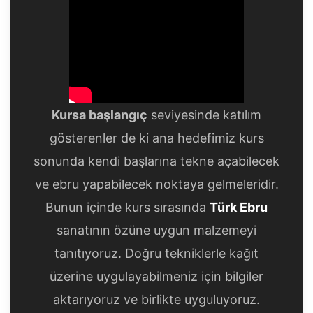
Kursa başlangıç
seviyesinde katılım
gösterenler de ki ana hedefimiz kurs
sonunda kendi başlarına tekne açabilecek
ve ebru yapabilecek noktaya gelmeleridir.
Bunun içinde kurs sırasında
Türk Ebru
sanatının özüne uygun malzemeyi
tanıtıyoruz. Doğru tekniklerle kağıt
üzerine uygulayabilmeniz için bilgiler
aktarıyoruz ve birlikte uyguluyoruz.