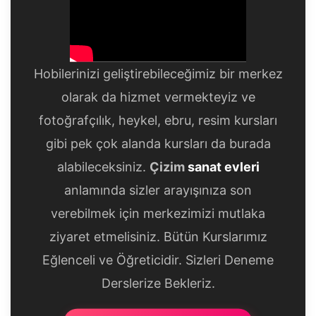
Hobilerinizi geliştirebileceğimiz bir merkez
olarak da hizmet vermekteyiz ve
fotoğrafçılık, heykel, ebru, resim kursları
gibi pek çok alanda kursları da burada
alabileceksiniz.
Çizim
sanat evleri
anlamında sizler arayışınıza son
verebilmek için merkezimizi mutlaka
ziyaret etmelisiniz. Bütün Kurslarımız
Eğlenceli ve Öğreticidir. Sizleri Deneme
Derslerize Bekleriz.