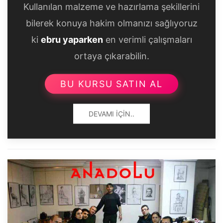
Kullanılan malzeme ve hazırlama şekillerini
bilerek konuya hakim olmanızı sağlıyoruz
ki
ebru yaparken
en verimli çalışmaları
ortaya çıkarabilin.
BU KURSU SATIN AL
DEVAMI İÇIN..