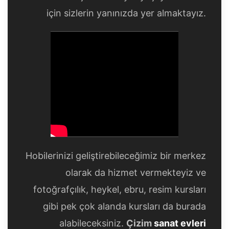
için sizlerin yanınızda yer almaktayız.
Hobilerinizi geliştirebileceğimiz bir merkez
olarak da hizmet vermekteyiz ve
fotoğrafçılık, heykel, ebru, resim kursları
gibi pek çok alanda kursları da burada
alabileceksiniz.
Çizim
sanat evleri