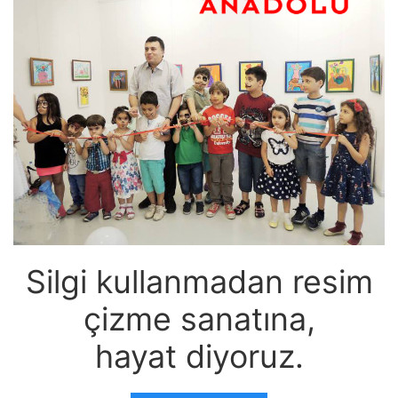
Silgi kullanmadan resim
çizme sanatına,
hayat diyoruz.