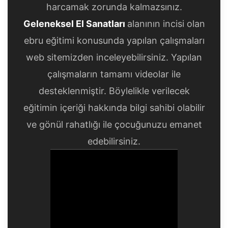
harcamak zorunda kalmazsınız.
Geleneksel El Sanatları
alanının incisi olan
ebru eğitimi konusunda yapılan çalışmaları
web sitemizden inceleyebilirsiniz. Yapılan
çalışmaların tamamı videolar ile
desteklenmiştir. Böylelikle verilecek
eğitimin içeriği hakkında bilgi sahibi olabilir
ve gönül rahatlığı ile çocuğunuzu emanet
edebilirsiniz.