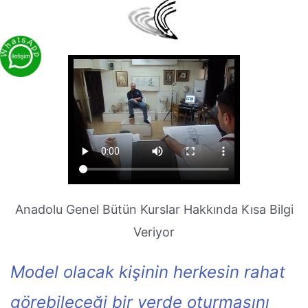
Anadolu Genel Bütün Kurslar Hakkında Kısa Bilgi
Veriyor
Model olacak kişinin herkesin rahat
görebileceği bir yerde oturmasını