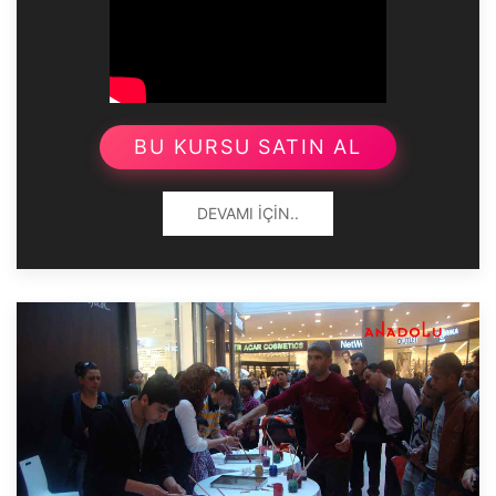
BU KURSU SATIN AL
DEVAMI İÇIN..