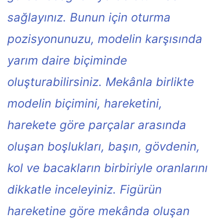
sağlayınız. Bunun için oturma
pozisyonunuzu, modelin karşısında
yarım daire biçiminde
oluşturabilirsiniz. Mekânla birlikte
modelin biçimini, hareketini,
harekete göre parçalar arasında
oluşan boşlukları, başın, gövdenin,
kol ve bacakların birbiriyle oranlarını
dikkatle inceleyiniz. Figürün
hareketine göre mekânda oluşan