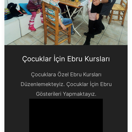
Çocuklar İçin Ebru Kursları
Çocuklara Özel Ebru Kursları
Düzenlemekteyiz. Çocuklar İçin Ebru
Gösterileri Yapmaktayız.