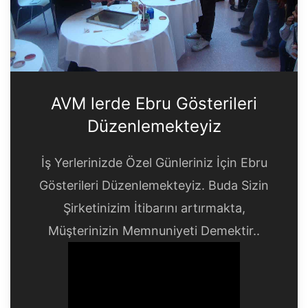
AVM lerde Ebru Gösterileri
Düzenlemekteyiz
İş Yerlerinizde Özel Günleriniz İçin Ebru
Gösterileri Düzenlemekteyiz. Buda Sizin
Şirketinizim İtibarını artırmakta,
Müşterinizin Memnuniyeti Demektir..