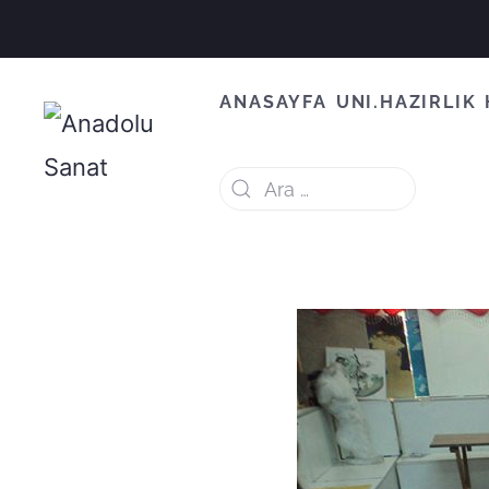
ANASAYFA
UNI.HAZIRLIK