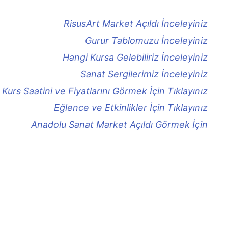
RisusArt Market Açıldı İnceleyiniz
Gurur Tablomuzu İnceleyiniz
Hangi Kursa Gelebiliriz İnceleyiniz
Sanat Sergilerimiz İnceleyiniz
Kurs Saatini ve Fiyatlarını Görmek İçin Tıklayınız
Eğlence ve Etkinlikler İçin Tıklayınız
Anadolu Sanat Market Açıldı Görmek İçin