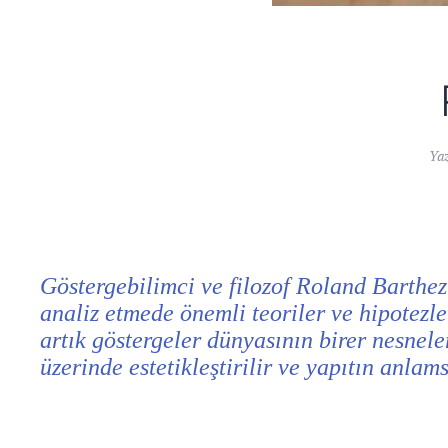
Ya
Göstergebilimci ve filozof Roland Barthez
analiz etmede önemli teoriler ve hipotezle
artık göstergeler dünyasının birer nesneler
üzerinde estetikleştirilir ve yapıtın anlams