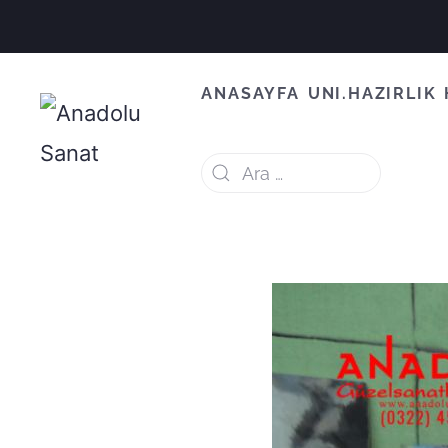
ANASAYFA
UNI.HAZIRLIK