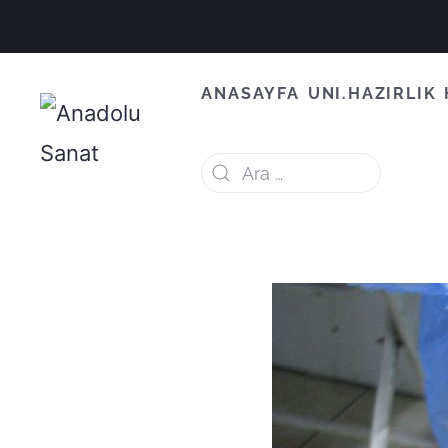
ANASAYFA
UNI.HAZIRLIK