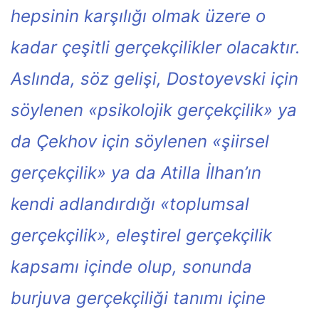
hepsinin karşılığı olmak üzere o
kadar çeşitli gerçekçilikler olacaktır.
Aslında, söz gelişi, Dostoyevski için
söylenen «psikolojik gerçekçilik» ya
da Çekhov için söylenen «şiirsel
gerçekçilik» ya da Atilla İlhan’ın
kendi adlandırdığı «toplumsal
gerçekçilik», eleştirel gerçekçilik
kapsamı içinde olup, sonunda
burjuva gerçekçiliği tanımı içine