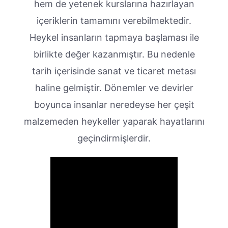
hem de yetenek kurslarına hazırlayan
içeriklerin tamamını verebilmektedir.
Heykel insanların tapmaya başlaması ile
birlikte değer kazanmıştır. Bu nedenle
tarih içerisinde sanat ve ticaret metası
haline gelmiştir. Dönemler ve devirler
boyunca insanlar neredeyse her çeşit
malzemeden heykeller yaparak hayatlarını
geçindirmişlerdir.