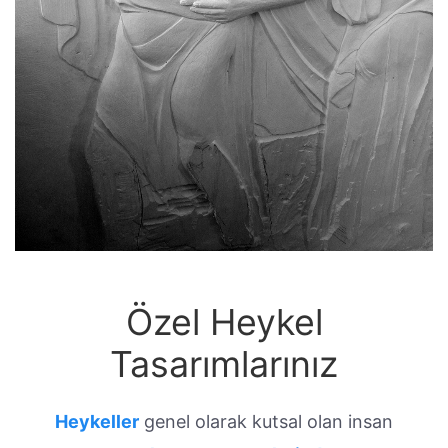
Özel Heykel
Tasarımlarınız
Heykeller
genel olarak kutsal olan insan