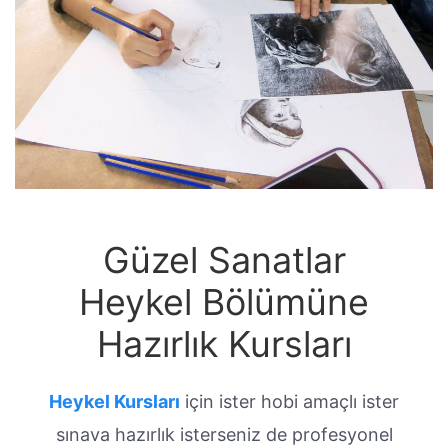
Güzel Sanatlar
Heykel Bölümüne
Hazırlık Kursları
Heykel Kursları
için ister hobi amaçlı ister
sınava hazırlık isterseniz de profesyonel