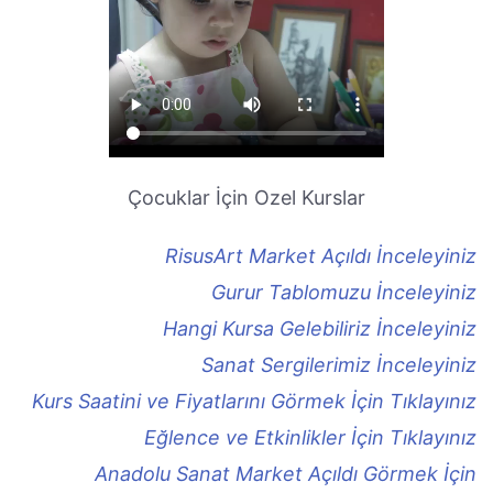
Çocuklar İçin Ozel Kurslar
RisusArt Market Açıldı İnceleyiniz
Gurur Tablomuzu İnceleyiniz
Hangi Kursa Gelebiliriz İnceleyiniz
Sanat Sergilerimiz İnceleyiniz
Kurs Saatini ve Fiyatlarını Görmek İçin Tıklayınız
Eğlence ve Etkinlikler İçin Tıklayınız
Anadolu Sanat Market Açıldı Görmek İçin