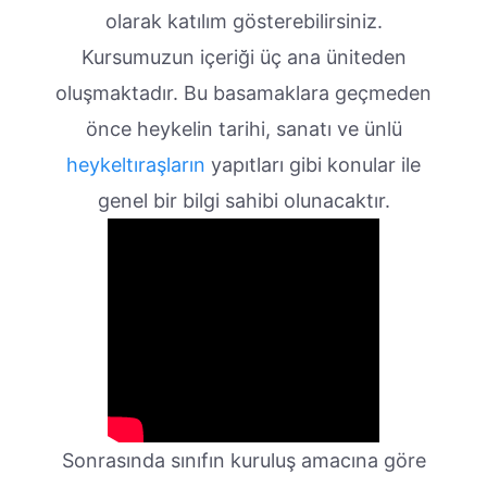
olarak katılım gösterebilirsiniz.
Kursumuzun içeriği üç ana üniteden
oluşmaktadır. Bu basamaklara geçmeden
önce heykelin tarihi, sanatı ve ünlü
heykeltıraşların
yapıtları gibi konular ile
genel bir bilgi sahibi olunacaktır.
Sonrasında sınıfın kuruluş amacına göre