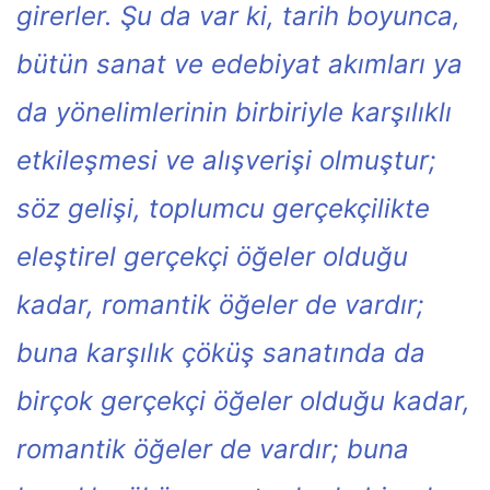
girerler. Şu da var ki, tarih boyunca,
bütün sanat ve edebiyat akımları ya
da yönelimlerinin birbiriyle karşılıklı
etkileşmesi ve alışverişi olmuştur;
söz gelişi, toplumcu gerçekçilikte
eleştirel gerçekçi öğeler olduğu
kadar, romantik öğeler de vardır;
buna karşılık çöküş sanatında da
birçok gerçekçi öğeler olduğu kadar,
romantik öğeler de vardır; buna