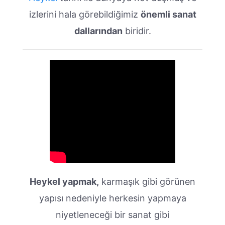
izlerini hala görebildiğimiz
önemli sanat
dallarından
biridir.
Heykel yapmak,
karmaşık gibi görünen
yapısı nedeniyle herkesin yapmaya
niyetleneceği bir sanat gibi