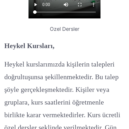
Ozel Dersler
Heykel Kursları,
Heykel kurslarımızda kişilerin talepleri
doğrultuşunsa şekillenmektedir. Bu talep
şöyle gerçekleşmektedir. Kişiler veya
gruplara, kurs saatlerini öğretmenle
birlikte karar vermektedirler. Kurs ücretli
özel dersler şeklinde verilmektedir. Gün