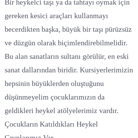
Bir heykelci taşı ya da tahtayı oymak için
gereken kesici araçları kullanmayı
becerdikten başka, büyük bir taşı pürüzsüz
ve düzgün olarak biçimlendirebilmelidir.
Bu alan sanatların sultanı görülür, en eski
sanat dallarından biridir. Kursiyerlerimizin
hepsinin büyüklerden oluştuğunu
düşünmeyelim çocuklarımızın da
geldikleri heykel atölyelerimiz vardır.
Çocukların Katıldıkları Heykel
Gruplarımız Var