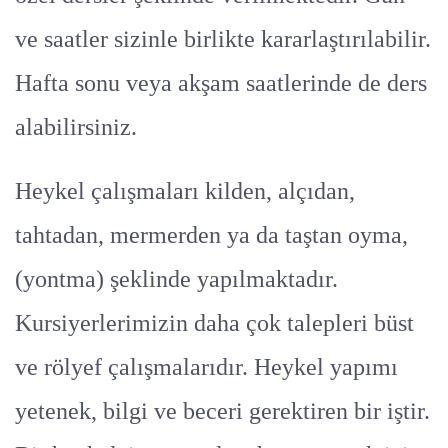
ve saatler sizinle birlikte kararlaştırılabilir.
Hafta sonu veya akşam saatlerinde de ders
alabilirsiniz.
Heykel çalışmaları kilden, alçıdan,
tahtadan, mermerden ya da taştan oyma,
(yontma) şeklinde yapılmaktadır.
Kursiyerlerimizin daha çok talepleri büst
ve rölyef çalışmalarıdır. Heykel yapımı
yetenek, bilgi ve beceri gerektiren bir iştir.