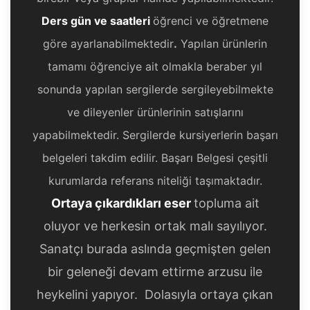
Ders gün ve saatleri
öğrenci ve öğretmene
göre ayarlanabilmektedir
.
Yapılan ürünlerin
tamamı öğrenciye ait olmakla beraber yıl
sonunda yapılan sergilerde sergileyebilmekte
ve dileyenler ürünlerinin satışlarını
yapabilmektedir. Sergilerde kursiyerlerin başarı
belgeleri takdim edilir. Başarı Belgesi çeşitli
kurumlarda referans niteliği taşımaktadır.
Ortaya çıkardıkları eser
topluma ait
oluyor ve herkesin ortak malı sayılıyor.
Sanatçı burada aslında geçmişten gelen
bir geleneği devam ettirme arzusu ile
heykelini yapıyor. Dolasıyla ortaya çıkan