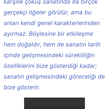
karşılık çöküş sanatında da birçok
gerçekçi öğeler görülür, ama bu
onları kendi genel karakterlerinden
ayırmaz. Böylesine bir etkileşme
hem doğaldır, hem de sanatın tarih
içinde gelişmesindeki sürekliliğin
özelliklerini bize gösterdiği kadar;
sanatın gelişmesindeki göreceliği de
bize gösterir.