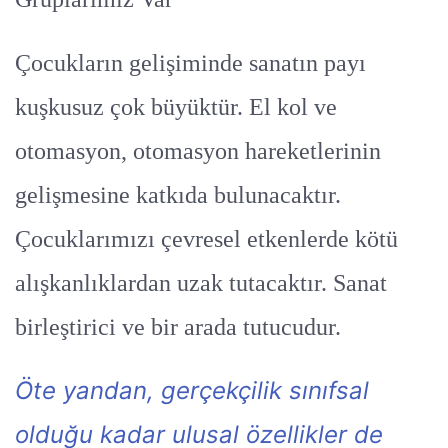
Çocukların gelişiminde sanatın payı
kuşkusuz çok büyüktür. El kol ve
otomasyon, otomasyon hareketlerinin
gelişmesine katkıda bulunacaktır.
Çocuklarımızı çevresel etkenlerde kötü
alışkanlıklardan uzak tutacaktır. Sanat
birleştirici ve bir arada tutucudur.
Öte yandan, gerçekçilik sınıfsal
olduğu kadar ulusal özellikler de