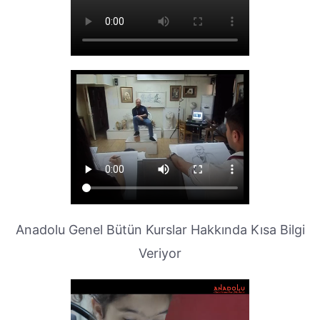
Anadolu Genel Bütün Kurslar Hakkında Kısa Bilgi
Veriyor