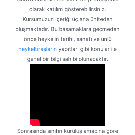
olarak katılım gösterebilirsiniz.
Kursumuzun içeriği üç ana üniteden
oluşmaktadır. Bu basamaklara geçmeden
önce heykelin tarihi, sanatı ve ünlü
heykeltıraşların
yapıtları gibi konular ile
genel bir bilgi sahibi olunacaktır.
Sonrasında sınıfın kuruluş amacına göre