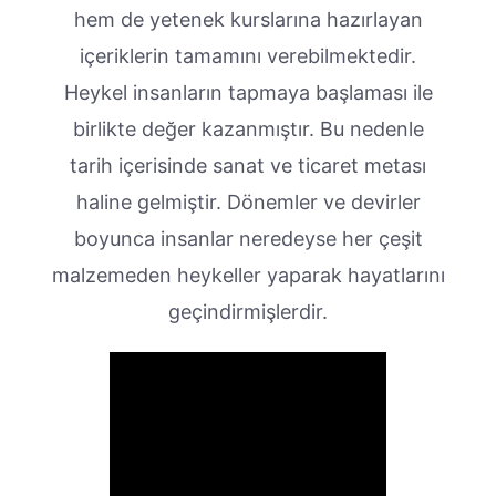
hem de yetenek kurslarına hazırlayan
içeriklerin tamamını verebilmektedir.
Heykel insanların tapmaya başlaması ile
birlikte değer kazanmıştır. Bu nedenle
tarih içerisinde sanat ve ticaret metası
haline gelmiştir. Dönemler ve devirler
boyunca insanlar neredeyse her çeşit
malzemeden heykeller yaparak hayatlarını
geçindirmişlerdir.