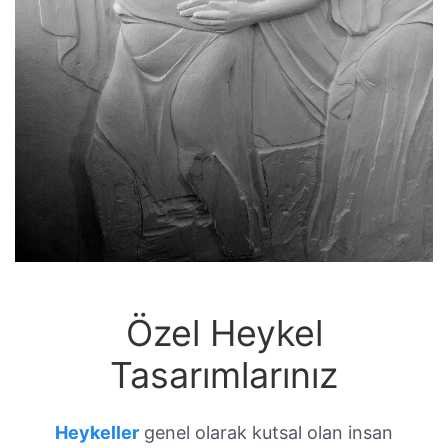
Özel Heykel
Tasarımlarınız
Heykeller
genel olarak kutsal olan insan