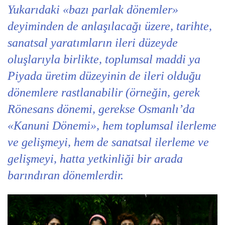
Yukarıdaki «bazı parlak dönemler»
deyiminden de anlaşılacağı üzere, tarihte,
sanatsal yaratımların ileri düzeyde
oluşlarıyla birlikte, toplumsal maddi ya
Piyada üretim düzeyinin de ileri olduğu
dönemlere rastlanabilir (örneğin, gerek
Rönesans dönemi, gerekse Osmanlı’da
«Kanuni Dönemi», hem toplumsal ilerleme
ve gelişmeyi, hem de sanatsal ilerleme ve
gelişmeyi, hatta yetkinliği bir arada
barındıran dönemlerdir.