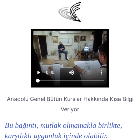
Anadolu Genel Bütün Kurslar Hakkında Kısa Bilgi
Veriyor
Bu bağıntı, mutlak olmamakla birlikte,
karşılıklı uygunluk içinde olabilir.