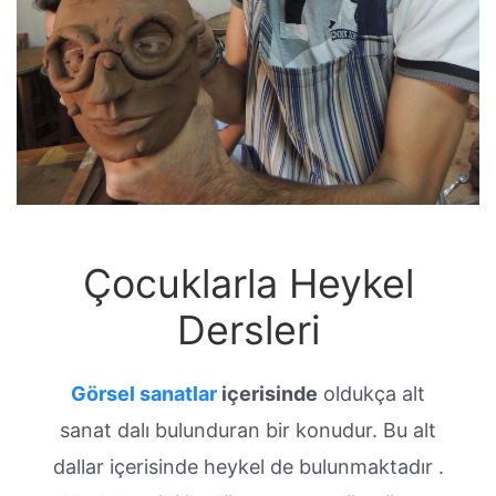
Çocuklarla Heykel
Dersleri
Görsel sanatlar
içerisinde
oldukça alt
sanat dalı bulunduran bir konudur. Bu alt
dallar içerisinde heykel de bulunmaktadır .