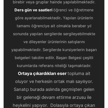
birebir veya gruplar hainde yapılabilmektedir.
Ders gün ve saatleri
öğrenci ve öğretmene
göre ayarlanabilmektedir
.
Yapılan ürünlerin
tamamı öğrenciye ait olmakla beraber yıl
sonunda yapılan sergilerde sergileyebilmekte
ve dileyenler ürünlerinin satışlarını
yapabilmektedir. Sergilerde kursiyerlerin başarı
belgeleri takdim edilir. Başarı Belgesi çeşitli
kurumlarda referans niteliği taşımaktadır.
Ortaya çıkardıkları eser
topluma ait
oluyor ve herkesin ortak malı sayılıyor.
Sanatçı burada aslında geçmişten gelen
bir geleneği devam ettirme arzusu ile
heykelini yapıyor. Dolasıyla ortaya çıkan