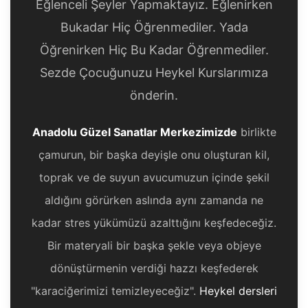
Eğlenceli Şeyler Yapmaktayız. Eğlenirken
Bukadar Hiç Öğrenmediler. Yada
Öğrenirken Hiç Bu Kadar Öğrenmediler.
Sezde Çocuğunuzu Heykel Kurslarımıza
önderin.
Anadolu Güzel Sanatlar Merkezimizde
birlikte
çamurun, bir başka deyişle onu oluşturan kil,
toprak ve de suyun avucumuzun içinde şekil
aldığını görürken aslında aynı zamanda ne
kadar stres yükümüzü azalttığını keşfedeceğiz.
Bir materyali bir başka şekle veya objeye
dönüştürmenin verdiği hazzı keşfederek
"karaciğerimizi temizleyeceğiz".
Heykel dersleri