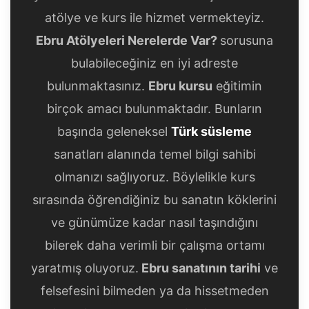
atölye ve kurs ile hizmet vermekteyiz.
Ebru Atölyeleri Nerelerde Var?
sorusuna
bulabileceğiniz en iyi adreste
bulunmaktasınız.
Ebru kursu
eğitimin
birçok amacı bulunmaktadır. Bunların
başında geleneksel
Türk süsleme
sanatları alanında temel bilgi sahibi
olmanızı sağlıyoruz. Böylelikle kurs
sırasında öğrendiğiniz bu sanatın köklerini
ve günümüze kadar nasıl taşındığını
bilerek daha verimli bir çalışma ortamı
yaratmış oluyoruz.
Ebru sanatının tarihi
ve
felsefesini bilmeden ya da hissetmeden