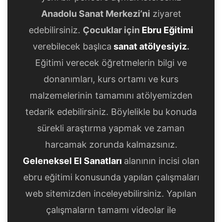
Anadolu Sanat Merkezi’ni
ziyaret
edebilirsiniz.
Çocuklar için
Ebru Eğitimi
verebilecek başlıca
sanat atölyesiyiz
.
Eğitimi verecek öğretmelerin bilgi ve
donanımları, kurs ortamı ve kurs
malzemelerinin tamamını atölyemizden
tedarik edebilirsiniz. Böylelikle bu konuda
sürekli araştırma yapmak ve zaman
harcamak zorunda kalmazsınız.
Geleneksel El Sanatları
alanının incisi olan
ebru eğitimi konusunda yapılan çalışmaları
web sitemizden inceleyebilirsiniz. Yapılan
çalışmaların tamamı videolar ile