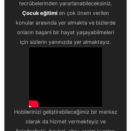
tecrübelerinden yararlanabileceksiniz.
Çocuk eğitimi
en çok önem verilen
konular arasında yer almakta ve bizlerde
onların başarıl bir hayat yaşayabilmeleri
için sizlerin yanınızda yer almaktayız.
Hobilerinizi geliştirebileceğimiz bir merkez
olarak da hizmet vermekteyiz ve