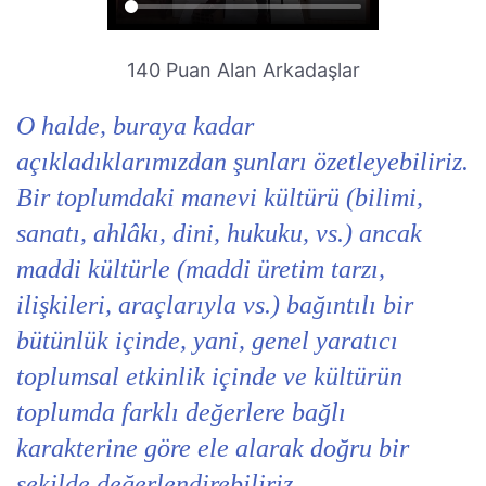
140 Puan Alan Arkadaşlar
O halde, buraya kadar
açıkladıklarımızdan şunları özetleyebiliriz.
Bir toplumdaki manevi kültürü (bilimi,
sanatı, ahlâkı, dini, hukuku, vs.) ancak
maddi kültürle (maddi üretim tarzı,
ilişkileri, araçlarıyla vs.) bağıntılı bir
bütünlük içinde, yani, genel yaratıcı
toplumsal etkinlik içinde ve kültürün
toplumda farklı değerlere bağlı
karakterine göre ele alarak doğru bir
şekilde değerlendirebiliriz.