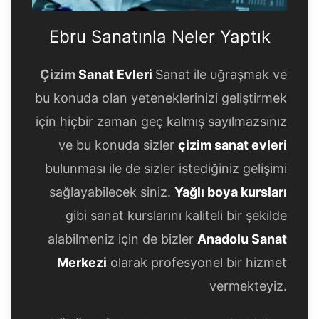
Ebru Sanatınla Neler Yaptık
Çizim
Sanat Evleri
Sanat ile uğraşmak ve
bu konuda olan yeteneklerinizi geliştirmek
için hiçbir zaman geç kalmış sayılmazsınız
ve bu konuda sizler
çizim sanat evleri
bulunması ile de sizler istediğiniz gelişimi
sağlayabilecek siniz.
Yağlı boya kursları
gibi sanat kurslarını kaliteli bir şekilde
alabilmeniz için de bizler
Anadolu Sanat
Merkezi
olarak profesyonel bir hizmet
vermekteyiz.