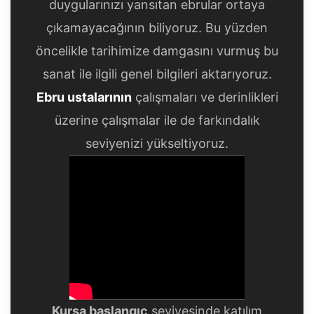
duygularınızı yansıtan ebrular ortaya
çıkamayacağının biliyoruz. Bu yüzden
öncelikle tarihimize damgasını vurmuş bu
sanat ile ilgili genel bilgileri aktarıyoruz.
Ebru ustalarının
çalışmaları ve derinlikleri
üzerine çalışmalar ile de farkındalık
seviyenizi yükseltiyoruz.
Kursa başlangıç
seviyesinde katılım