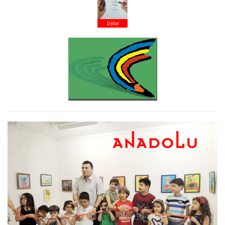
Dijital