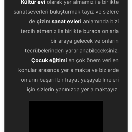
Kültür evi
olarak yer almamız ile birlikte
sanatseverleri buluşturmak tayız ve sizlere
de
çizim
sanat evleri
anlamında bizi
tercih etmeniz ile birlikte burada onlarla
bir araya gelecek ve onların
tecrübelerinden yararlanabileceksiniz.
Çocuk eğitimi
en çok önem verilen
konular arasında yer almakta ve bizlerde
onların başarıl bir hayat yaşayabilmeleri
için sizlerin yanınızda yer almaktayız.