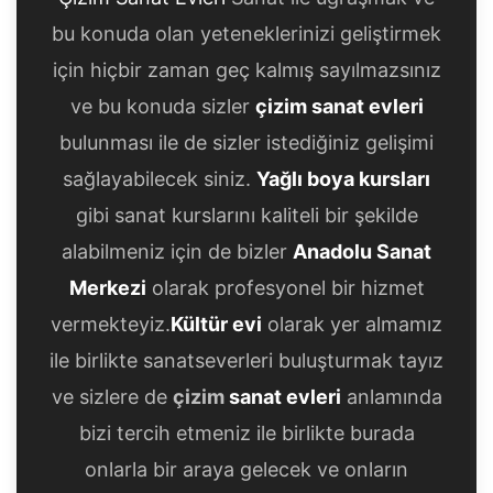
bu konuda olan yeteneklerinizi geliştirmek
için hiçbir zaman geç kalmış sayılmazsınız
ve bu konuda sizler
çizim sanat evleri
bulunması ile de sizler istediğiniz gelişimi
sağlayabilecek siniz.
Yağlı boya kursları
gibi sanat kurslarını kaliteli bir şekilde
alabilmeniz için de bizler
Anadolu Sanat
Merkezi
olarak profesyonel bir hizmet
vermekteyiz.
Kültür evi
olarak yer almamız
ile birlikte sanatseverleri buluşturmak tayız
ve sizlere de
çizim
sanat evleri
anlamında
bizi tercih etmeniz ile birlikte burada
onlarla bir araya gelecek ve onların