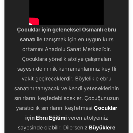
Çocuklar için geleneksel Osmanlı ebru
sanatı
ile tanışmak için en uygun kurs
ortamını Anadolu Sanat Merkezi’dir.
Çocuklara yönelik atölye çalışmaları
sayesinde minik kahramanlarımız keyifli
vakit geçireceklerdir. Böylelikle ebru
sanatını tanıyacak ve kendi yeteneklerinin
sınırlarını keşfedebilecekler. Çocuğunuzun
yaratıcılık sınırlarını keşfetmesi
Çocuklar
için
Ebru Eğitimi
veren atölyemiz
sayesinde olabilir. Dilerseniz
Büyüklere