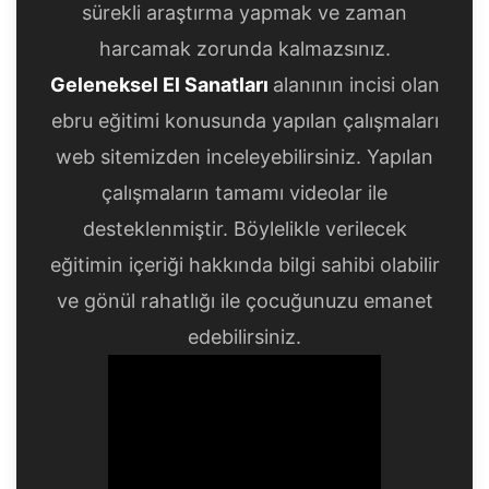
sürekli araştırma yapmak ve zaman
harcamak zorunda kalmazsınız.
Geleneksel El Sanatları
alanının incisi olan
ebru eğitimi konusunda yapılan çalışmaları
web sitemizden inceleyebilirsiniz. Yapılan
çalışmaların tamamı videolar ile
desteklenmiştir. Böylelikle verilecek
eğitimin içeriği hakkında bilgi sahibi olabilir
ve gönül rahatlığı ile çocuğunuzu emanet
edebilirsiniz.