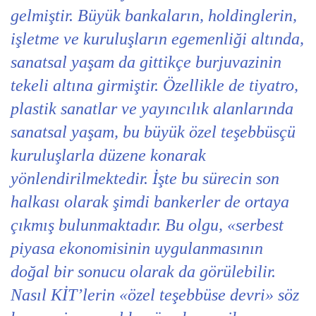
gelmiştir. Büyük bankaların, holdinglerin,
işletme ve kuruluşların egemenliği altında,
sanatsal yaşam da gittikçe burjuvazinin
tekeli altına girmiştir. Özellikle de tiyatro,
plastik sanatlar ve yayıncılık alanlarında
sanatsal yaşam, bu büyük özel teşebbüsçü
kuruluşlarla düzene konarak
yönlendirilmektedir. İşte bu sürecin son
halkası olarak şimdi bankerler de ortaya
çıkmış bulunmaktadır. Bu olgu, «serbest
piyasa ekonomisinin uygulanmasının
doğal bir sonucu olarak da görülebilir.
Nasıl KİT’lerin «özel teşebbüse devri» söz