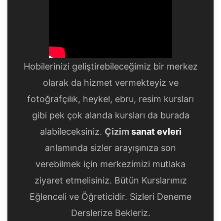
Hobilerinizi geliştirebileceğimiz bir merkez
olarak da hizmet vermekteyiz ve
fotoğrafçılık, heykel, ebru, resim kursları
gibi pek çok alanda kursları da burada
alabileceksiniz.
Çizim
sanat evleri
anlamında sizler arayışınıza son
verebilmek için merkezimizi mutlaka
ziyaret etmelisiniz. Bütün Kurslarımız
Eğlenceli ve Öğreticidir. Sizleri Deneme
Derslerize Bekleriz.