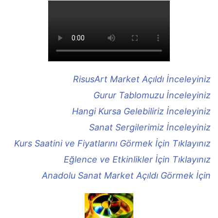
RisusArt Market Açıldı İnceleyiniz
Gurur Tablomuzu İnceleyiniz
Hangi Kursa Gelebiliriz İnceleyiniz
Sanat Sergilerimiz İnceleyiniz
Kurs Saatini ve Fiyatlarını Görmek İçin Tıklayınız
Eğlence ve Etkinlikler İçin Tıklayınız
Anadolu Sanat Market Açıldı Görmek İçin