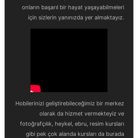
onların başarıl bir hayat yaşayabilmeleri
için sizlerin yanınızda yer almaktayız.
Hobilerinizi geliştirebileceğimiz bir merkez
olarak da hizmet vermekteyiz ve
fotoğrafçılık, heykel, ebru, resim kursları
gibi pek çok alanda kursları da burada