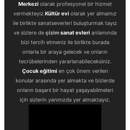
Merkezi
olarak profesyonel bir hizmet
vermekteyiz.
Kültür evi
olarak yer almamız
ile birlikte sanatseverleri buluşturmak tayız
ve sizlere de
çizim
sanat evleri
anlamında
bizi tercih etmeniz ile birlikte burada
onlarla bir araya gelecek ve onların
tecrübelerinden yararlanabileceksiniz.
Çocuk eğitimi
en çok önem verilen
konular arasında yer almakta ve bizlerde
onların başarıl bir hayat yaşayabilmeleri
için sizlerin yanınızda yer almaktayız.