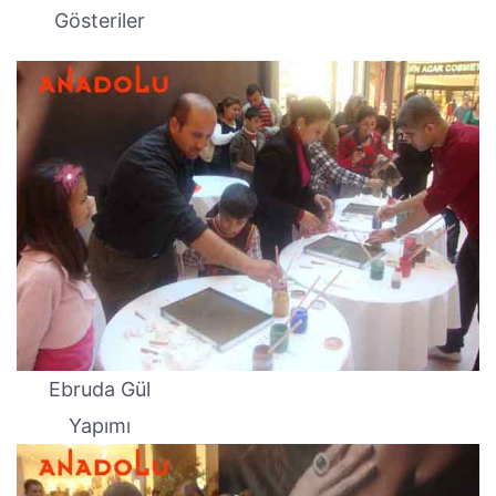
Gösteriler
Ebruda Gül
Yapımı