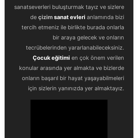
sanatseverleri buluşturmak tayız ve sizlere
de
çizim
sanat evleri
anlamında bizi
tercih etmeniz ile birlikte burada onlarla
bir araya gelecek ve onların
tecrübelerinden yararlanabileceksiniz.
Çocuk eğitimi
en çok önem verilen
konular arasında yer almakta ve bizlerde
onların başarıl bir hayat yaşayabilmeleri
için sizlerin yanınızda yer almaktayız.