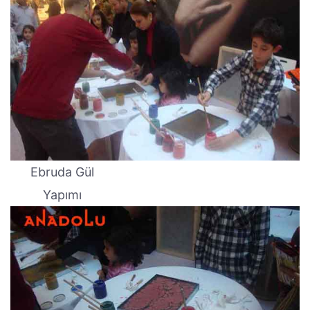
Ebruda Gül
Yapımı