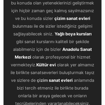
bu konuda olan yeteneklerinizi geliştirmek
için hiçbir zaman geç kalmış sayılmazsınız
ve bu konuda sizler
çizim sanat evleri
bulunması ile de sizler istediğiniz gelişimi
sağlayabilecek siniz.
Yağlı boya kursları
gibi sanat kurslarını kaliteli bir şekilde
alabilmeniz için de bizler
Anadolu Sanat
Merkezi
olarak profesyonel bir hizmet
vermekteyiz.
Kültür evi
olarak yer almamız
ile birlikte sanatseverleri buluşturmak tayız
ve sizlere de
çizim
sanat evleri
anlamında
bizi tercih etmeniz ile birlikte burada
onlarla bir araya gelecek ve onların
tecrübelerinden yararlanabileceksiniz.