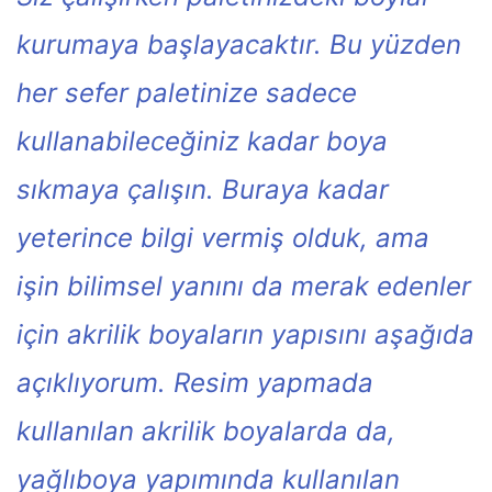
kurumaya başlayacaktır. Bu yüzden
her sefer paletinize sadece
kullanabileceğiniz kadar boya
sıkmaya çalışın.
Buraya kadar
yeterince bilgi vermiş olduk, ama
işin bilimsel yanını da merak edenler
için akrilik boyaların yapısını aşağıda
açıklıyorum. Resim yapmada
kullanılan akrilik boyalarda da,
yağlıboya yapımında kullanılan