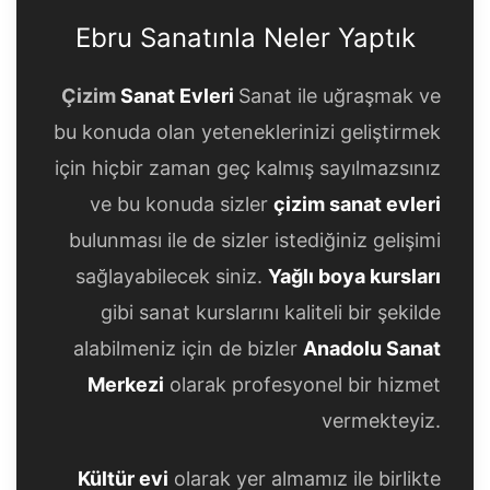
Ebru Sanatınla Neler Yaptık
Çizim
Sanat Evleri
Sanat ile uğraşmak ve
bu konuda olan yeteneklerinizi geliştirmek
için hiçbir zaman geç kalmış sayılmazsınız
ve bu konuda sizler
çizim sanat evleri
bulunması ile de sizler istediğiniz gelişimi
sağlayabilecek siniz.
Yağlı boya kursları
gibi sanat kurslarını kaliteli bir şekilde
alabilmeniz için de bizler
Anadolu Sanat
Merkezi
olarak profesyonel bir hizmet
vermekteyiz.
Kültür evi
olarak yer almamız ile birlikte