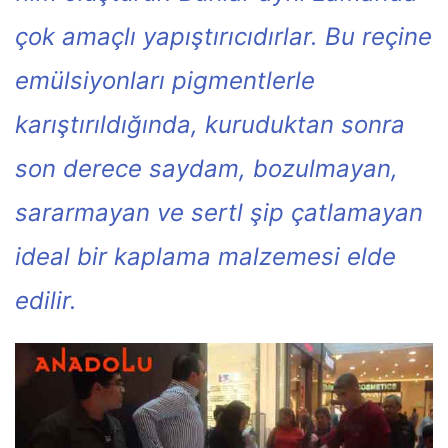
çok amaçlı yapıştırıcıdırlar. Bu reçine
emülsiyonları pigmentlerle
karıştırıldığında, kuruduktan sonra
son derece saydam, bozulmayan,
sararmayan ve sertl şip çatlamayan
ideal bir kaplama malzemesi elde
edilir.