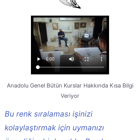
Anadolu Genel Bütün Kurslar Hakkında Kısa Bilgi
Veriyor
Bu renk sıralaması işinizi
kolaylaştırmak için uymanızı