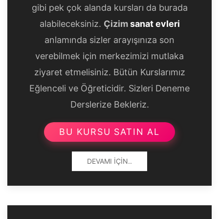
gibi pek çok alanda kursları da burada
alabileceksiniz.
Çizim
sanat evleri
anlamında sizler arayışınıza son
verebilmek için merkezimizi mutlaka
ziyaret etmelisiniz. Bütün Kurslarımız
Eğlenceli ve Öğreticidir. Sizleri Deneme
Derslerize Bekleriz.
BU KURSU SATIN AL
DEVAMI İÇIN..