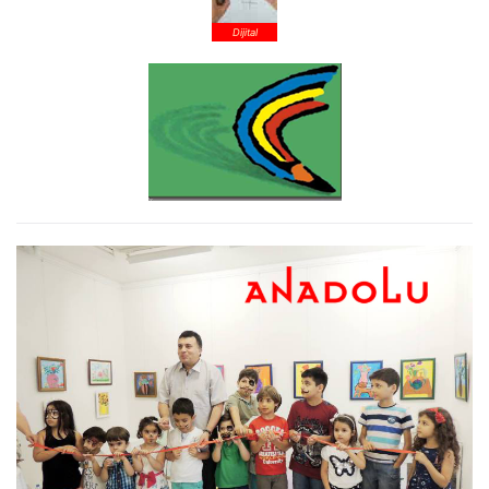
Dijital