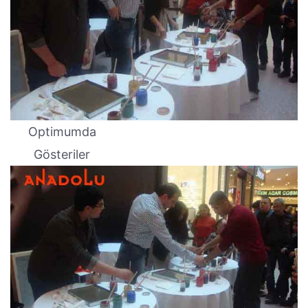
Optimumda
Gösteriler