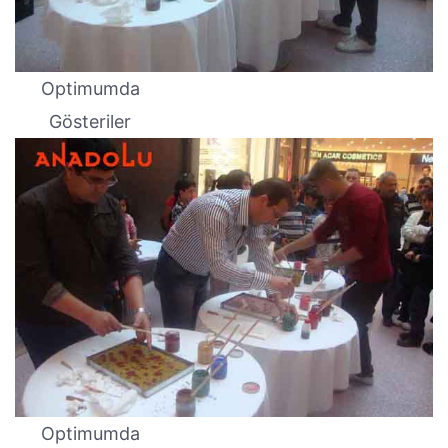
Optimumda
Gösteriler
Optimumda