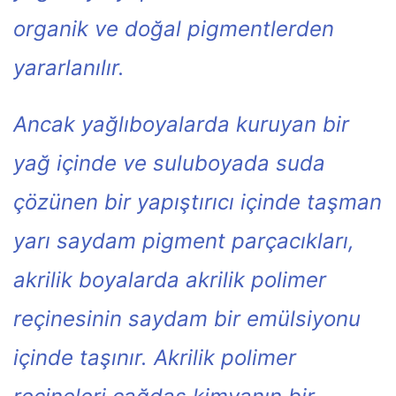
organik ve doğal pigmentlerden
yararlanılır.
Ancak yağlıboyalarda kuruyan bir
yağ içinde ve suluboyada suda
çözünen bir yapıştırıcı içinde taşman
yarı saydam pigment parçacıkları,
akrilik boyalarda akrilik polimer
reçinesinin saydam bir emülsiyonu
içinde taşınır. Akrilik polimer