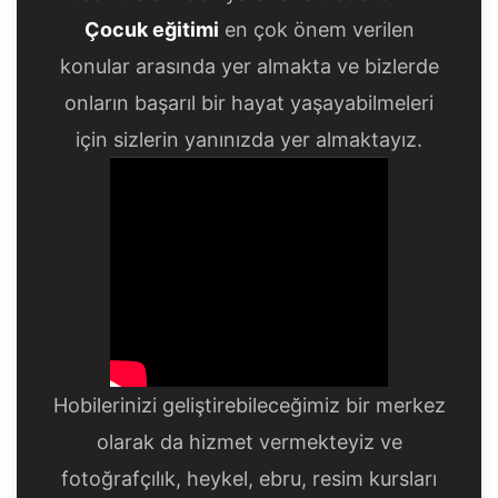
Çocuk eğitimi
en çok önem verilen
konular arasında yer almakta ve bizlerde
onların başarıl bir hayat yaşayabilmeleri
için sizlerin yanınızda yer almaktayız.
Hobilerinizi geliştirebileceğimiz bir merkez
olarak da hizmet vermekteyiz ve
fotoğrafçılık, heykel, ebru, resim kursları