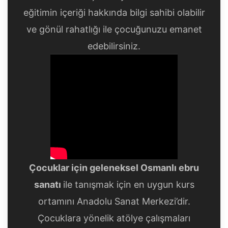
eğitimin içeriği hakkında bilgi sahibi olabilir
ve gönül rahatlığı ile çocuğunuzu emanet
edebilirsiniz.
Çocuklar için geleneksel Osmanlı ebru
sanatı
ile tanışmak için en uygun kurs
ortamını Anadolu Sanat Merkezi’dir.
Çocuklara yönelik atölye çalışmaları