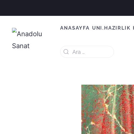
ANASAYFA
UNI.HAZIRLIK