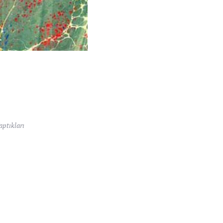
ptıkları