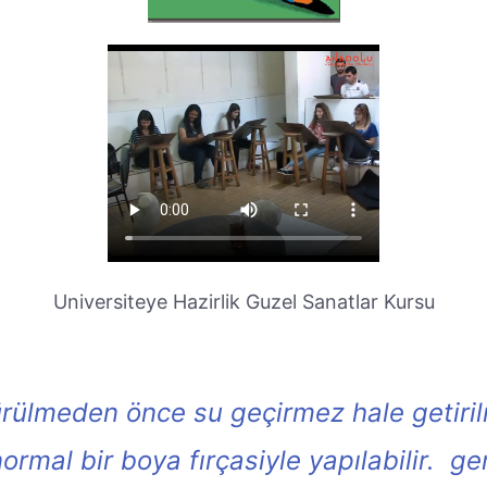
Universiteye Hazirlik Guzel Sanatlar Kursu
rülmeden önce su geçirmez hale getirilm
ormal bir boya fırçasiyle yapılabilir. ge