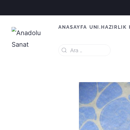
ANASAYFA
UNI.HAZIRLIK