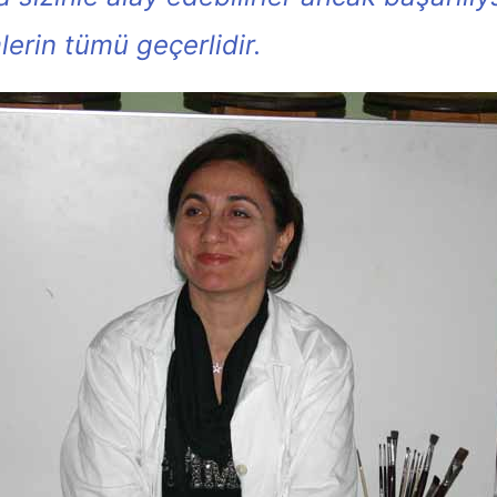
erin tümü geçerlidir.