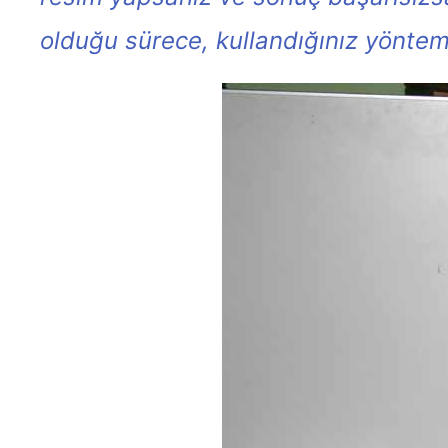
olduğu sürece, kullandığınız yönteml