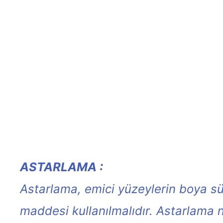
ASTARLAMA :
Astarlama, emici yüzeylerin boya sü
maddesi kullanılmalıdır. Astarlama n