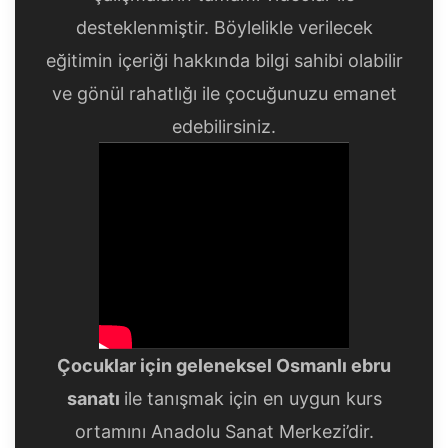
desteklenmiştir. Böylelikle verilecek
eğitimin içeriği hakkında bilgi sahibi olabilir
ve gönül rahatlığı ile çocuğunuzu emanet
edebilirsiniz.
Çocuklar için geleneksel Osmanlı ebru
sanatı
ile tanışmak için en uygun kurs
ortamını Anadolu Sanat Merkezi’dir.