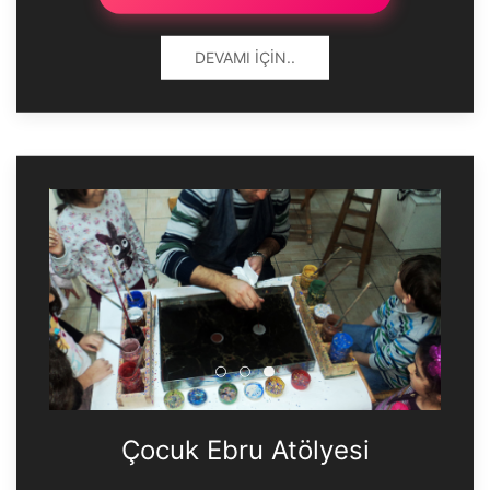
DEVAMI İÇIN..
Çocuk Ebru Atölyesi
Çocuk Ebru Atölyesi
Çocuk Ebru Atölyesi
Çocuk Ebru Atölyesi