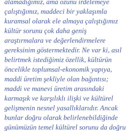
alamadığımız, ama özünü irdelemeye
çalıştığımız, maddeci bir yaklaşımla
kuramsal olarak ele almaya çalıştığımız
kültür sorunu çok daha geniş
araştırmalara ve değerlendirmelere
gereksinim göstermektedir. Ne var ki, asıl
belirtmek istediğimiz özellik, kültürün
öncelikle toplumsal-ekonomik yapıya,
maddi üretim şekliyle olan bağıntısı;
maddi ve manevi üretim arasındaki
karmaşık ve karşılıklı ilişki ve kültürel
gelişmenin nesnel yasallıklarıdır. Ancak
bunlar doğru olarak belirlenebildiğinde
günümüzün temel kültürel sorunu da doğru