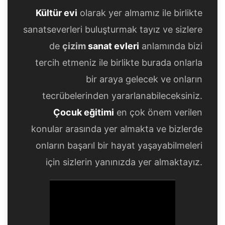
Kültür evi
olarak yer almamız ile birlikte
sanatseverleri buluşturmak tayız ve sizlere
de
çizim
sanat evleri
anlamında bizi
tercih etmeniz ile birlikte burada onlarla
bir araya gelecek ve onların
tecrübelerinden yararlanabileceksiniz.
Çocuk eğitimi
en çok önem verilen
konular arasında yer almakta ve bizlerde
onların başarıl bir hayat yaşayabilmeleri
için sizlerin yanınızda yer almaktayız.