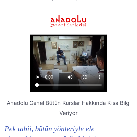
Anadolu Genel Bütün Kurslar Hakkında Kısa Bilgi
Veriyor
Pek tabii, bütün yönleriyle ele