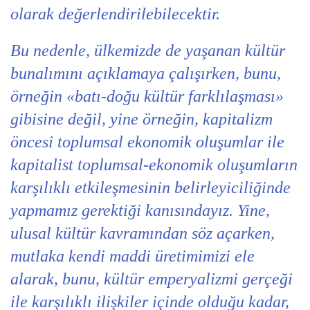
olarak değerlendirilebilecektir.
Bu nedenle, ülkemizde de yaşanan kültür
bunalımını açıklamaya çalışırken, bunu,
örneğin «batı-doğu kültür farklılaşması»
gibisine değil, yine örneğin, kapitalizm
öncesi toplumsal ekonomik oluşumlar ile
kapitalist toplumsal-ekonomik oluşumların
karşılıklı etkileşmesinin belirleyiciliğinde
yapmamız gerektiği kanısındayız. Yine,
ulusal kültür kavramından söz açarken,
mutlaka kendi maddi üretimimizi ele
alarak, bunu, kültür emperyalizmi gerçeği
ile karşılıklı ilişkiler içinde olduğu kadar,