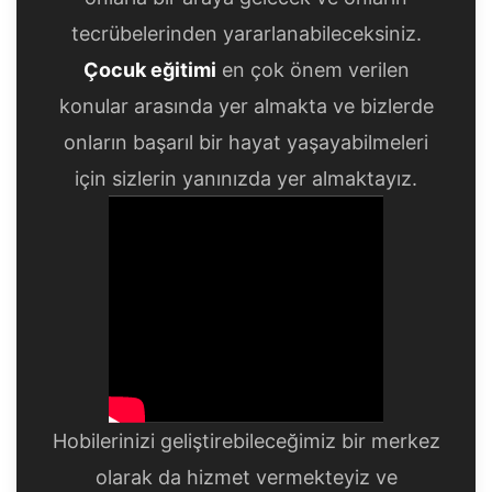
tecrübelerinden yararlanabileceksiniz.
Çocuk eğitimi
en çok önem verilen
konular arasında yer almakta ve bizlerde
onların başarıl bir hayat yaşayabilmeleri
için sizlerin yanınızda yer almaktayız.
Hobilerinizi geliştirebileceğimiz bir merkez
olarak da hizmet vermekteyiz ve