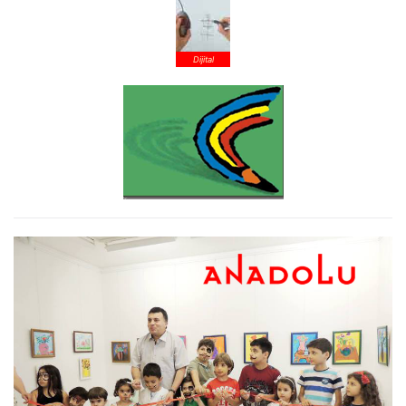
Dijital