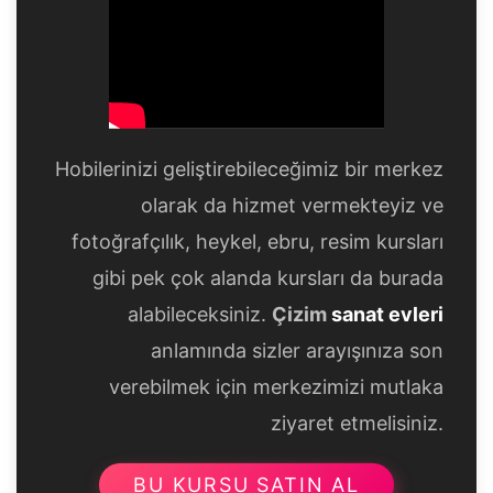
Hobilerinizi geliştirebileceğimiz bir merkez
olarak da hizmet vermekteyiz ve
fotoğrafçılık, heykel, ebru, resim kursları
gibi pek çok alanda kursları da burada
alabileceksiniz.
Çizim
sanat evleri
anlamında sizler arayışınıza son
verebilmek için merkezimizi mutlaka
ziyaret etmelisiniz.
BU KURSU SATIN AL