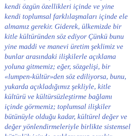
kendi özgün özellikleri içinde ve yine
kendi toplumsal farklılaşmaları içinde ele
almamız gerekir. Giderek, ülkemizde bir
kitle kültüründen söz ediyor Çünkü bunu
yine maddi ve manevi üretim şeklimiz ve
bunlar arasındaki ilişkilerle açıklama
yoluna gitmemiz; eğer, sözgelişi, bir
«lumpen-kültür»den söz ediliyorsa, bunu,
yukarda açıkladığımız şekliyle, kitle
kültürü ve kültürsüzleştirme bağlamı
içinde görmemiz; toplumsal ilişkiler
bütünüyle olduğu kadar, kültürel değer ve
değer yönlendirmeleriyle birlikte sistemsel