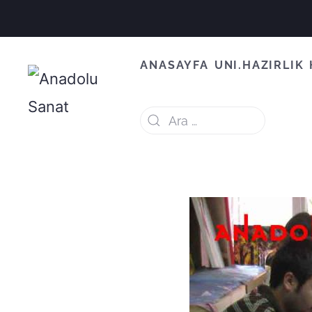
ANASAYFA
UNI.HAZIRLIK