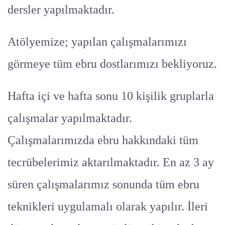
dersler yapılmaktadır.
Atölyemize; yapılan çalışmalarımızı
görmeye tüm ebru dostlarımızı bekliyoruz.
Hafta içi ve hafta sonu 10 kişilik gruplarla
çalışmalar yapılmaktadır.
Çalışmalarımızda ebru hakkındaki tüm
tecrübelerimiz aktarılmaktadır. En az 3 ay
süren çalışmalarımız sonunda tüm ebru
teknikleri uygulamalı olarak yapılır. İleri