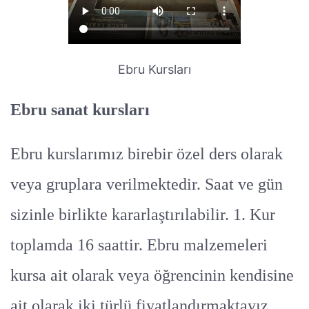
Ebru Kursları
Ebru sanat kursları
Ebru kurslarımız birebir özel ders olarak
veya gruplara verilmektedir. Saat ve gün
sizinle birlikte kararlaştırılabilir. 1. Kur
toplamda 16 saattir. Ebru malzemeleri
kursa ait olarak veya öğrencinin kendisine
ait olarak iki türlü fiyatlandırmaktayız.