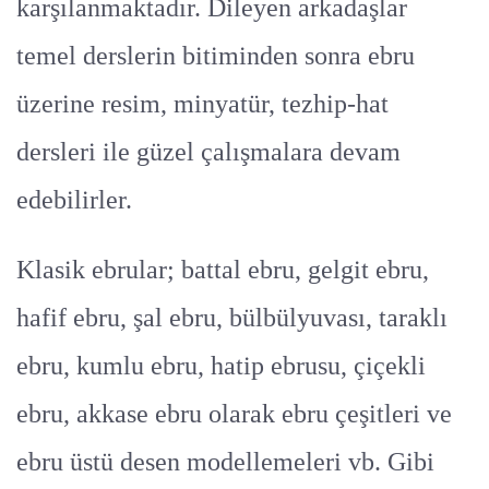
karşılanmaktadır. Dileyen arkadaşlar
temel derslerin bitiminden sonra ebru
üzerine resim, minyatür, tezhip-hat
dersleri ile güzel çalışmalara devam
edebilirler.
Klasik ebrular; battal ebru, gelgit ebru,
hafif ebru, şal ebru, bülbülyuvası, taraklı
ebru, kumlu ebru, hatip ebrusu, çiçekli
ebru, akkase ebru olarak ebru çeşitleri ve
ebru üstü desen modellemeleri vb. Gibi