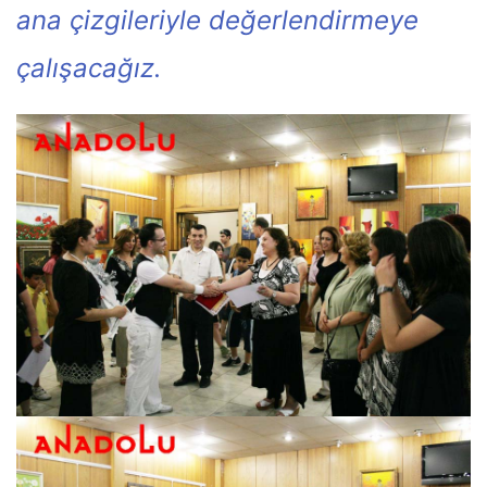
ana çizgileriyle değerlendirmeye
çalışacağız.