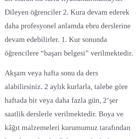
Dileyen öğrenciler 2. Kura devam ederek
daha profesyonel anlamda ebru derslerine
devam edebilirler. 1. Kur sonunda
öğrencilere “başarı belgesi” verilmektedir.
Akşam veya hafta sonu da ders
alabilirsiniz. 2 aylık kurlarla, talebe göre
haftada bir veya daha fazla gün, 2’şer
saatlik derslerle verilmektedir. Boya ve
kâğıt malzemeleri kurumumuz tarafından