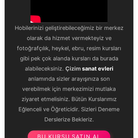
Hobilerinizi geliştirebileceğimiz bir merkez
olarak da hizmet vermekteyiz ve
fotoğrafçılık, heykel, ebru, resim kursları
gibi pek çok alanda kursları da burada
alabileceksiniz.
Çizim
sanat evleri
anlamında sizler arayışınıza son
verebilmek için merkezimizi mutlaka
ziyaret etmelisiniz. Bütün Kurslarımız
Eğlenceli ve Öğreticidir. Sizleri Deneme
Derslerize Bekleriz.
BU KURSU SATIN AL