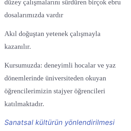
düzey çalışmalarını sürdüren birçok ebru
dosalarımızda vardır
Akıl doğuştan yetenek çalışmayla
kazanılır.
Kursumuzda: deneyimli hocalar ve yaz
dönemlerinde üniversiteden okuyan
öğrencilerimizin stajyer öğrencileri
katılmaktadır.
Sanatsal kültürün yönlendirilmesi