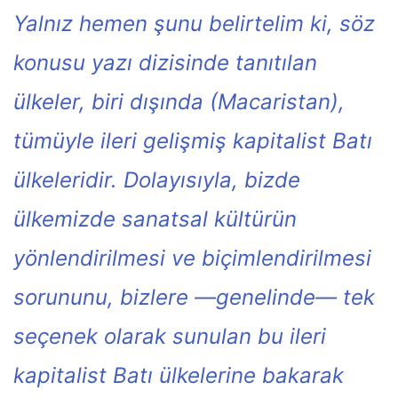
Yalnız hemen şunu belirtelim ki, söz
konusu yazı dizisinde tanıtılan
ülkeler, biri dışında (Macaristan),
tümüyle ileri gelişmiş kapitalist Batı
ülkeleridir. Dolayısıyla, bizde
ülkemizde sanatsal kültürün
yönlendirilmesi ve biçimlendirilmesi
sorununu, bizlere —genelinde— tek
seçenek olarak sunulan bu ileri
kapitalist Batı ülkelerine bakarak