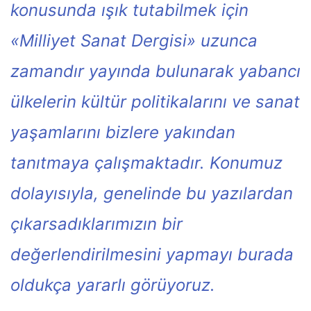
konusunda ışık tutabilmek için
«Milliyet Sanat Dergisi» uzunca
zamandır yayında bulunarak yabancı
ülkelerin kültür politikalarını ve sanat
yaşamlarını bizlere yakından
tanıtmaya çalışmaktadır. Konumuz
dolayısıyla, genelinde bu yazılardan
çıkarsadıklarımızın bir
değerlendirilmesini yapmayı burada
oldukça yararlı görüyoruz.