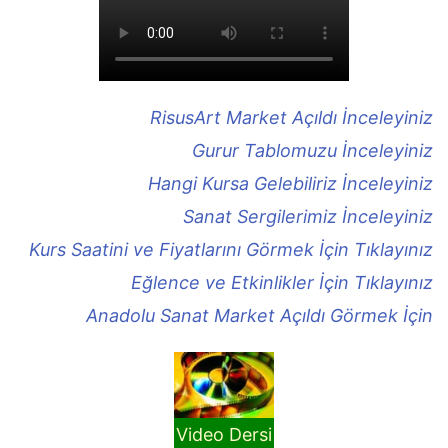
RisusArt Market Açıldı İnceleyiniz
Gurur Tablomuzu İnceleyiniz
Hangi Kursa Gelebiliriz İnceleyiniz
Sanat Sergilerimiz İnceleyiniz
Kurs Saatini ve Fiyatlarını Görmek İçin Tıklayınız
Eğlence ve Etkinlikler İçin Tıklayınız
Anadolu Sanat Market Açıldı Görmek İçin
Video Dersi