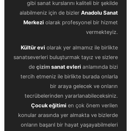
gibi sanat kurslarını kaliteli bir şekilde
alabilmeniz için de bizler
Anadolu Sanat
Merkezi
olarak profesyonel bir hizmet
vermekteyiz.
Kültür evi
olarak yer almamız ile birlikte
sanatseverleri buluşturmak tayız ve sizlere
de
çizim
sanat evleri
anlamında bizi
tercih etmeniz ile birlikte burada onlarla
bir araya gelecek ve onların
tecrübelerinden yararlanabileceksiniz.
Çocuk eğitimi
en çok önem verilen
konular arasında yer almakta ve bizlerde
onların başarıl bir hayat yaşayabilmeleri