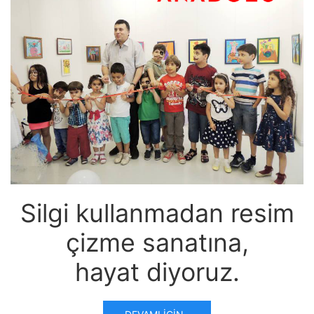
Silgi kullanmadan resim
çizme sanatına,
hayat diyoruz.