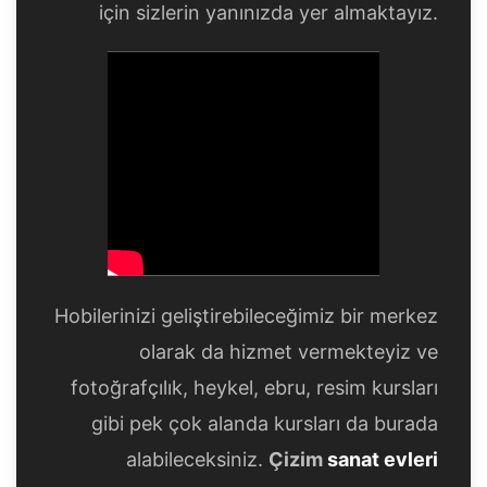
için sizlerin yanınızda yer almaktayız.
Hobilerinizi geliştirebileceğimiz bir merkez
olarak da hizmet vermekteyiz ve
fotoğrafçılık, heykel, ebru, resim kursları
gibi pek çok alanda kursları da burada
alabileceksiniz.
Çizim
sanat evleri