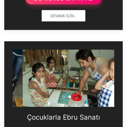
DEVAMI İÇIN..
Çocuklarla Ebru Sanatı
Çocuklarla Ebru Sanatı
Çocuklarla Ebru Sanatı
Çocuklarla Ebru Sanatı