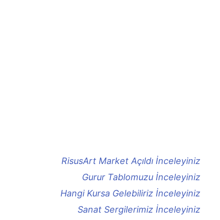
RisusArt Market Açıldı İnceleyiniz
Gurur Tablomuzu İnceleyiniz
Hangi Kursa Gelebiliriz İnceleyiniz
Sanat Sergilerimiz İnceleyiniz