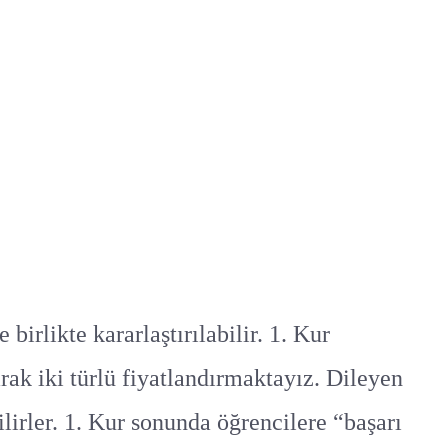
birlikte kararlaştırılabilir. 1. Kur
rak iki türlü fiyatlandırmaktayız. Dileyen
irler. 1. Kur sonunda öğrencilere “başarı