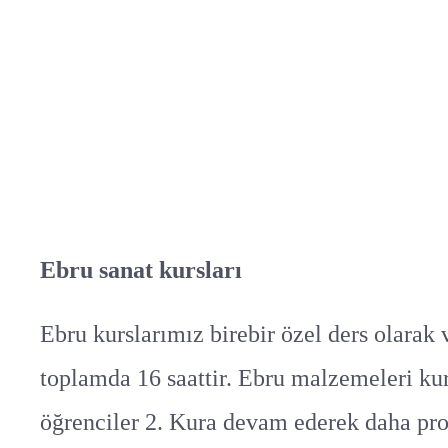
Ebru sanat kursları
Ebru kurslarımız birebir özel ders olarak v
toplamda 16 saattir. Ebru malzemeleri kurs
öğrenciler 2. Kura devam ederek daha pro