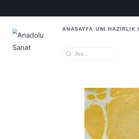
ANASAYFA
UNI.HAZIRLIK