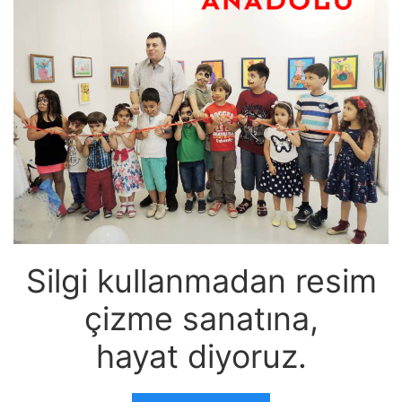
Silgi kullanmadan resim
çizme sanatına,
hayat diyoruz.