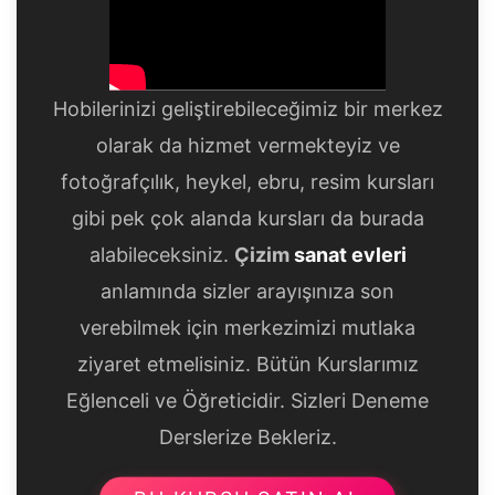
Hobilerinizi geliştirebileceğimiz bir merkez
olarak da hizmet vermekteyiz ve
fotoğrafçılık, heykel, ebru, resim kursları
gibi pek çok alanda kursları da burada
alabileceksiniz.
Çizim
sanat evleri
anlamında sizler arayışınıza son
verebilmek için merkezimizi mutlaka
ziyaret etmelisiniz. Bütün Kurslarımız
Eğlenceli ve Öğreticidir. Sizleri Deneme
Derslerize Bekleriz.