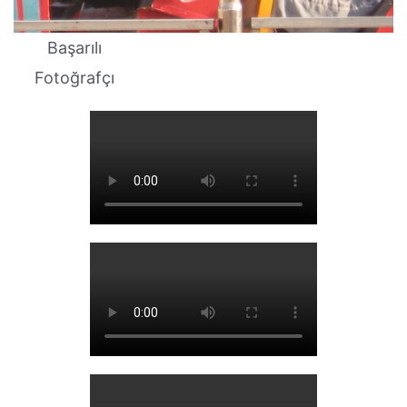
Başarılı
Fotoğrafçı