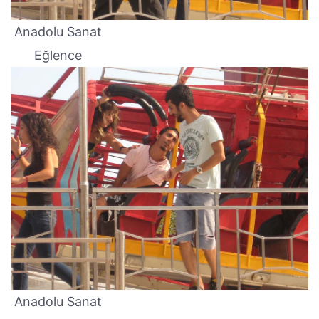
Anadolu Sanat
Eğlence
Anadolu Sanat