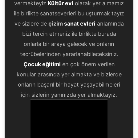
vermekteyiz.
Kültür evi
olarak yer almamız
ile birlikte sanatseverleri buluşturmak tayız
ve sizlere de
çizim
sanat evleri
anlamında
bizi tercih etmeniz ile birlikte burada
onlarla bir araya gelecek ve onların
tecrübelerinden yararlanabileceksiniz.
Çocuk eğitimi
en çok önem verilen
konular arasında yer almakta ve bizlerde
onların başarıl bir hayat yaşayabilmeleri
için sizlerin yanınızda yer almaktayız.