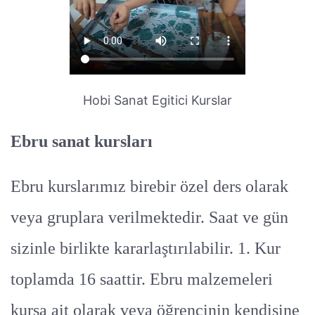
Hobi Sanat Egitici Kurslar
Ebru sanat kursları
Ebru kurslarımız birebir özel ders olarak
veya gruplara verilmektedir. Saat ve gün
sizinle birlikte kararlaştırılabilir. 1. Kur
toplamda 16 saattir. Ebru malzemeleri
kursa ait olarak veya öğrencinin kendisine