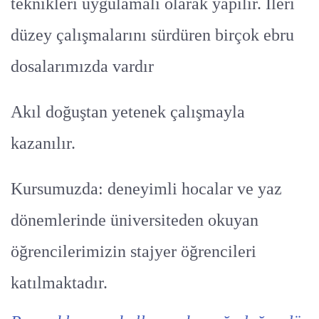
teknikleri uygulamalı olarak yapılır. İleri
düzey çalışmalarını sürdüren birçok ebru
dosalarımızda vardır
Akıl doğuştan yetenek çalışmayla
kazanılır.
Kursumuzda: deneyimli hocalar ve yaz
dönemlerinde üniversiteden okuyan
öğrencilerimizin stajyer öğrencileri
katılmaktadır.