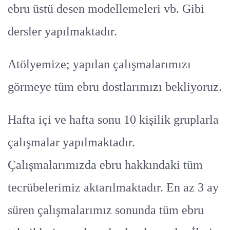
ebru üstü desen modellemeleri vb. Gibi
dersler yapılmaktadır.
Atölyemize; yapılan çalışmalarımızı
görmeye tüm ebru dostlarımızı bekliyoruz.
Hafta içi ve hafta sonu 10 kişilik gruplarla
çalışmalar yapılmaktadır.
Çalışmalarımızda ebru hakkındaki tüm
tecrübelerimiz aktarılmaktadır. En az 3 ay
süren çalışmalarımız sonunda tüm ebru