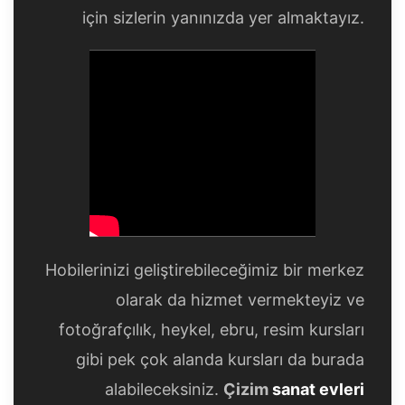
için sizlerin yanınızda yer almaktayız.
Hobilerinizi geliştirebileceğimiz bir merkez
olarak da hizmet vermekteyiz ve
fotoğrafçılık, heykel, ebru, resim kursları
gibi pek çok alanda kursları da burada
alabileceksiniz.
Çizim
sanat evleri