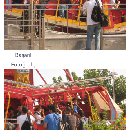
Başarılı
Fotoğrafçı