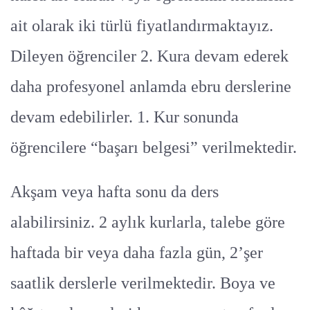
ait olarak iki türlü fiyatlandırmaktayız.
Dileyen öğrenciler 2. Kura devam ederek
daha profesyonel anlamda ebru derslerine
devam edebilirler. 1. Kur sonunda
öğrencilere “başarı belgesi” verilmektedir.
Akşam veya hafta sonu da ders
alabilirsiniz. 2 aylık kurlarla, talebe göre
haftada bir veya daha fazla gün, 2’şer
saatlik derslerle verilmektedir. Boya ve