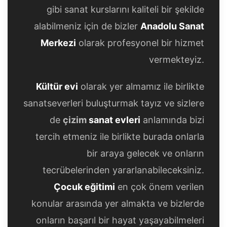
gibi sanat kurslarını kaliteli bir şekilde
alabilmeniz için de bizler
Anadolu Sanat
Merkezi
olarak profesyonel bir hizmet
vermekteyiz.
Kültür evi
olarak yer almamız ile birlikte
sanatseverleri buluşturmak tayız ve sizlere
de
çizim
sanat evleri
anlamında bizi
tercih etmeniz ile birlikte burada onlarla
bir araya gelecek ve onların
tecrübelerinden yararlanabileceksiniz.
Çocuk eğitimi
en çok önem verilen
konular arasında yer almakta ve bizlerde
onların başarıl bir hayat yaşayabilmeleri