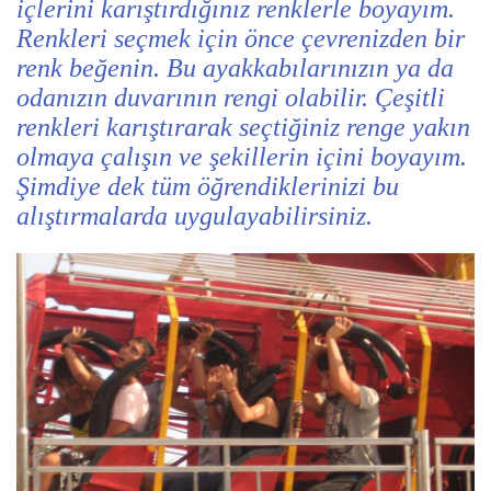
içlerini karıştırdığınız renklerle boyayım.
Renkleri seçmek için önce çevrenizden bir
renk beğenin. Bu ayakkabılarınızın ya da
odanızın duvarının rengi olabilir. Çeşitli
renkleri karıştırarak seçtiğiniz renge yakın
olmaya çalışın ve şekillerin içini boyayım.
Şimdiye dek tüm öğrendiklerinizi bu
alıştırmalarda uygulayabilirsiniz.