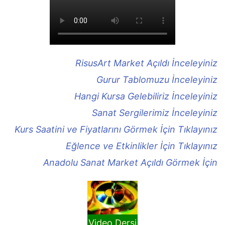
RisusArt Market Açıldı İnceleyiniz
Gurur Tablomuzu İnceleyiniz
Hangi Kursa Gelebiliriz İnceleyiniz
Sanat Sergilerimiz İnceleyiniz
Kurs Saatini ve Fiyatlarını Görmek İçin Tıklayınız
Eğlence ve Etkinlikler İçin Tıklayınız
Anadolu Sanat Market Açıldı Görmek İçin
Video Dersi