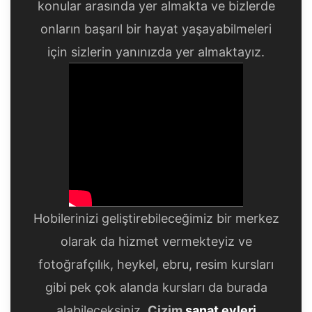
konular arasında yer almakta ve bizlerde
onların başarıl bir hayat yaşayabilmeleri
için sizlerin yanınızda yer almaktayız.
Hobilerinizi geliştirebileceğimiz bir merkez
olarak da hizmet vermekteyiz ve
fotoğrafçılık, heykel, ebru, resim kursları
gibi pek çok alanda kursları da burada
alabileceksiniz.
Çizim
sanat evleri