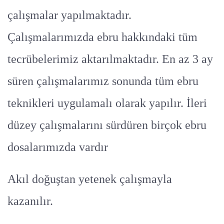
çalışmalar yapılmaktadır.
Çalışmalarımızda ebru hakkındaki tüm
tecrübelerimiz aktarılmaktadır. En az 3 ay
süren çalışmalarımız sonunda tüm ebru
teknikleri uygulamalı olarak yapılır. İleri
düzey çalışmalarını sürdüren birçok ebru
dosalarımızda vardır
Akıl doğuştan yetenek çalışmayla
kazanılır.