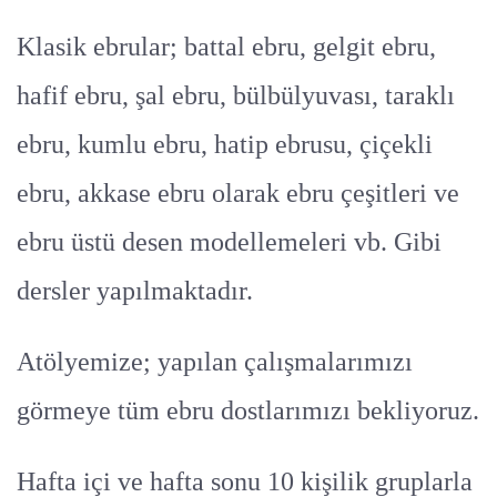
Klasik ebrular; battal ebru, gelgit ebru,
hafif ebru, şal ebru, bülbülyuvası, taraklı
ebru, kumlu ebru, hatip ebrusu, çiçekli
ebru, akkase ebru olarak ebru çeşitleri ve
ebru üstü desen modellemeleri vb. Gibi
dersler yapılmaktadır.
Atölyemize; yapılan çalışmalarımızı
görmeye tüm ebru dostlarımızı bekliyoruz.
Hafta içi ve hafta sonu 10 kişilik gruplarla