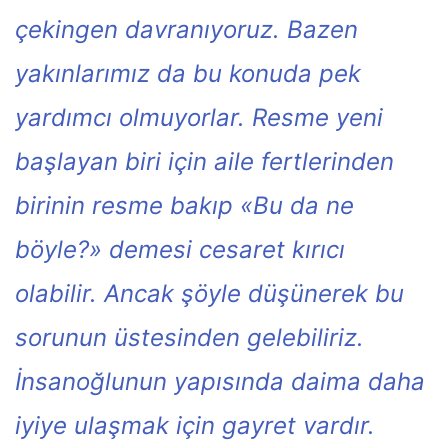
çekingen davranıyoruz. Bazen
yakınlarımız da bu konuda pek
yardımcı olmuyorlar. Resme yeni
başlayan biri için aile fertlerinden
birinin resme bakıp «Bu da ne
böyle?» demesi cesaret kırıcı
olabilir. Ancak şöyle düşünerek bu
sorunun üstesinden gelebiliriz.
İnsanoğlunun yapısında daima daha
iyiye ulaşmak için gayret vardır.