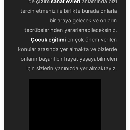
de
çizim
sanat evleri
anlamında bizi
tercih etmeniz ile birlikte burada onlarla
bir araya gelecek ve onların
tecrübelerinden yararlanabileceksiniz.
Çocuk eğitimi
en çok önem verilen
konular arasında yer almakta ve bizlerde
onların başarıl bir hayat yaşayabilmeleri
için sizlerin yanınızda yer almaktayız.