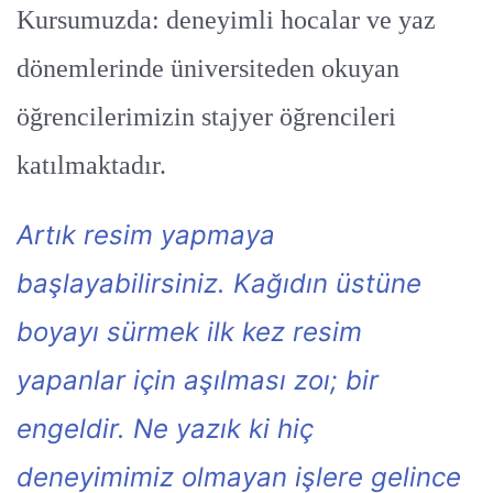
Kursumuzda: deneyimli hocalar ve yaz
dönemlerinde üniversiteden okuyan
öğrencilerimizin stajyer öğrencileri
katılmaktadır.
Artık resim yapmaya
başlayabilirsiniz. Kağıdın üstüne
boyayı sürmek ilk kez resim
yapanlar için aşılması zoı; bir
engeldir. Ne yazık ki hiç
deneyimimiz olmayan işlere gelince