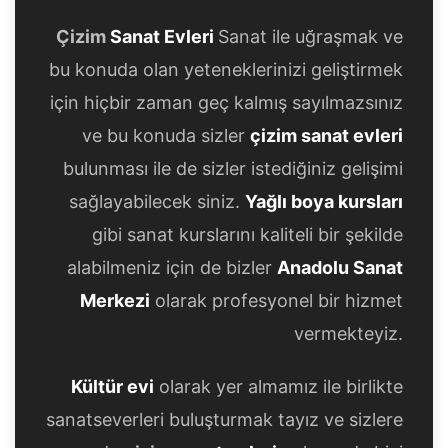
Çizim
Sanat Evleri
Sanat ile uğraşmak ve
bu konuda olan yeteneklerinizi geliştirmek
için hiçbir zaman geç kalmış sayılmazsınız
ve bu konuda sizler
çizim sanat evleri
bulunması ile de sizler istediğiniz gelişimi
sağlayabilecek siniz.
Yağlı boya kursları
gibi sanat kurslarını kaliteli bir şekilde
alabilmeniz için de bizler
Anadolu Sanat
Merkezi
olarak profesyonel bir hizmet
vermekteyiz.
Kültür evi
olarak yer almamız ile birlikte
sanatseverleri buluşturmak tayız ve sizlere