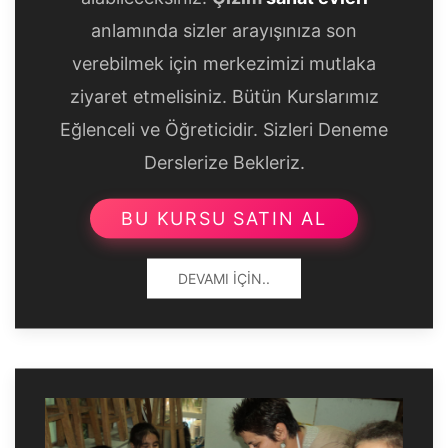
anlamında sizler arayışınıza son
verebilmek için merkezimizi mutlaka
ziyaret etmelisiniz. Bütün Kurslarımız
Eğlenceli ve Öğreticidir. Sizleri Deneme
Derslerize Bekleriz.
BU KURSU SATIN AL
DEVAMI İÇIN..