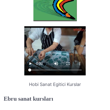
Hobi Sanat Egitici Kurslar
Ebru sanat kursları