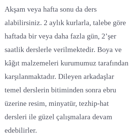
Akşam veya hafta sonu da ders
alabilirsiniz. 2 aylık kurlarla, talebe göre
haftada bir veya daha fazla gün, 2’şer
saatlik derslerle verilmektedir. Boya ve
kâğıt malzemeleri kurumumuz tarafından
karşılanmaktadır. Dileyen arkadaşlar
temel derslerin bitiminden sonra ebru
üzerine resim, minyatür, tezhip-hat
dersleri ile güzel çalışmalara devam
edebilirler.