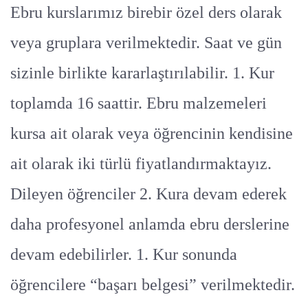
Ebru kurslarımız birebir özel ders olarak
veya gruplara verilmektedir. Saat ve gün
sizinle birlikte kararlaştırılabilir. 1. Kur
toplamda 16 saattir. Ebru malzemeleri
kursa ait olarak veya öğrencinin kendisine
ait olarak iki türlü fiyatlandırmaktayız.
Dileyen öğrenciler 2. Kura devam ederek
daha profesyonel anlamda ebru derslerine
devam edebilirler. 1. Kur sonunda
öğrencilere “başarı belgesi” verilmektedir.