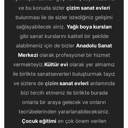
ve bu konuda sizler
çizim sanat evleri
bulunması ile de sizler istediğiniz gelişimi
sağlayabilecek siniz.
Yağlı boya kursları
gibi sanat kurslarını kaliteli bir şekilde
alabilmeniz için de bizler
Anadolu Sanat
Merkezi
olarak profesyonel bir hizmet
vermekteyiz.
Kültür evi
olarak yer almamız
ile birlikte sanatseverleri buluşturmak tayız
ve sizlere de
çizim
sanat evleri
anlamında
bizi tercih etmeniz ile birlikte burada
onlarla bir araya gelecek ve onların
tecrübelerinden yararlanabileceksiniz.
Çocuk eğitimi
en çok önem verilen