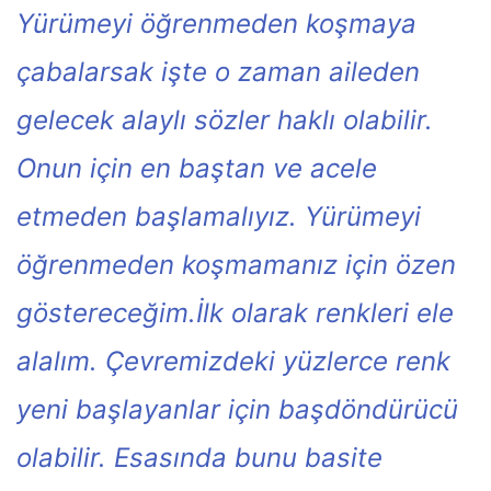
Yürümeyi öğrenmeden koşmaya
çabalarsak işte o zaman aileden
gelecek alaylı sözler haklı olabilir.
Onun için en baştan ve acele
etmeden başlamalıyız. Yürümeyi
öğrenmeden koşmamanız için özen
göstereceğim.
İlk olarak renkleri ele
alalım. Çevremizdeki yüzlerce renk
yeni başlayanlar için başdöndürücü
olabilir. Esasında bunu basite