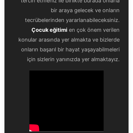
tercih etmeniz ile birlikte burada onlarla
bir araya gelecek ve onların
tecrübelerinden yararlanabileceksiniz.
Çocuk eğitimi
en çok önem verilen
konular arasında yer almakta ve bizlerde
onların başarıl bir hayat yaşayabilmeleri
için sizlerin yanınızda yer almaktayız.