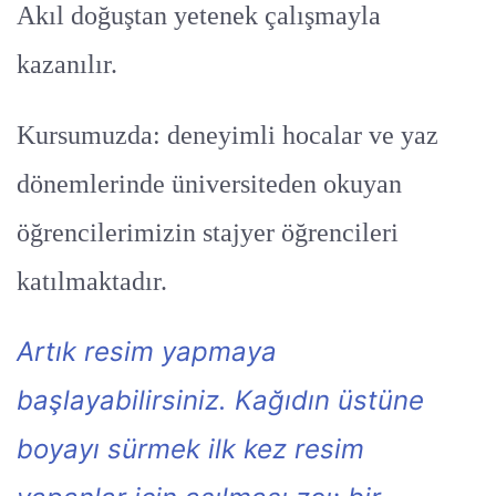
Akıl doğuştan yetenek çalışmayla
kazanılır.
Kursumuzda: deneyimli hocalar ve yaz
dönemlerinde üniversiteden okuyan
öğrencilerimizin stajyer öğrencileri
katılmaktadır.
Artık resim yapmaya
başlayabilirsiniz. Kağıdın üstüne
boyayı sürmek ilk kez resim