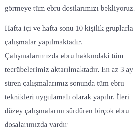
görmeye tüm ebru dostlarımızı bekliyoruz.
Hafta içi ve hafta sonu 10 kişilik gruplarla
çalışmalar yapılmaktadır.
Çalışmalarımızda ebru hakkındaki tüm
tecrübelerimiz aktarılmaktadır. En az 3 ay
süren çalışmalarımız sonunda tüm ebru
teknikleri uygulamalı olarak yapılır. İleri
düzey çalışmalarını sürdüren birçok ebru
dosalarımızda vardır