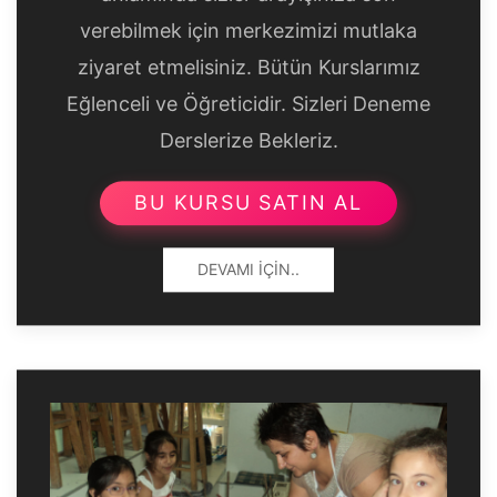
verebilmek için merkezimizi mutlaka
ziyaret etmelisiniz. Bütün Kurslarımız
Eğlenceli ve Öğreticidir. Sizleri Deneme
Derslerize Bekleriz.
BU KURSU SATIN AL
DEVAMI İÇIN..