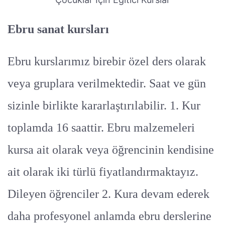
Ebru sanat kursları
Ebru kurslarımız birebir özel ders olarak
veya gruplara verilmektedir. Saat ve gün
sizinle birlikte kararlaştırılabilir. 1. Kur
toplamda 16 saattir. Ebru malzemeleri
kursa ait olarak veya öğrencinin kendisine
ait olarak iki türlü fiyatlandırmaktayız.
Dileyen öğrenciler 2. Kura devam ederek
daha profesyonel anlamda ebru derslerine