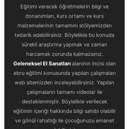
Eğitimi verecek öğretmelerin bilgi ve
donanımları, kurs ortamı ve kurs
malzemelerinin tamamını atölyemizden
tedarik edebilirsiniz. Böylelikle bu konuda
sürekli araştırma yapmak ve zaman
harcamak zorunda kalmazsınız.
Geleneksel El Sanatları
alanının incisi olan
ebru eğitimi konusunda yapılan çalışmaları
web sitemizden inceleyebilirsiniz. Yapılan
çalışmaların tamamı videolar ile
desteklenmiştir. Böylelikle verilecek
eğitimin içeriği hakkında bilgi sahibi olabilir
ve gönül rahatlığı ile çocuğunuzu emanet