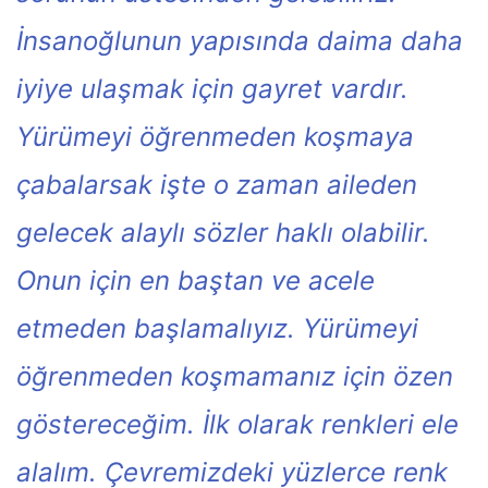
İnsanoğlunun yapısında daima daha
iyiye ulaşmak için gayret vardır.
Yürümeyi öğrenmeden koşmaya
çabalarsak işte o zaman aileden
gelecek alaylı sözler haklı olabilir.
Onun için en baştan ve acele
etmeden başlamalıyız. Yürümeyi
öğrenmeden koşmamanız için özen
göstereceğim. İlk olarak renkleri ele
alalım. Çevremizdeki yüzlerce renk