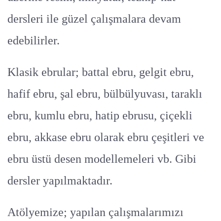
dersleri ile güzel çalışmalara devam
edebilirler.
Klasik ebrular; battal ebru, gelgit ebru,
hafif ebru, şal ebru, bülbülyuvası, taraklı
ebru, kumlu ebru, hatip ebrusu, çiçekli
ebru, akkase ebru olarak ebru çeşitleri ve
ebru üstü desen modellemeleri vb. Gibi
dersler yapılmaktadır.
Atölyemize; yapılan çalışmalarımızı