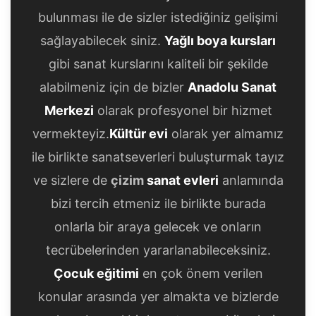
bulunması ile de sizler istediğiniz gelişimi
sağlayabilecek siniz.
Yağlı boya kursları
gibi sanat kurslarını kaliteli bir şekilde
alabilmeniz için de bizler
Anadolu Sanat
Merkezi
olarak profesyonel bir hizmet
vermekteyiz.
Kültür evi
olarak yer almamız
ile birlikte sanatseverleri buluşturmak tayız
ve sizlere de
çizim
sanat evleri
anlamında
bizi tercih etmeniz ile birlikte burada
onlarla bir araya gelecek ve onların
tecrübelerinden yararlanabileceksiniz.
Çocuk eğitimi
en çok önem verilen
konular arasında yer almakta ve bizlerde