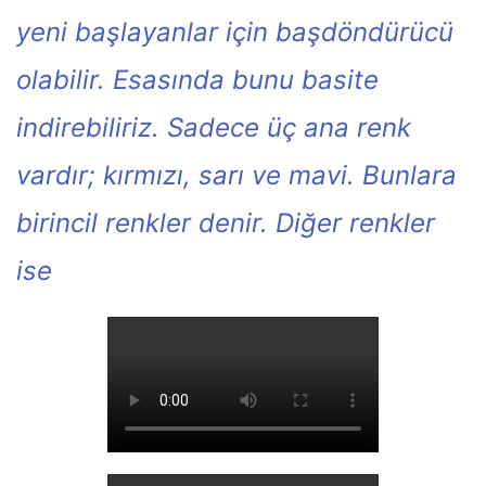
yeni başlayanlar için başdöndürücü
olabilir. Esasında bunu basite
indirebiliriz. Sadece üç ana renk
vardır; kırmızı, sarı ve mavi. Bunlara
birincil renkler denir. Diğer renkler
ise