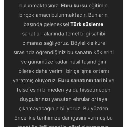
bulunmaktasınız.
Ebru kursu
eğitimin
birçok amacı bulunmaktadır. Bunların
başında geleneksel
Türk süsleme
sanatları alanında temel bilgi sahibi
olmanızı sağlıyoruz. Böylelikle kurs
sırasında öğrendiğiniz bu sanatın köklerini
ve günümüze kadar nasıl taşındığını
bilerek daha verimli bir çalışma ortamı
yaratmış oluyoruz.
Ebru sanatının tarihi
ve
felsefesini bilmeden ya da hissetmeden
duygularınızı yansıtan ebrular ortaya
çıkamayacağının biliyoruz. Bu yüzden
öncelikle tarihimize damgasını vurmuş bu