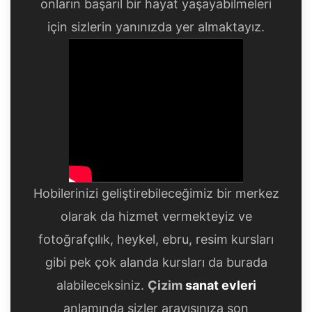
onların başarıl bir hayat yaşayabilmeleri
için sizlerin yanınızda yer almaktayız.
Hobilerinizi geliştirebileceğimiz bir merkez
olarak da hizmet vermekteyiz ve
fotoğrafçılık, heykel, ebru, resim kursları
gibi pek çok alanda kursları da burada
alabileceksiniz.
Çizim
sanat evleri
anlamında sizler arayışınıza son