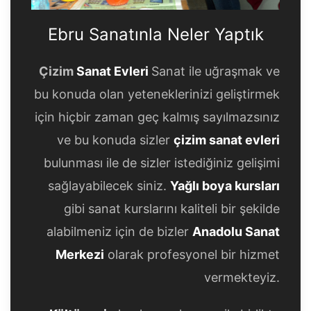
Ebru Sanatınla Neler Yaptık
Çizim
Sanat Evleri
Sanat ile uğraşmak ve
bu konuda olan yeteneklerinizi geliştirmek
için hiçbir zaman geç kalmış sayılmazsınız
ve bu konuda sizler
çizim sanat evleri
bulunması ile de sizler istediğiniz gelişimi
sağlayabilecek siniz.
Yağlı boya kursları
gibi sanat kurslarını kaliteli bir şekilde
alabilmeniz için de bizler
Anadolu Sanat
Merkezi
olarak profesyonel bir hizmet
vermekteyiz.