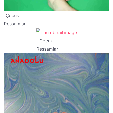
Çocuk
Ressamlar
Çocuk
Ressamlar