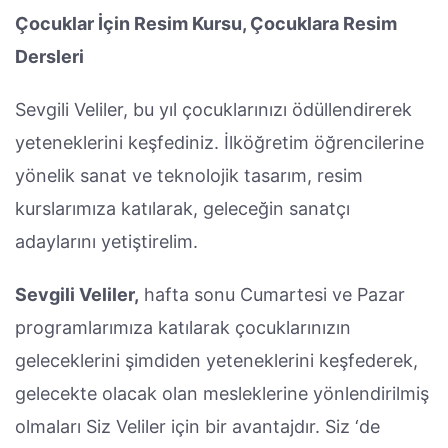
Çocuklar İçin Resim Kursu, Çocuklara Resim
Dersleri
Sevgili Veliler, bu yıl çocuklarınızı ödüllendirerek
yeteneklerini keşfediniz. İlköğretim öğrencilerine
yönelik sanat ve teknolojik tasarım, resim
kurslarımıza katılarak, geleceğin sanatçı
adaylarını yetiştirelim.
Sevgili Veliler,
hafta sonu Cumartesi ve Pazar
programlarımıza katılarak çocuklarınızın
geleceklerini şimdiden yeteneklerini keşfederek,
gelecekte olacak olan mesleklerine yönlendirilmiş
olmaları Siz Veliler için bir avantajdır. Siz ‘de