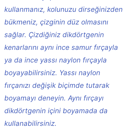
kullanmanız, kolunuzu dirseğinizden
bükmeniz, çizginin düz olmasını
sağlar. Çizdiğiniz dikdörtgenin
kenarlarını aynı ince samur fırçayla
ya da ince yassı naylon fırçayla
boyayabilirsiniz. Yassı naylon
fırçanızı değişik biçimde tutarak
boyamayı deneyin. Aynı fırçayı
dikdörtgenin içini boyamada da
kullanabilirsiniz.