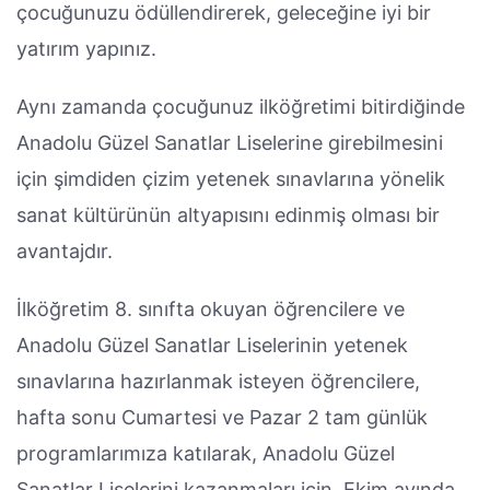
çocuğunuzu ödüllendirerek, geleceğine iyi bir
yatırım yapınız.
Aynı zamanda çocuğunuz ilköğretimi bitirdiğinde
Anadolu Güzel Sanatlar Liselerine girebilmesini
için şimdiden çizim yetenek sınavlarına yönelik
sanat kültürünün altyapısını edinmiş olması bir
avantajdır.
İlköğretim 8. sınıfta okuyan öğrencilere ve
Anadolu Güzel Sanatlar Liselerinin yetenek
sınavlarına hazırlanmak isteyen öğrencilere,
hafta sonu Cumartesi ve Pazar 2 tam günlük
programlarımıza katılarak, Anadolu Güzel
Sanatlar Liselerini kazanmaları için, Ekim ayında