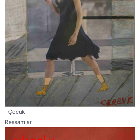
Çocuk
Ressamlar