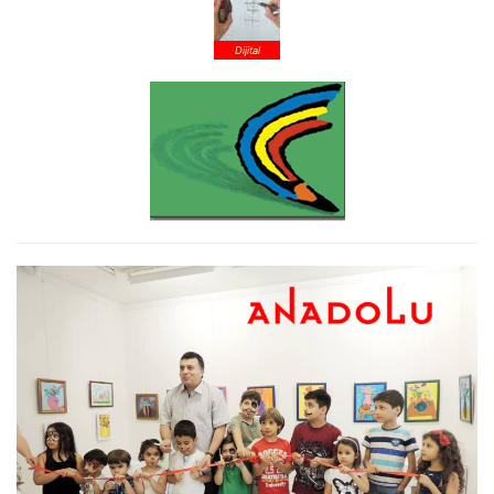
Dijital