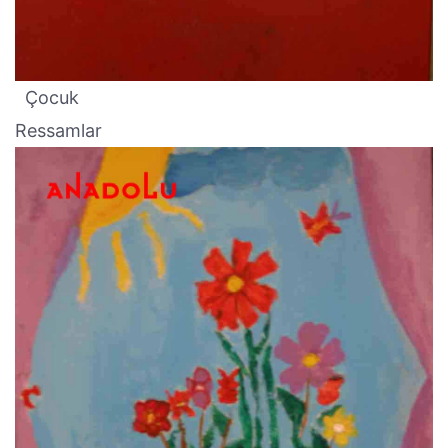
Çocuk
Ressamlar