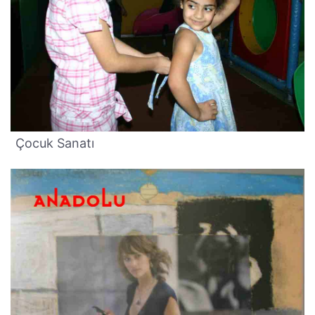
Çocuk Sanatı