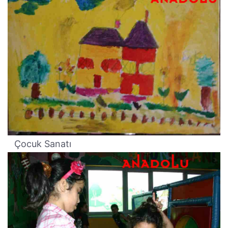
Çocuk Sanatı