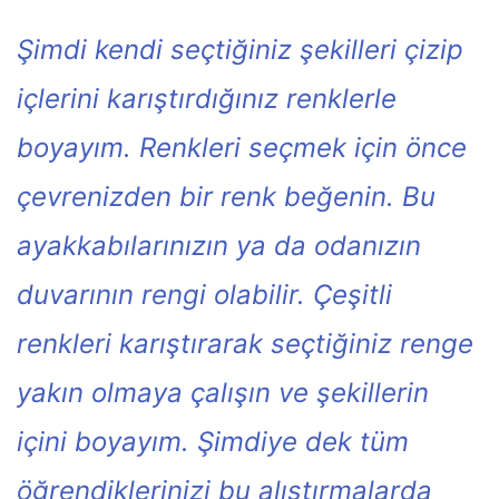
Şimdi kendi seçtiğiniz şekilleri çizip
içlerini karıştırdığınız renklerle
boyayım. Renkleri seçmek için önce
çevrenizden bir renk beğenin. Bu
ayakkabılarınızın ya da odanızın
duvarının rengi olabilir. Çeşitli
renkleri karıştırarak seçtiğiniz renge
yakın olmaya çalışın ve şekillerin
içini boyayım. Şimdiye dek tüm
öğrendiklerinizi bu alıştırmalarda