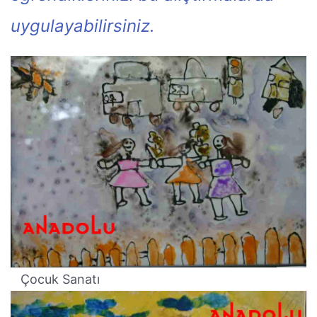
uygulayabilirsiniz.
Çocuk Sanatı