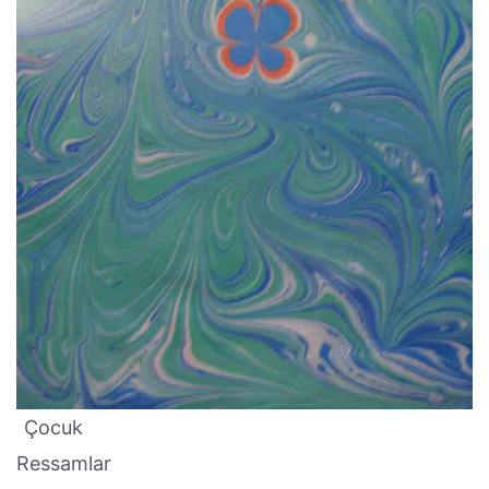
Çocuk
Ressamlar