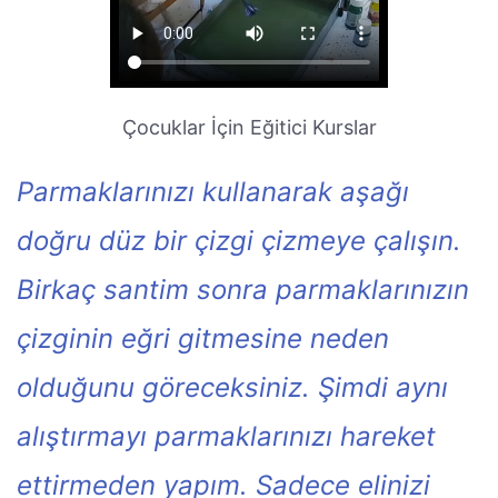
Çocuklar İçin Eğitici Kurslar
Parmaklarınızı kullanarak aşağı
doğru düz bir çizgi çizmeye çalışın.
Birkaç santim sonra parmaklarınızın
çizginin eğri gitmesine neden
olduğunu göreceksiniz. Şimdi aynı
alıştırmayı parmaklarınızı hareket
ettirmeden yapım. Sadece elinizi