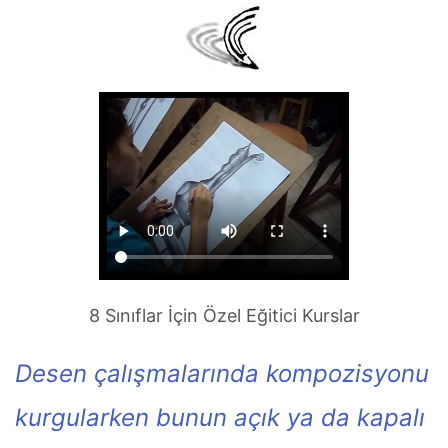
8 Sınıflar İçin Özel Eğitici Kurslar
Desen çalışmalarında kompozisyonu
kurgularken bunun açık ya da kapalı