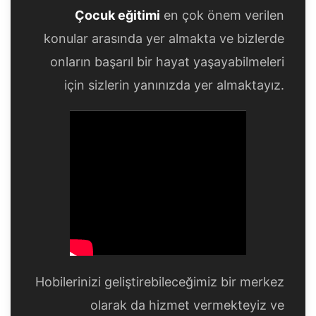
Çocuk eğitimi
en çok önem verilen
konular arasında yer almakta ve bizlerde
onların başarıl bir hayat yaşayabilmeleri
için sizlerin yanınızda yer almaktayız.
Hobilerinizi geliştirebileceğimiz bir merkez
olarak da hizmet vermekteyiz ve