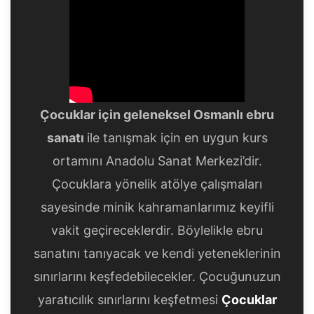
Çocuklar için geleneksel Osmanlı ebru
sanatı
ile tanışmak için en uygun kurs
ortamını Anadolu Sanat Merkezi’dir.
Çocuklara yönelik atölye çalışmaları
sayesinde minik kahramanlarımız keyifli
vakit geçireceklerdir. Böylelikle ebru
sanatını tanıyacak ve kendi yeteneklerinin
sınırlarını keşfedebilecekler. Çocuğunuzun
yaratıcılık sınırlarını keşfetmesi
Çocuklar