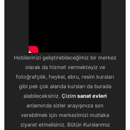
Hobilerinizi geliştirebileceğimiz bir merkez
olarak da hizmet vermekteyiz ve
fotoğrafçılık, heykel, ebru, resim kursları
gibi pek çok alanda kursları da burada
alabileceksiniz.
Çizim
sanat evleri
anlamında sizler arayışınıza son
verebilmek için merkezimizi mutlaka
ziyaret etmelisiniz. Bütün Kurslarımız