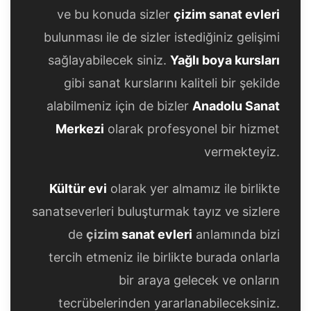
ve bu konuda sizler
çizim sanat evleri
bulunması ile de sizler istediğiniz gelişimi
sağlayabilecek siniz.
Yağlı boya kursları
gibi sanat kurslarını kaliteli bir şekilde
alabilmeniz için de bizler
Anadolu Sanat
Merkezi
olarak profesyonel bir hizmet
vermekteyiz.
Kültür evi
olarak yer almamız ile birlikte
sanatseverleri buluşturmak tayız ve sizlere
de
çizim
sanat evleri
anlamında bizi
tercih etmeniz ile birlikte burada onlarla
bir araya gelecek ve onların
tecrübelerinden yararlanabileceksiniz.