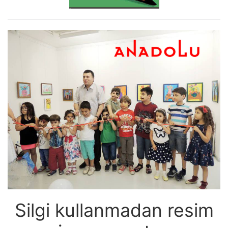
Silgi kullanmadan resim