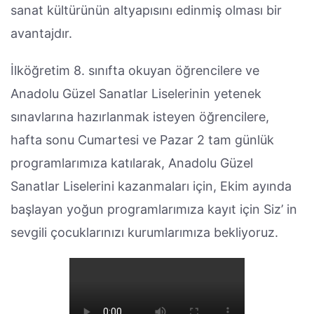
sanat kültürünün altyapısını edinmiş olması bir
avantajdır.
İlköğretim 8. sınıfta okuyan öğrencilere ve
Anadolu Güzel Sanatlar Liselerinin yetenek
sınavlarına hazırlanmak isteyen öğrencilere,
hafta sonu Cumartesi ve Pazar 2 tam günlük
programlarımıza katılarak, Anadolu Güzel
Sanatlar Liselerini kazanmaları için, Ekim ayında
başlayan yoğun programlarımıza kayıt için Siz’ in
sevgili çocuklarınızı kurumlarımıza bekliyoruz.