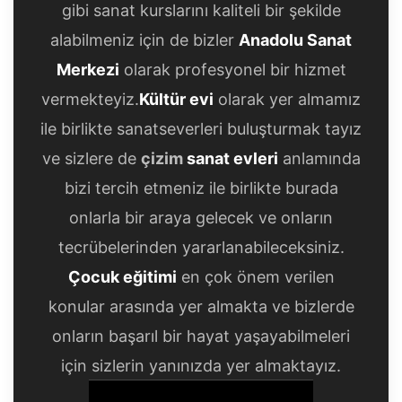
gibi sanat kurslarını kaliteli bir şekilde
alabilmeniz için de bizler
Anadolu Sanat
Merkezi
olarak profesyonel bir hizmet
vermekteyiz.
Kültür evi
olarak yer almamız
ile birlikte sanatseverleri buluşturmak tayız
ve sizlere de
çizim
sanat evleri
anlamında
bizi tercih etmeniz ile birlikte burada
onlarla bir araya gelecek ve onların
tecrübelerinden yararlanabileceksiniz.
Çocuk eğitimi
en çok önem verilen
konular arasında yer almakta ve bizlerde
onların başarıl bir hayat yaşayabilmeleri
için sizlerin yanınızda yer almaktayız.