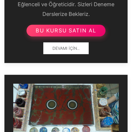
Eğlenceli ve Öğreticidir. Sizleri Deneme
Derslerize Bekleriz.
BU KURSU SATIN AL
DEVAMI İÇIN..