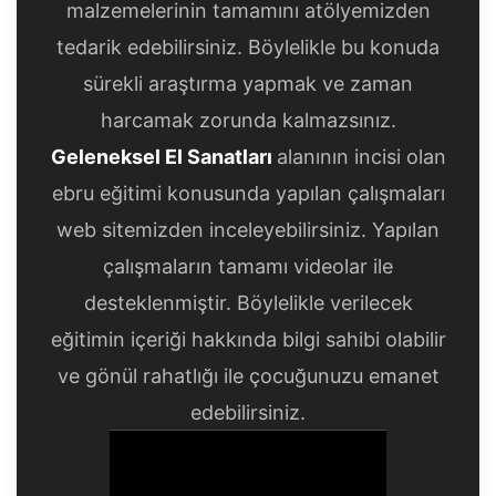
malzemelerinin tamamını atölyemizden
tedarik edebilirsiniz. Böylelikle bu konuda
sürekli araştırma yapmak ve zaman
harcamak zorunda kalmazsınız.
Geleneksel El Sanatları
alanının incisi olan
ebru eğitimi konusunda yapılan çalışmaları
web sitemizden inceleyebilirsiniz. Yapılan
çalışmaların tamamı videolar ile
desteklenmiştir. Böylelikle verilecek
eğitimin içeriği hakkında bilgi sahibi olabilir
ve gönül rahatlığı ile çocuğunuzu emanet
edebilirsiniz.