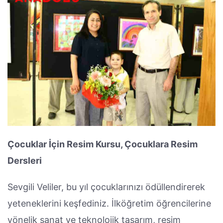
Çocuklar İçin Resim Kursu, Çocuklara Resim
Dersleri
Sevgili Veliler, bu yıl çocuklarınızı ödüllendirerek
yeteneklerini keşfediniz. İlköğretim öğrencilerine
yönelik sanat ve teknolojik tasarım, resim