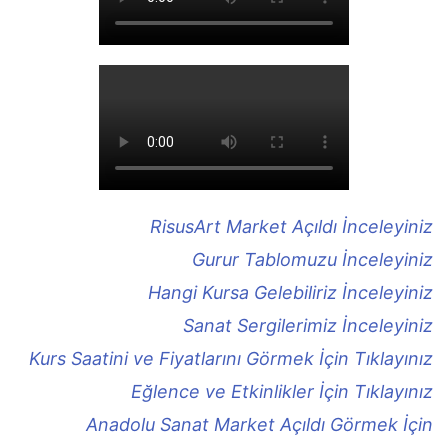
RisusArt Market Açıldı İnceleyiniz
Gurur Tablomuzu İnceleyiniz
Hangi Kursa Gelebiliriz İnceleyiniz
Sanat Sergilerimiz İnceleyiniz
Kurs Saatini ve Fiyatlarını Görmek İçin Tıklayınız
Eğlence ve Etkinlikler İçin Tıklayınız
Anadolu Sanat Market Açıldı Görmek İçin