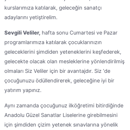
kurslarımıza katılarak, geleceğin sanatçı
adaylarını yetiştirelim.
Sevgili Veliler,
hafta sonu Cumartesi ve Pazar
programlarımıza katılarak çocuklarınızın
geleceklerini şimdiden yeteneklerini keşfederek,
gelecekte olacak olan mesleklerine yönlendirilmiş
olmaları Siz Veliler için bir avantajdır. Siz ‘de
çocuğunuzu ödüllendirerek, geleceğine iyi bir
yatırım yapınız.
Aynı zamanda çocuğunuz ilköğretimi bitirdiğinde
Anadolu Güzel Sanatlar Liselerine girebilmesini
için şimdiden çizim yetenek sınavlarına yönelik