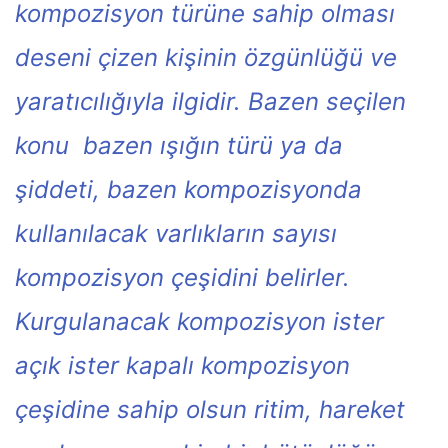
kompozisyon türüne sahip olması
deseni çizen kişinin özgünlüğü ve
yaratıcılığıyla ilgidir. Bazen seçilen
konu bazen ışığın türü ya da
şiddeti, bazen kompozisyonda
kullanılacak varlıkların sayısı
kompozisyon çeşidini belirler.
Kurgulanacak kompozisyon ister
açık ister kapalı kompozisyon
çeşidine sahip olsun ritim, hareket