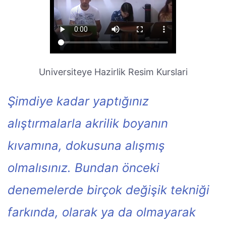
Universiteye Hazirlik Resim Kurslari
Şimdiye kadar yaptığınız
alıştırmalarla akrilik boyanın
kıvamına, dokusuna alışmış
olmalısınız. Bundan önceki
denemelerde birçok değişik tekniği
farkında, olarak ya da olmayarak