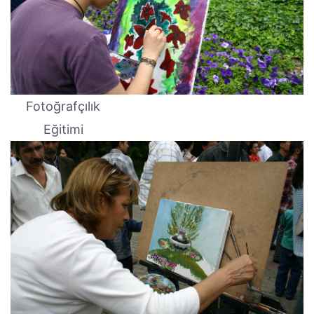
Fotoğrafçılık
Eğitimi