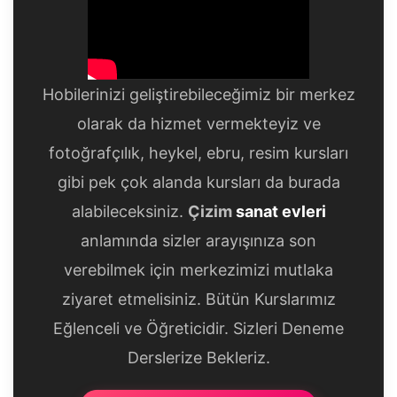
Hobilerinizi geliştirebileceğimiz bir merkez
olarak da hizmet vermekteyiz ve
fotoğrafçılık, heykel, ebru, resim kursları
gibi pek çok alanda kursları da burada
alabileceksiniz.
Çizim
sanat evleri
anlamında sizler arayışınıza son
verebilmek için merkezimizi mutlaka
ziyaret etmelisiniz. Bütün Kurslarımız
Eğlenceli ve Öğreticidir. Sizleri Deneme
Derslerize Bekleriz.