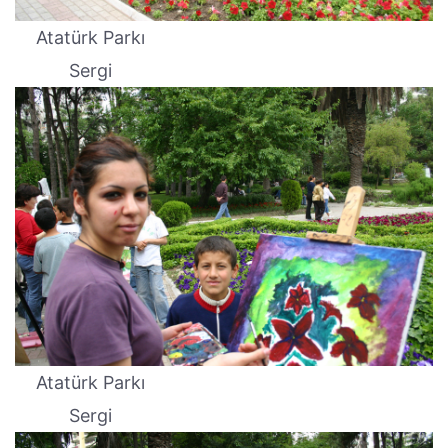
Atatürk Parkı
Sergi
Atatürk Parkı
Sergi