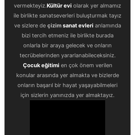
vermekteyiz.
Kültür evi
olarak yer almamız
ile birlikte sanatseverleri buluşturmak tayız
ve sizlere de
çizim
sanat evleri
anlamında
bizi tercih etmeniz ile birlikte burada
onlarla bir araya gelecek ve onların
tecrübelerinden yararlanabileceksiniz.
Çocuk eğitimi
en çok önem verilen
konular arasında yer almakta ve bizlerde
onların başarıl bir hayat yaşayabilmeleri
için sizlerin yanınızda yer almaktayız.