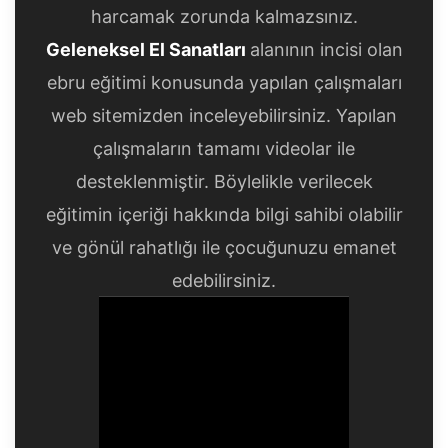
harcamak zorunda kalmazsınız.
Geleneksel El Sanatları
alanının incisi olan
ebru eğitimi konusunda yapılan çalışmaları
web sitemizden inceleyebilirsiniz. Yapılan
çalışmaların tamamı videolar ile
desteklenmiştir. Böylelikle verilecek
eğitimin içeriği hakkında bilgi sahibi olabilir
ve gönül rahatlığı ile çocuğunuzu emanet
edebilirsiniz.