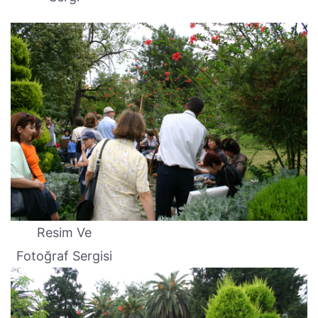
Resim Ve
Fotoğraf Sergisi