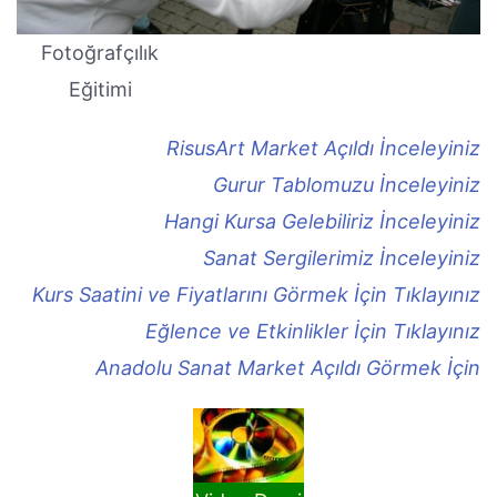
Fotoğrafçılık
Eğitimi
RisusArt Market Açıldı İnceleyiniz
Gurur Tablomuzu İnceleyiniz
Hangi Kursa Gelebiliriz İnceleyiniz
Sanat Sergilerimiz İnceleyiniz
Kurs Saatini ve Fiyatlarını Görmek İçin Tıklayınız
Eğlence ve Etkinlikler İçin Tıklayınız
Anadolu Sanat Market Açıldı Görmek İçin