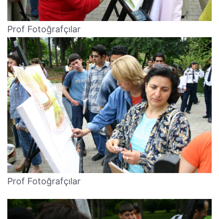
Prof Fotoğrafçılar
Prof Fotoğrafçılar