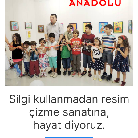
Silgi kullanmadan resim
çizme sanatına,
hayat diyoruz.