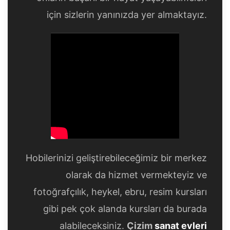
için sizlerin yanınızda yer almaktayız.
Hobilerinizi geliştirebileceğimiz bir merkez
olarak da hizmet vermekteyiz ve
fotoğrafçılık, heykel, ebru, resim kursları
gibi pek çok alanda kursları da burada
alabileceksiniz.
Çizim
sanat evleri